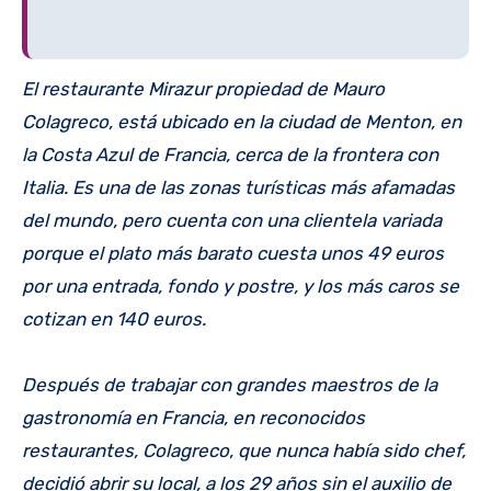
El restaurante Mirazur propiedad de Mauro
Colagreco, está ubicado en la ciudad de Menton, en
la Costa Azul de Francia, cerca de la frontera con
Italia. Es una de las zonas turísticas más afamadas
del mundo, pero cuenta con una clientela variada
porque el plato más barato cuesta unos 49 euros
por una entrada, fondo y postre, y los más caros se
cotizan en 140 euros.
Después de trabajar con grandes maestros de la
gastronomía en Francia, en reconocidos
restaurantes, Colagreco, que nunca había sido chef,
decidió abrir su local, a los 29 años sin el auxilio de