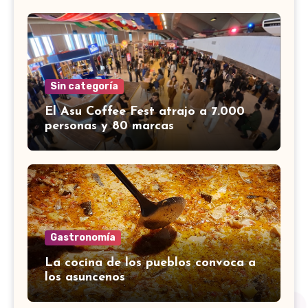
Sin categoría
El Asu Coffee Fest atrajo a 7.000
personas y 80 marcas
Gastronomía
La cocina de los pueblos convoca a
los asuncenos