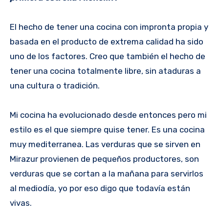
El hecho de tener una cocina con impronta propia y
basada en el producto de extrema calidad ha sido
uno de los factores. Creo que también el hecho de
tener una cocina totalmente libre, sin ataduras a
una cultura o tradición.
Mi cocina ha evolucionado desde entonces pero mi
estilo es el que siempre quise tener. Es una cocina
muy mediterranea. Las verduras que se sirven en
Mirazur provienen de pequeños productores, son
verduras que se cortan a la mañana para servirlos
al mediodía, yo por eso digo que todavía están
vivas.