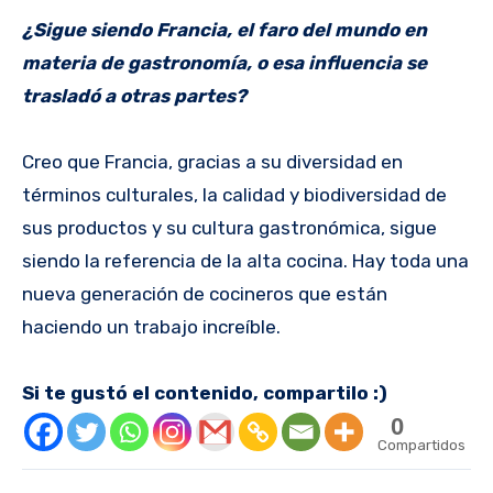
¿Sigue siendo Francia, el faro del mundo en
materia de gastronomía, o esa influencia se
trasladó a otras partes?
Creo que Francia, gracias a su diversidad en
términos culturales, la calidad y biodiversidad de
sus productos y su cultura gastronómica, sigue
siendo la referencia de la alta cocina. Hay toda una
nueva generación de cocineros que están
haciendo un trabajo increíble.
Si te gustó el contenido, compartilo :)
0
Compartidos