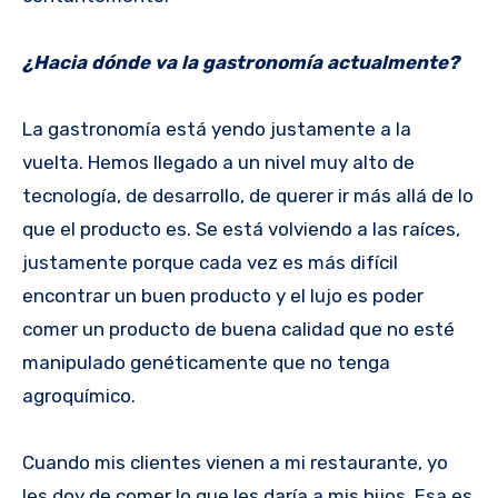
¿Hacia dónde va la gastronomía actualmente?
La gastronomía está yendo justamente a la
vuelta. Hemos llegado a un nivel muy alto de
tecnología, de desarrollo, de querer ir más allá de lo
que el producto es. Se está volviendo a las raíces,
justamente porque cada vez es más difícil
encontrar un buen producto y el lujo es poder
comer un producto de buena calidad que no esté
manipulado genéticamente que no tenga
agroquímico.
Cuando mis clientes vienen a mi restaurante, yo
les doy de comer lo que les daría a mis hijos. Esa es