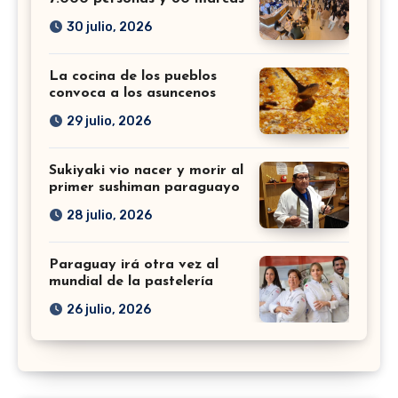
30 julio, 2026
La cocina de los pueblos
convoca a los asuncenos
29 julio, 2026
Sukiyaki vio nacer y morir al
primer sushiman paraguayo
28 julio, 2026
Paraguay irá otra vez al
mundial de la pastelería
26 julio, 2026