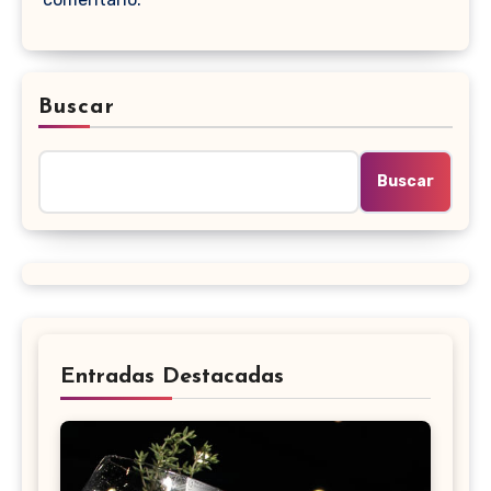
Buscar
Buscar
Entradas Destacadas