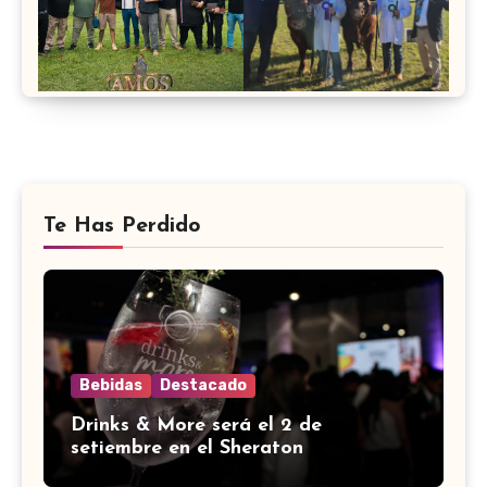
Te Has Perdido
Bebidas
Destacado
Drinks & More será el 2 de
setiembre en el Sheraton