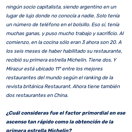
ningún socio capitalista, siendo argentino en un
lugar de lujo donde no conocía a nadie. Solo tenía
un número de teléfono en el bolsillo. Eso sí, tenía
muchas ganas, y puso mucho trabajo y sacrificio. Al
comienzo, en la cocina sólo eran 3 ahora son 20. A
los seis meses de haber habilitado su restaurante,
recibió su primera estrella Michelin. Tiene dos. Y
Mirazur está ubicado 11º entre los mejores
restaurantes del mundo según el ranking de la
revista británica Restaurant. Ahora tiene también
dos restaurantes en China.
¿Cuál consideras fue el factor primordial en ese
ascenso tan rápido como la obtención de la
primera estrella Michelin?