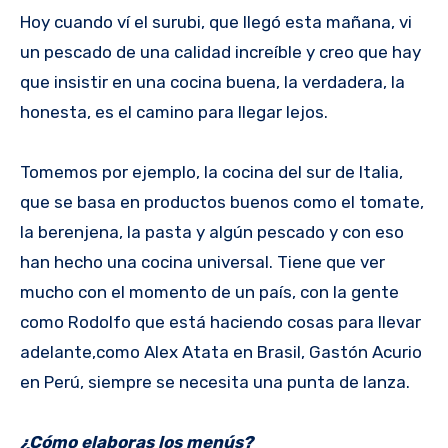
Hoy cuando ví el surubi, que llegó esta mañana, vi
un pescado de una calidad increíble y creo que hay
que insistir en una cocina buena, la verdadera, la
honesta, es el camino para llegar lejos.
Tomemos por ejemplo, la cocina del sur de Italia,
que se basa en productos buenos como el tomate,
la berenjena, la pasta y algún pescado y con eso
han hecho una cocina universal. Tiene que ver
mucho con el momento de un país, con la gente
como Rodolfo que está haciendo cosas para llevar
adelante,como Alex Atata en Brasil, Gastón Acurio
en Perú, siempre se necesita una punta de lanza.
¿Cómo elaboras los menús?