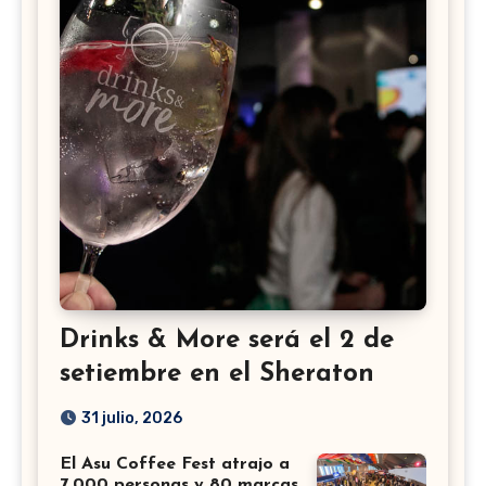
Drinks & More será el 2 de
setiembre en el Sheraton
31 julio, 2026
El Asu Coffee Fest atrajo a
7.000 personas y 80 marcas