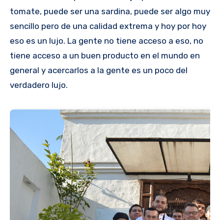
tomate, puede ser una sardina, puede ser algo muy
sencillo pero de una calidad extrema y hoy por hoy
eso es un lujo. La gente no tiene acceso a eso, no
tiene acceso a un buen producto en el mundo en
general y acercarlos a la gente es un poco del
verdadero lujo.