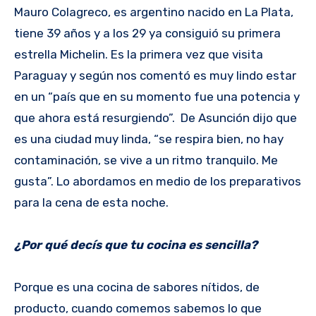
Mauro Colagreco, es argentino nacido en La Plata,
tiene 39 años y a los 29 ya consiguió su primera
estrella Michelin. Es la primera vez que visita
Paraguay y según nos comentó es muy lindo estar
en un “país que en su momento fue una potencia y
que ahora está resurgiendo”. De Asunción dijo que
es una ciudad muy linda, “se respira bien, no hay
contaminación, se vive a un ritmo tranquilo. Me
gusta”. Lo abordamos en medio de los preparativos
para la cena de esta noche.
¿Por qué decís que tu cocina es sencilla?
Porque es una cocina de sabores nítidos, de
producto, cuando comemos sabemos lo que