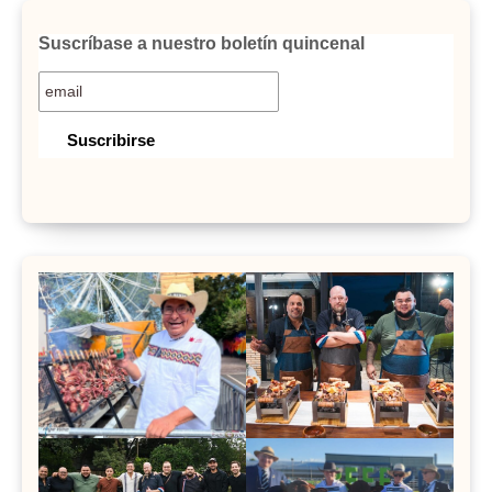
Suscríbase a nuestro boletín quincenal