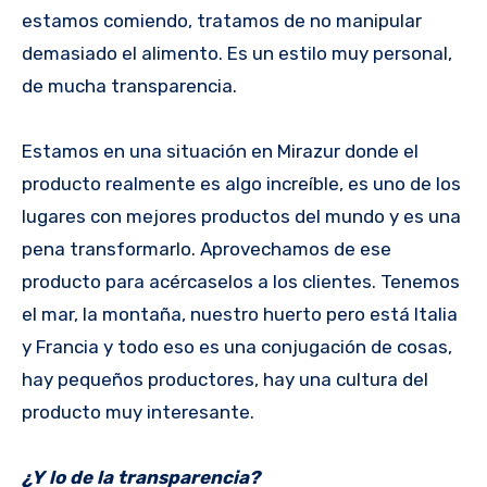
estamos comiendo, tratamos de no manipular
demasiado el alimento. Es un estilo muy personal,
de mucha transparencia.
Estamos en una situación en Mirazur donde el
producto realmente es algo increíble, es uno de los
lugares con mejores productos del mundo y es una
pena transformarlo. Aprovechamos de ese
producto para acércaselos a los clientes. Tenemos
el mar, la montaña, nuestro huerto pero está Italia
y Francia y todo eso es una conjugación de cosas,
hay pequeños productores, hay una cultura del
producto muy interesante.
¿Y lo de la transparencia?