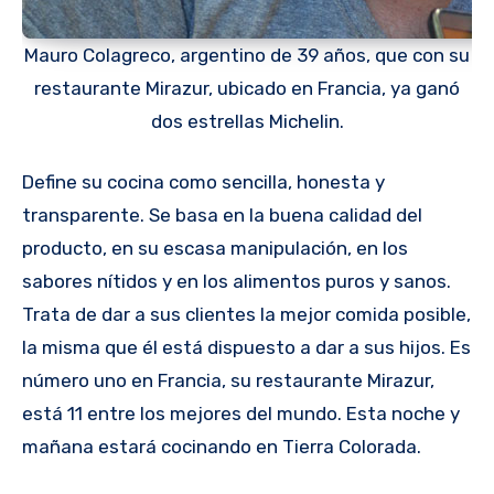
Mauro Colagreco, argentino de 39 años, que con su
restaurante Mirazur, ubicado en Francia, ya ganó
dos estrellas Michelin.
Define su cocina como sencilla, honesta y
transparente. Se basa en la buena calidad del
producto, en su escasa manipulación, en los
sabores nítidos y en los alimentos puros y sanos.
Trata de dar a sus clientes la mejor comida posible,
la misma que él está dispuesto a dar a sus hijos. Es
número uno en Francia, su restaurante Mirazur,
está 11 entre los mejores del mundo. Esta noche y
mañana estará cocinando en Tierra Colorada.