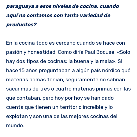
paraguaya a esos niveles de cocina, cuando
aquí no contamos con tanta variedad de
productos?
En la cocina todo es cercano cuando se hace con
pasión y honestidad. Como diría Paul Bocuse: «Solo
hay dos tipos de cocinas: la buena y la mala». Si
hace 15 años preguntaban a algún país nórdico qué
materias primas tenían, seguramente no sabrían
sacar más de tres o cuatro materias primas con las
que contaban, pero hoy por hoy se han dado
cuenta que tienen un territorio increíble y lo
explotan y son una de las mejores cocinas del
mundo.