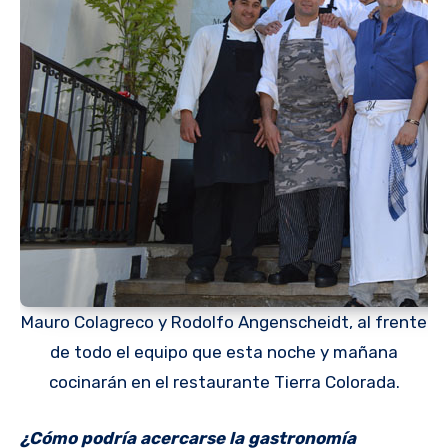
Mauro Colagreco y Rodolfo Angenscheidt, al frente
de todo el equipo que esta noche y mañana
cocinarán en el restaurante Tierra Colorada.
¿Cómo podría acercarse la gastronomía