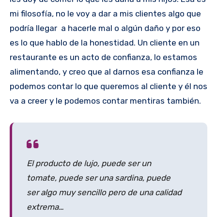
mi filosofía, no le voy a dar a mis clientes algo que
podría llegar a hacerle mal o algún daño y por eso
es lo que hablo de la honestidad. Un cliente en un
restaurante es un acto de confianza, lo estamos
alimentando, y creo que al darnos esa confianza le
podemos contar lo que queremos al cliente y él nos
va a creer y le podemos contar mentiras también.
El producto de lujo, puede ser un
tomate, puede ser una sardina, puede
ser algo muy sencillo pero de una calidad
extrema…