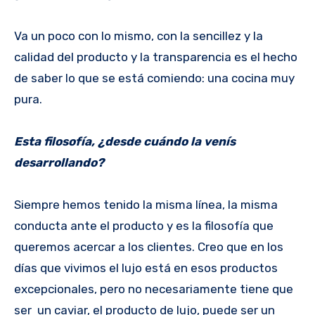
Va un poco con lo mismo, con la sencillez y la
calidad del producto y la transparencia es el hecho
de saber lo que se está comiendo: una cocina muy
pura.
Esta filosofía, ¿desde cuándo la venís
desarrollando?
Siempre hemos tenido la misma línea, la misma
conducta ante el producto y es la filosofía que
queremos acercar a los clientes. Creo que en los
días que vivimos el lujo está en esos productos
excepcionales, pero no necesariamente tiene que
ser un caviar, el producto de lujo, puede ser un