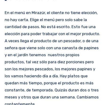
En el menú en Mirazúr, el cliente no tiene elección,
no hay carta. Elige el menú pero solo sabe la
cantidad de pasos. No está escrito. Esto fue una
elección para poder trabajar con el mejor producto.
A veces llega el producto de un pescador, o de una
señora que viene solo con una canasta de papines
y en el jardín tenemos nuestros propios
productos, tal vez sólo para diez porciones pero
son los mejores pescados, los mejores papines y
los vamos haciendo día a día. Hay platos que
quedan más tiempo, porque el producto es más
constante, de temporada. Quizás duran dos o tres
meses y otros que duran una semana. Cambiamos
contantemente.