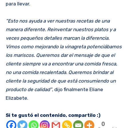
para llevar.
“Esto nos ayuda a ver nuestras recetas de una
manera diferente. Reinventar nuestros platos y a
veces pequeños detalles marcan la diferencia.
Vimos como mejorando la vinagreta potenciábamos
los mariscos. Queremos dar el mensaje de que el
cliente siempre va a encontrar una comida fresca,
no una comida recalentada. Queremos brindar al
cliente la seguridad de que está consumiendo un
producto de calidad”
, dijo finalmente Eliane
Elizabete.
Si te gustó el contenido, compartilo :)
0