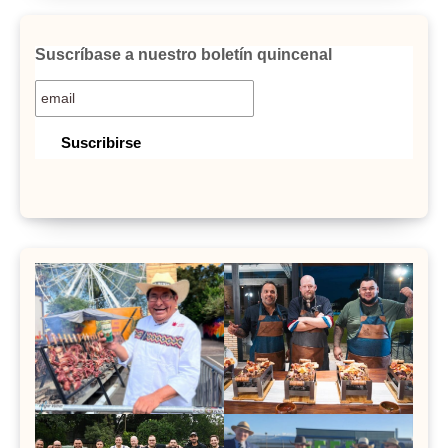
Suscríbase a nuestro boletín quincenal