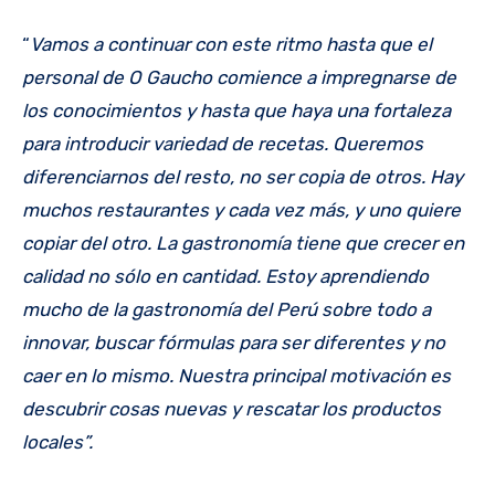
“
Vamos a continuar con este ritmo hasta que el
personal de O Gaucho comience a impregnarse de
los conocimientos y hasta que haya una fortaleza
para introducir variedad de recetas. Queremos
diferenciarnos del resto, no ser copia de otros. Hay
muchos restaurantes y cada vez más, y uno quiere
copiar del otro. La gastronomía tiene que crecer en
calidad no sólo en cantidad. Estoy aprendiendo
mucho de la gastronomía del Perú sobre todo a
innovar, buscar fórmulas para ser diferentes y no
caer en lo mismo. Nuestra principal motivación es
descubrir cosas nuevas y rescatar los productos
locales”.