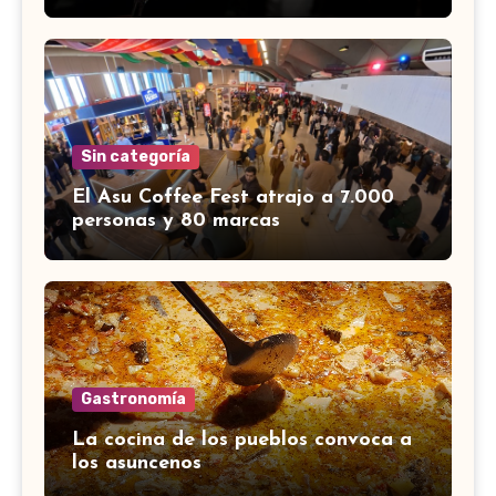
Sin categoría
El Asu Coffee Fest atrajo a 7.000
personas y 80 marcas
Gastronomía
La cocina de los pueblos convoca a
los asuncenos