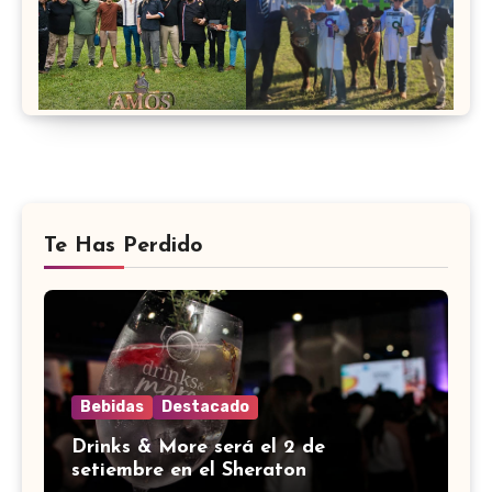
Te Has Perdido
Bebidas
Destacado
Drinks & More será el 2 de
setiembre en el Sheraton