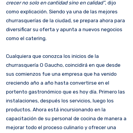
crecer no solo en cantidad sino en calidad”
, dijo
como explicación. Siendo ya una de las mejores
churrasquerías de la ciudad, se prepara ahora para
diversificar su oferta y apunta a nuevos negocios
como el catering.
Cualquiera que conozca los inicios de la
churrasquería O Gaucho, coincidirá en que desde
sus comienzos fue una empresa que ha venido
creciendo año a año hasta convertirse en el
portento gastronómico que es hoy día. Primero las
instalaciones, después los servicios, luego los
productos. Ahora está incursionando en la
capacitación de su personal de cocina de manera a
mejorar todo el proceso culinario y ofrecer una