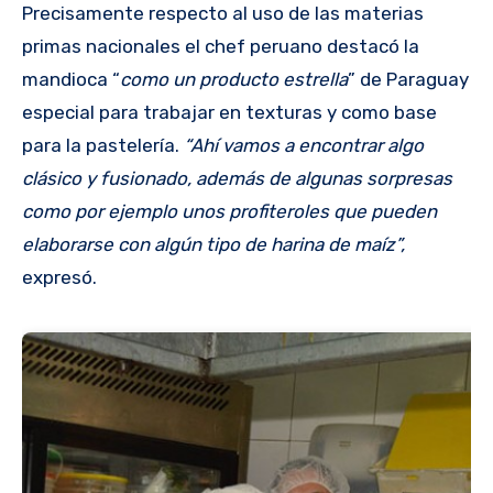
Precisamente respecto al uso de las materias
primas nacionales el chef peruano destacó la
mandioca “
como un producto estrella
” de Paraguay
especial para trabajar en texturas y como base
para la pastelería.
“Ahí vamos a encontrar algo
clásico y fusionado, además de algunas sorpresas
como por ejemplo unos profiteroles que pueden
elaborarse con algún tipo de harina de maíz”,
expresó.