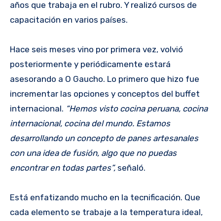
años que trabaja en el rubro. Y realizó cursos de
capacitación en varios países.
Hace seis meses vino por primera vez, volvió
posteriormente y periódicamente estará
asesorando a O Gaucho. Lo primero que hizo fue
incrementar las opciones y conceptos del buffet
internacional.
“Hemos visto cocina peruana, cocina
internacional, cocina del mundo. Estamos
desarrollando un concepto de panes artesanales
con una idea de fusión, algo que no puedas
encontrar en todas partes”,
señaló.
Está enfatizando mucho en la tecnificación. Que
cada elemento se trabaje a la temperatura ideal,