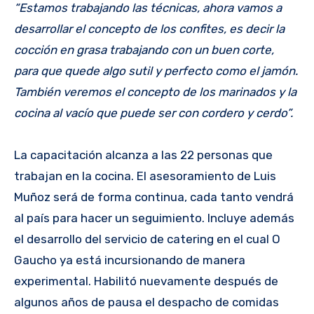
“Estamos trabajando las técnicas, ahora vamos a
desarrollar el concepto de los confites, es decir la
cocción en grasa trabajando con un buen corte,
para que quede algo sutil y perfecto como el jamón.
También veremos el concepto de los marinados y la
cocina al vacío que puede ser con cordero y cerdo”.
La capacitación alcanza a las 22 personas que
trabajan en la cocina. El asesoramiento de Luis
Muñoz será de forma continua, cada tanto vendrá
al país para hacer un seguimiento. Incluye además
el desarrollo del servicio de catering en el cual O
Gaucho ya está incursionando de manera
experimental. Habilitó nuevamente después de
algunos años de pausa el despacho de comidas