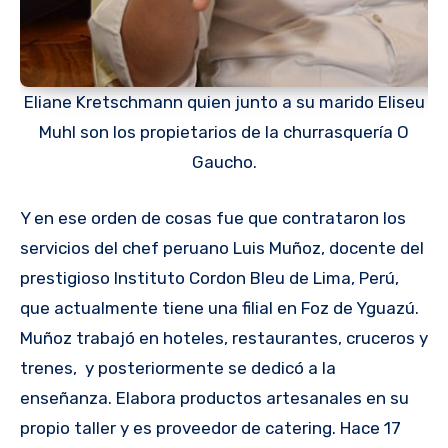
Eliane Kretschmann quien junto a su marido Eliseu
Muhl son los propietarios de la churrasquería O
Gaucho.
Y en ese orden de cosas fue que contrataron los
servicios del chef peruano Luis Muñoz, docente del
prestigioso Instituto Cordon Bleu de Lima, Perú,
que actualmente tiene una filial en Foz de Yguazú.
Muñoz trabajó en hoteles, restaurantes, cruceros y
trenes, y posteriormente se dedicó a la
enseñanza. Elabora productos artesanales en su
propio taller y es proveedor de catering. Hace 17