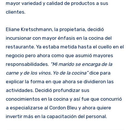
mayor variedad y calidad de productos a sus
clientes.
Eliane Kretschmann, la propietaria, decidió
incursionar con mayor énfasis en la cocina del
restaurante. Ya estaba metida hasta el cuello en el
negocio pero ahora como que asumió mayores
responsabilidades.
“Mi marido se encarga de la
carne y de los vinos. Yo de la cocina”
dice para
explicar la forma en que ahora se dividieron las
actividades. Decidió profundizar sus
conocimientos en la cocina y así fue que concurrió
a especializarse al Cordon Bleu y ahora quiere
invertir más en la capacitación del personal.