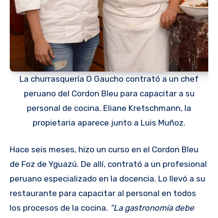
La churrasquería O Gaucho contrató a un chef
peruano del Cordon Bleu para capacitar a su
personal de cocina. Eliane Kretschmann, la
propietaria aparece junto a Luis Muñoz.
Hace seis meses, hizo un curso en el Cordon Bleu
de Foz de Yguazú. De allí, contrató a un profesional
peruano especializado en la docencia. Lo llevó a su
restaurante para capacitar al personal en todos
los procesos de la cocina.
“La gastronomía debe