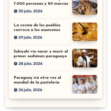
7.000 personas y 80 marcas
30 julio, 2026
La cocina de los pueblos
convoca a los asuncenos
29 julio, 2026
Sukiyaki vio nacer y morir al
primer sushiman paraguayo
28 julio, 2026
Paraguay irá otra vez al
mundial de la pastelería
26 julio, 2026