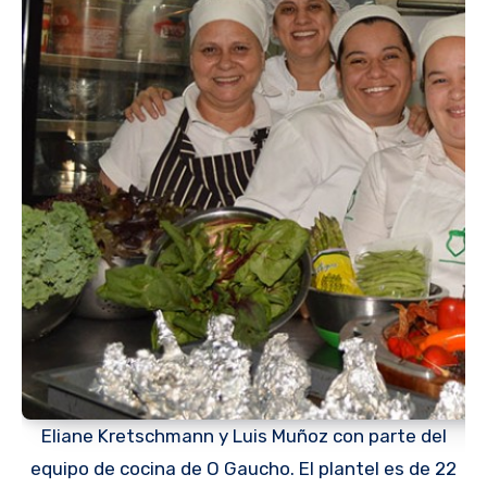
Eliane Kretschmann y Luis Muñoz con parte del
equipo de cocina de O Gaucho. El plantel es de 22