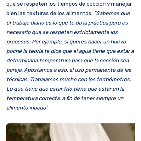
que se respeten los tiempos de cocción y manejar
bien las texturas de los alimentos.
“Sabemos que
el trabajo diario es lo que te da la práctica pero es
necesario que se respeten estrictamente los
procesos. Por ejemplo, si queres hacer un huevo
poché la teoría te dice que el agua tiene que estar a
determinada temperatura para que la cocción sea
pareja. Apostamos a eso, al uso permanente de las
técnicas. Trabajamos mucho con los termómetros.
Lo que tiene que estar frío tiene que estar en la
temperatura correcta, a fin de tener siempre un
alimento inocuo”.