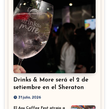
Drinks & More será el 2 de
setiembre en el Sheraton
31 julio, 2026
El Asu Coffee Fest atrajo a