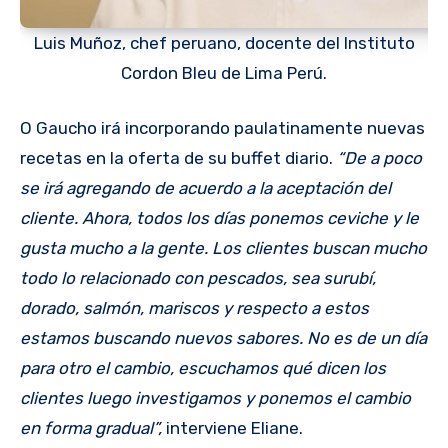
Luis Muñoz, chef peruano, docente del Instituto
Cordon Bleu de Lima Perú.
O Gaucho irá incorporando paulatinamente nuevas
recetas en la oferta de su buffet diario.
“De a poco
se irá agregando de acuerdo a la aceptación del
cliente. Ahora, todos los días ponemos ceviche y le
gusta mucho a la gente. Los clientes buscan mucho
todo lo relacionado con pescados, sea surubí,
dorado, salmón, mariscos y respecto a estos
estamos buscando nuevos sabores. No es de un día
para otro el cambio, escuchamos qué dicen los
clientes luego investigamos y ponemos el cambio
en forma gradual”,
interviene Eliane.