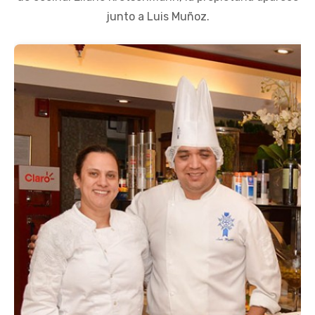
junto a Luis Muñoz.