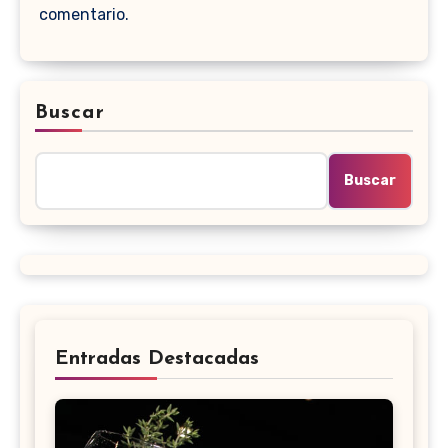
comentario.
Buscar
Buscar
Entradas Destacadas