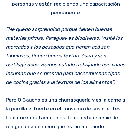
personas y están recibiendo una capacitación
permanente.
“Me quedo sorprendido porque tienen buenas
materias primas. Paraguay es biodiverso. Visité los
mercados y los pescados que tienen acá son
fabulosos, tienen buena textura ósea y son
cartilaginosos. Hemos estado trabajando con varios
insumos que se prestan para hacer muchos tipos
de cocina gracias a la textura de los alimentos”.
Pero O Gaucho es una churrasquería y es la carne a
la parrilla el fuerte en el consumo de sus clientes.
La carne será también parte de esta especie de
reingeniería de menú que están aplicando.