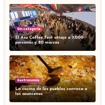
Sin categoría
El Asu Coffee Fest atrajo a 7.000
personas y 80 marcas
Gastronomía
La cocina de los pueblos convoca a
los asuncenos