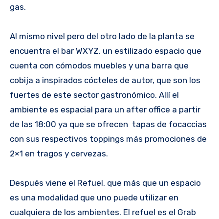
gas.
Al mismo nivel pero del otro lado de la planta se
encuentra el bar WXYZ, un estilizado espacio que
cuenta con cómodos muebles y una barra que
cobija a inspirados cócteles de autor, que son los
fuertes de este sector gastronómico. Allí el
ambiente es espacial para un after office a partir
de las 18:00 ya que se ofrecen tapas de focaccias
con sus respectivos toppings más promociones de
2×1 en tragos y cervezas.
Después viene el Refuel, que más que un espacio
es una modalidad que uno puede utilizar en
cualquiera de los ambientes. El refuel es el Grab