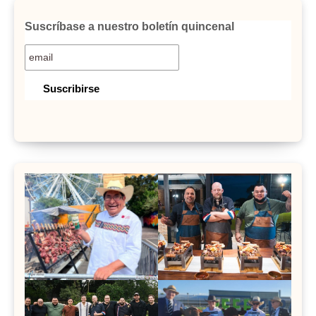
Suscríbase a nuestro boletín quincenal