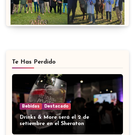
Te Has Perdido
Bebidas
Destacado
Drinks & More será el 2 de
setiembre en el Sheraton