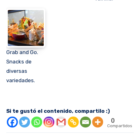
Grab and Go.
Snacks de
diversas
variedades.
Si te gustó el contenido, compartilo :)
0
Compartidos