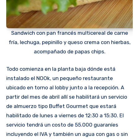
Sandwich con pan francés multicereal de carne
fría, lechuga, pepinillo y queso crema con hierbas,
acompañado de papas chips.
Todo comienza en la planta baja dónde está
instalado el NOOk, un pequeño restaurante
ubicado en torno al lobby junto a la recepción. A
partir del mes de abril allí se habilitará un servicio
de almuerzo tipo Buffet Gourmet que estará
habilitado de lunes a viernes de 12:30 a 15:30. El
servicio tendrá un costo de 55.000 guaraníes
incluyendo el IVA y también un agua con gas o sin