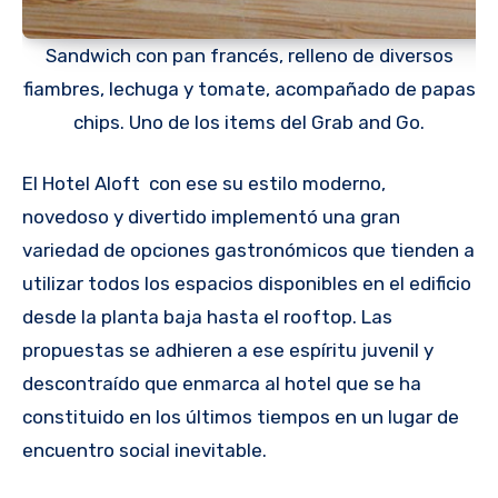
Sandwich con pan francés, relleno de diversos
fiambres, lechuga y tomate, acompañado de papas
chips. Uno de los items del Grab and Go.
El Hotel Aloft con ese su estilo moderno,
novedoso y divertido implementó una gran
variedad de opciones gastronómicos que tienden a
utilizar todos los espacios disponibles en el edificio
desde la planta baja hasta el rooftop. Las
propuestas se adhieren a ese espíritu juvenil y
descontraído que enmarca al hotel que se ha
constituido en los últimos tiempos en un lugar de
encuentro social inevitable.