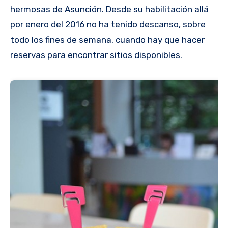
hermosas de Asunción. Desde su habilitación allá
por enero del 2016 no ha tenido descanso, sobre
todo los fines de semana, cuando hay que hacer
reservas para encontrar sitios disponibles.