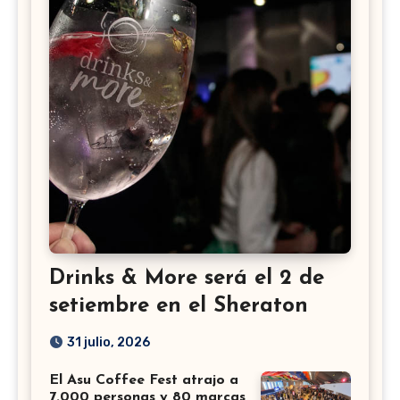
Drinks & More será el 2 de
setiembre en el Sheraton
31 julio, 2026
El Asu Coffee Fest atrajo a
7.000 personas y 80 marcas