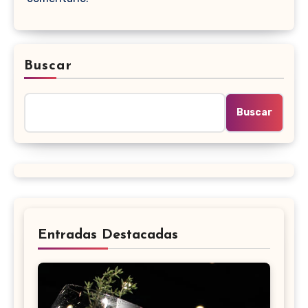
Buscar
Buscar
Entradas Destacadas