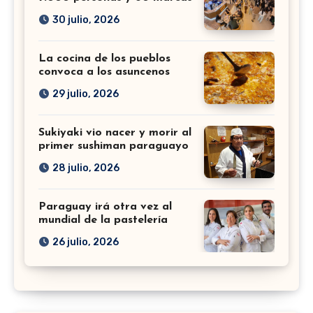
30 julio, 2026
La cocina de los pueblos
convoca a los asuncenos
29 julio, 2026
Sukiyaki vio nacer y morir al
primer sushiman paraguayo
28 julio, 2026
Paraguay irá otra vez al
mundial de la pastelería
26 julio, 2026