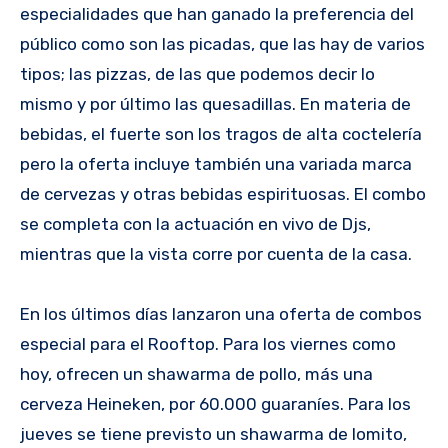
especialidades que han ganado la preferencia del
público como son las picadas, que las hay de varios
tipos; las pizzas, de las que podemos decir lo
mismo y por último las quesadillas. En materia de
bebidas, el fuerte son los tragos de alta coctelería
pero la oferta incluye también una variada marca
de cervezas y otras bebidas espirituosas. El combo
se completa con la actuación en vivo de Djs,
mientras que la vista corre por cuenta de la casa.
En los últimos días lanzaron una oferta de combos
especial para el Rooftop. Para los viernes como
hoy, ofrecen un shawarma de pollo, más una
cerveza Heineken, por 60.000 guaraníes. Para los
jueves se tiene previsto un shawarma de lomito,