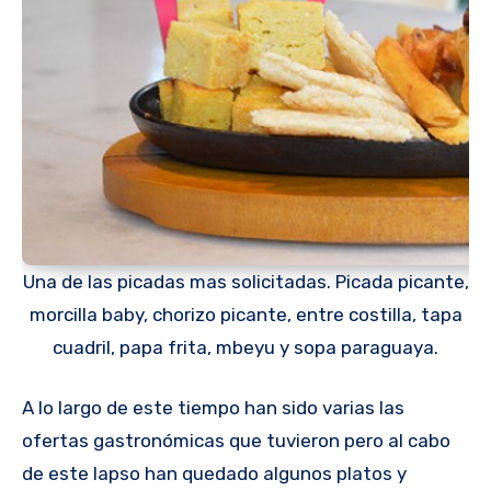
Una de las picadas mas solicitadas. Picada picante,
morcilla baby, chorizo picante, entre costilla, tapa
cuadril, papa frita, mbeyu y sopa paraguaya.
A lo largo de este tiempo han sido varias las
ofertas gastronómicas que tuvieron pero al cabo
de este lapso han quedado algunos platos y