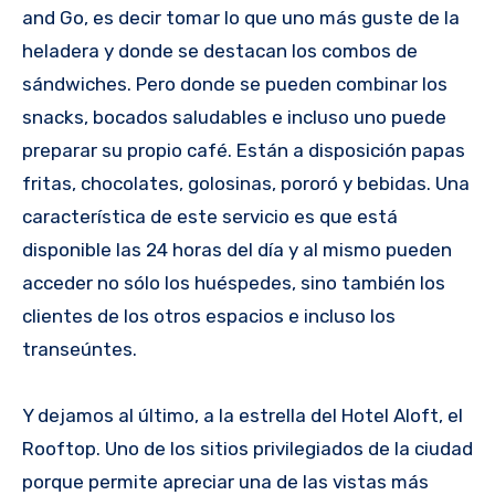
and Go, es decir tomar lo que uno más guste de la
heladera y donde se destacan los combos de
sándwiches. Pero donde se pueden combinar los
snacks, bocados saludables e incluso uno puede
preparar su propio café. Están a disposición papas
fritas, chocolates, golosinas, pororó y bebidas. Una
característica de este servicio es que está
disponible las 24 horas del día y al mismo pueden
acceder no sólo los huéspedes, sino también los
clientes de los otros espacios e incluso los
transeúntes.
Y dejamos al último, a la estrella del Hotel Aloft, el
Rooftop. Uno de los sitios privilegiados de la ciudad
porque permite apreciar una de las vistas más