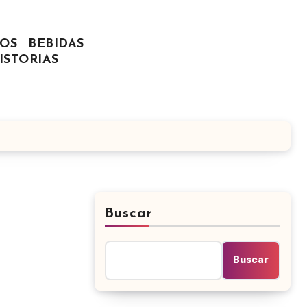
OS
BEBIDAS
ISTORIAS
Buscar
Buscar