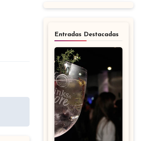
Entradas Destacadas