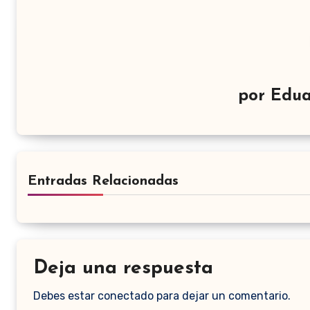
por
Edua
Entradas Relacionadas
Deja una respuesta
Debes estar conectado para dejar un comentario.