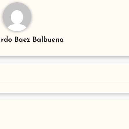
rdo Baez Balbuena