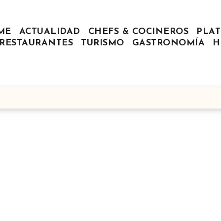
ME
ACTUALIDAD
CHEFS & COCINEROS
PLAT
RESTAURANTES
TURISMO
GASTRONOMÍA
H