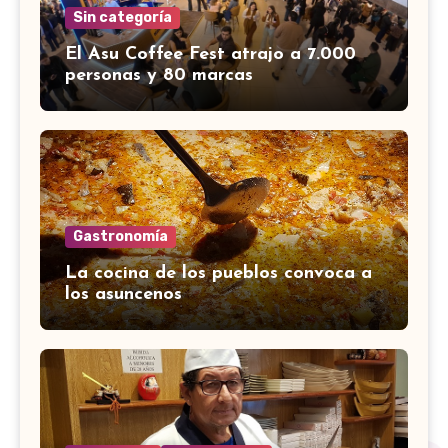
Sin categoría
El Asu Coffee Fest atrajo a 7.000
personas y 80 marcas
Gastronomía
La cocina de los pueblos convoca a
los asuncenos