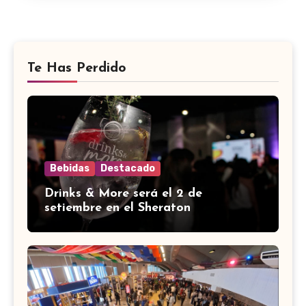
Te Has Perdido
Bebidas
Destacado
Drinks & More será el 2 de
setiembre en el Sheraton