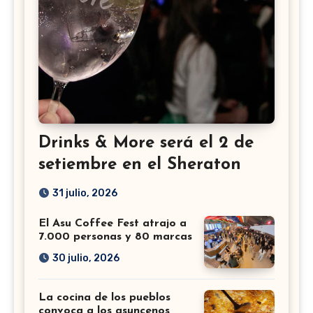
Drinks & More será el 2 de
setiembre en el Sheraton
31 julio, 2026
El Asu Coffee Fest atrajo a
7.000 personas y 80 marcas
30 julio, 2026
La cocina de los pueblos
convoca a los asuncenos