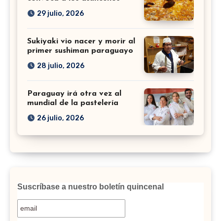
29 julio, 2026
Sukiyaki vio nacer y morir al
primer sushiman paraguayo
28 julio, 2026
Paraguay irá otra vez al
mundial de la pastelería
26 julio, 2026
Suscríbase a nuestro boletín quincenal