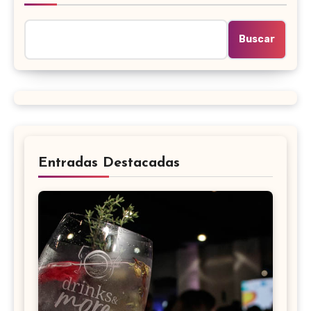
Buscar
Entradas Destacadas