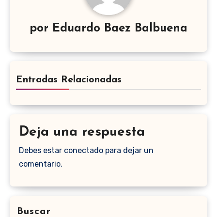
por
Eduardo Baez Balbuena
Entradas Relacionadas
Deja una respuesta
Debes estar conectado para dejar un
comentario.
Buscar