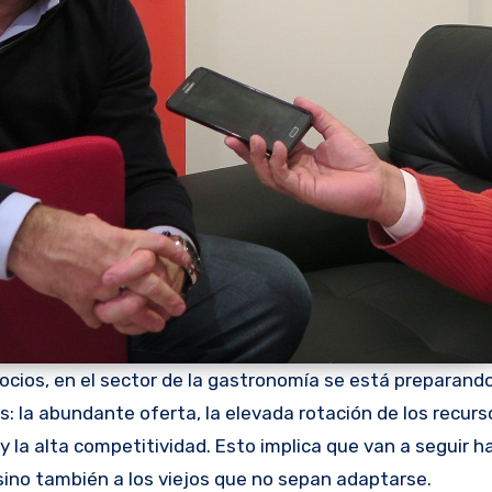
gocios, en el sector de la gastronomía se está preparand
: la abundante oferta, la elevada rotación de los recurs
 la alta competitividad. Esto implica que van a seguir 
 sino también a los viejos que no sepan adaptarse.