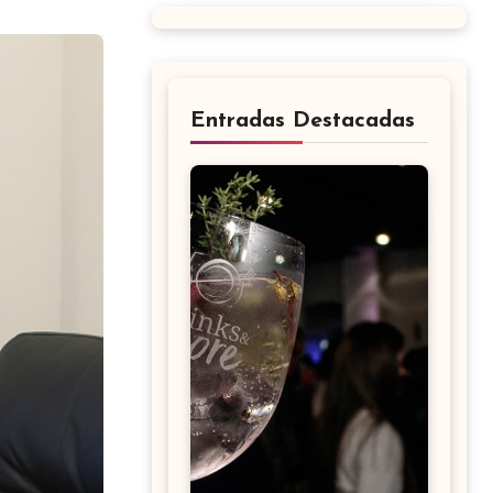
Entradas Destacadas