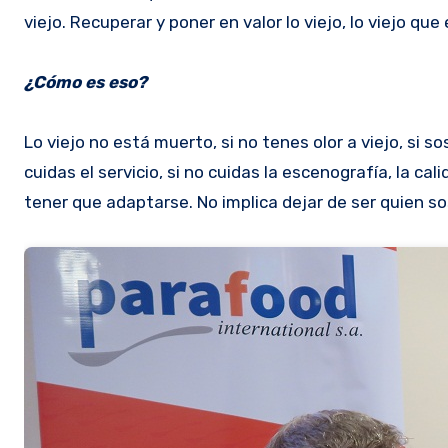
viejo. Recuperar y poner en valor lo viejo, lo viejo 
¿Cómo es eso?
Lo viejo no está muerto, si no tenes olor a viejo, si so
cuidas el servicio, si no cuidas la escenografía, la ca
tener que adaptarse. No implica dejar de ser quien sos