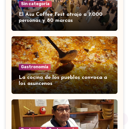
Sin categoría
El Asu Coffee Fest atrajo a 7.000
personas y 80 marcas
Gastronomía
La cocina de los pueblos convoca a
los asuncenos