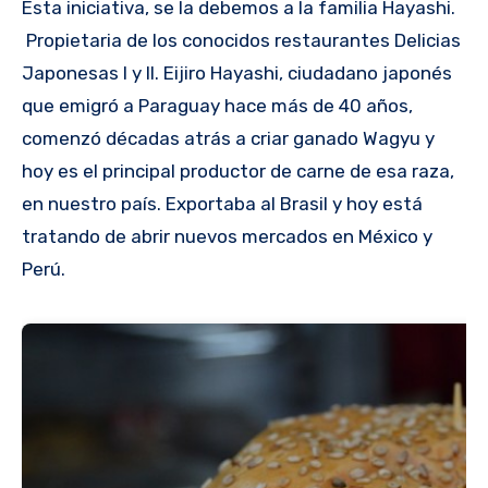
Esta iniciativa, se la debemos a la familia Hayashi.
Propietaria de los conocidos restaurantes Delicias
Japonesas I y II. Eijiro Hayashi, ciudadano japonés
que emigró a Paraguay hace más de 40 años,
comenzó décadas atrás a criar ganado Wagyu y
hoy es el principal productor de carne de esa raza,
en nuestro país. Exportaba al Brasil y hoy está
tratando de abrir nuevos mercados en México y
Perú.