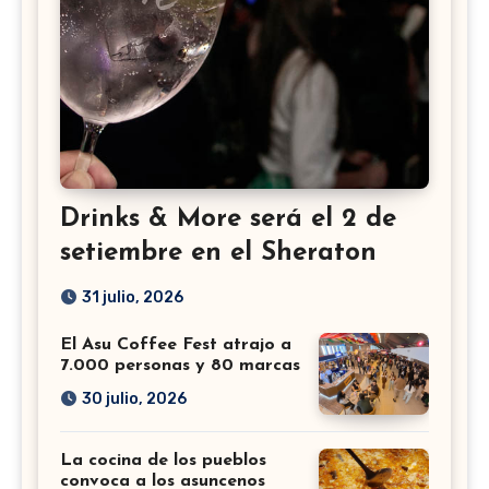
Drinks & More será el 2 de
setiembre en el Sheraton
31 julio, 2026
El Asu Coffee Fest atrajo a
7.000 personas y 80 marcas
30 julio, 2026
La cocina de los pueblos
convoca a los asuncenos