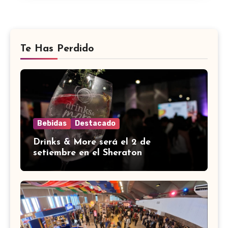
Te Has Perdido
Bebidas
Destacado
Drinks & More será el 2 de
setiembre en el Sheraton