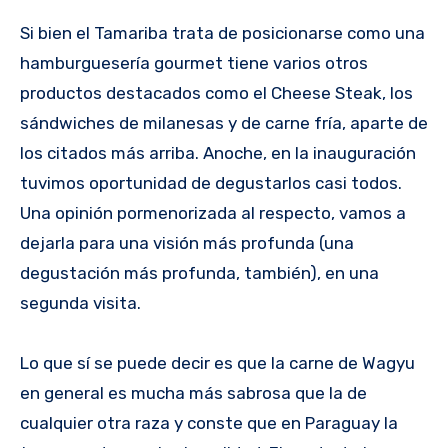
Si bien el Tamariba trata de posicionarse como una
hamburguesería gourmet tiene varios otros
productos destacados como el Cheese Steak, los
sándwiches de milanesas y de carne fría, aparte de
los citados más arriba. Anoche, en la inauguración
tuvimos oportunidad de degustarlos casi todos.
Una opinión pormenorizada al respecto, vamos a
dejarla para una visión más profunda (una
degustación más profunda, también), en una
segunda visita.
Lo que sí se puede decir es que la carne de Wagyu
en general es mucha más sabrosa que la de
cualquier otra raza y conste que en Paraguay la