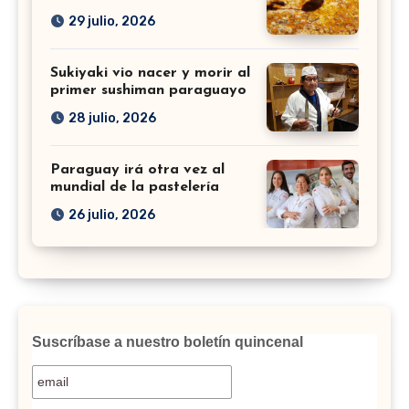
29 julio, 2026
Sukiyaki vio nacer y morir al
primer sushiman paraguayo
28 julio, 2026
Paraguay irá otra vez al
mundial de la pastelería
26 julio, 2026
Suscríbase a nuestro boletín quincenal