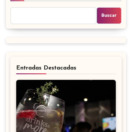
Buscar
Entradas Destacadas