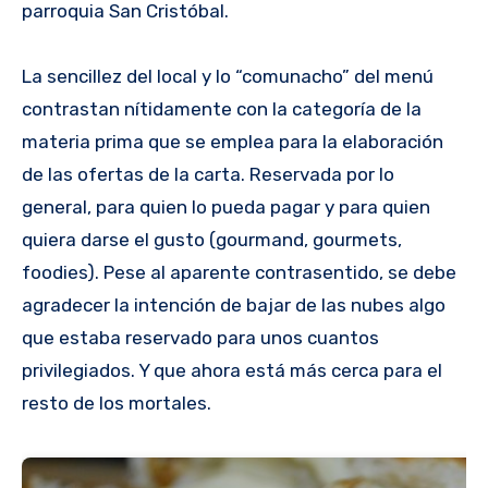
parroquia San Cristóbal.
La sencillez del local y lo “comunacho” del menú
contrastan nítidamente con la categoría de la
materia prima que se emplea para la elaboración
de las ofertas de la carta. Reservada por lo
general, para quien lo pueda pagar y para quien
quiera darse el gusto (gourmand, gourmets,
foodies). Pese al aparente contrasentido, se debe
agradecer la intención de bajar de las nubes algo
que estaba reservado para unos cuantos
privilegiados. Y que ahora está más cerca para el
resto de los mortales.