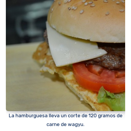
La hamburguesa lleva un corte de 120 gramos de
carne de wagyu.