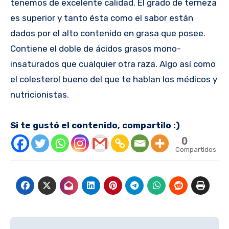
tenemos de excelente calidad. El grado de terneza
es superior y tanto ésta como el sabor están
dados por el alto contenido en grasa que posee.
Contiene el doble de ácidos grasos mono-
insaturados que cualquier otra raza. Algo así como
el colesterol bueno del que te hablan los médicos y
nutricionistas.
Si te gustó el contenido, compartilo :)
0
Compartidos
Navegación