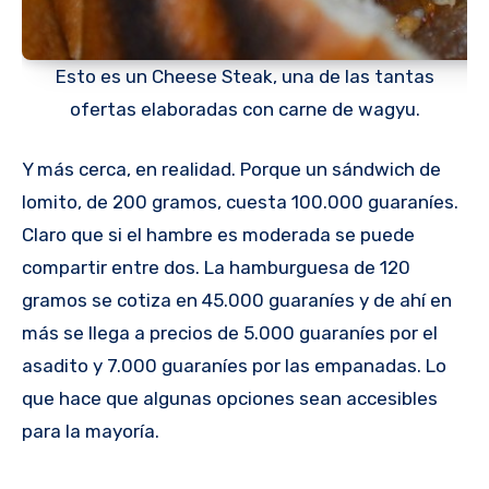
Esto es un Cheese Steak, una de las tantas
ofertas elaboradas con carne de wagyu.
Y más cerca, en realidad. Porque un sándwich de
lomito, de 200 gramos, cuesta 100.000 guaraníes.
Claro que si el hambre es moderada se puede
compartir entre dos. La hamburguesa de 120
gramos se cotiza en 45.000 guaraníes y de ahí en
más se llega a precios de 5.000 guaraníes por el
asadito y 7.000 guaraníes por las empanadas. Lo
que hace que algunas opciones sean accesibles
para la mayoría.