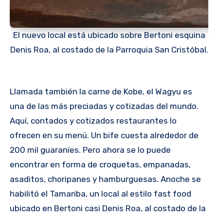
El nuevo local está ubicado sobre Bertoni esquina
Denis Roa, al costado de la Parroquia San Cristóbal.
Llamada también la carne de Kobe, el Wagyu es
una de las más preciadas y cotizadas del mundo.
Aquí, contados y cotizados restaurantes lo
ofrecen en su menú. Un bife cuesta alrededor de
200 mil guaraníes. Pero ahora se lo puede
encontrar en forma de croquetas, empanadas,
asaditos, choripanes y hamburguesas. Anoche se
habilitó el Tamariba, un local al estilo fast food
ubicado en Bertoni casi Denis Roa, al costado de la