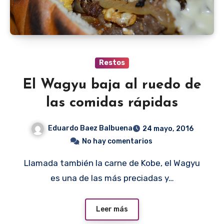
Restos
El Wagyu baja al ruedo de
las comidas rápidas
Eduardo Baez Balbuena
24 mayo, 2016
No hay comentarios
Llamada también la carne de Kobe, el Wagyu
es una de las más preciadas y…
Leer más