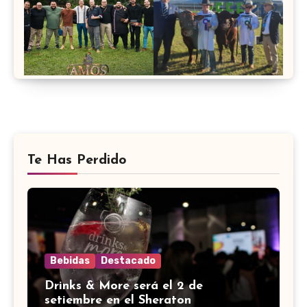
Te Has Perdido
Bebidas
Destacado
Drinks & More será el 2 de
setiembre en el Sheraton