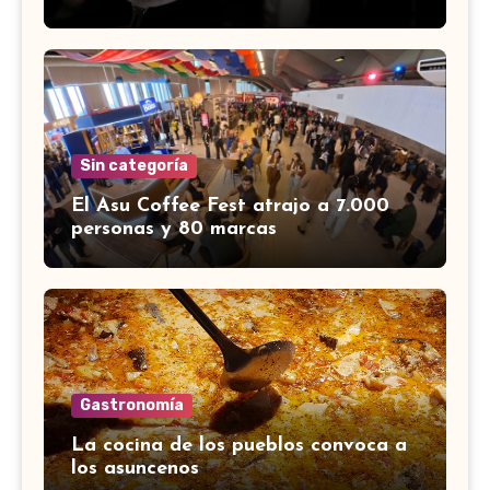
Sin categoría
El Asu Coffee Fest atrajo a 7.000
personas y 80 marcas
Gastronomía
La cocina de los pueblos convoca a
los asuncenos