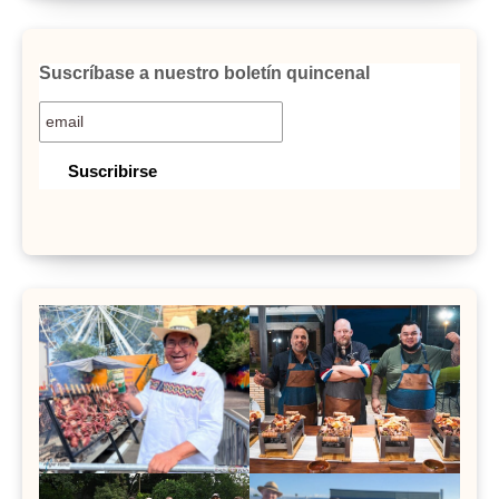
Suscríbase a nuestro boletín quincenal