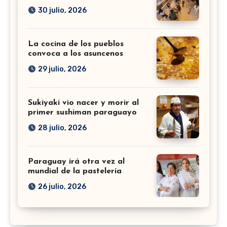
30 julio, 2026
La cocina de los pueblos
convoca a los asuncenos
29 julio, 2026
Sukiyaki vio nacer y morir al
primer sushiman paraguayo
28 julio, 2026
Paraguay irá otra vez al
mundial de la pastelería
26 julio, 2026