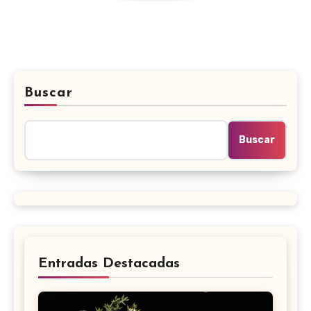
Buscar
Buscar
Entradas Destacadas