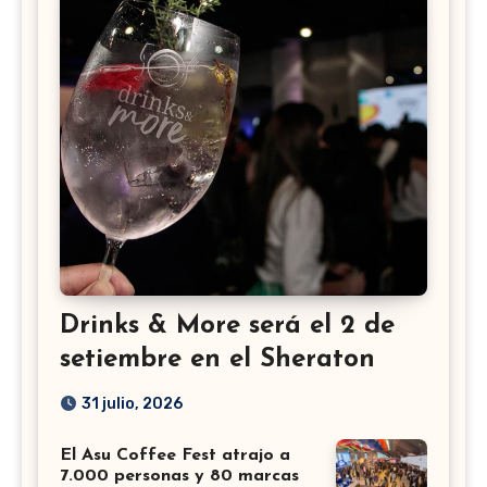
Drinks & More será el 2 de
setiembre en el Sheraton
31 julio, 2026
El Asu Coffee Fest atrajo a
7.000 personas y 80 marcas