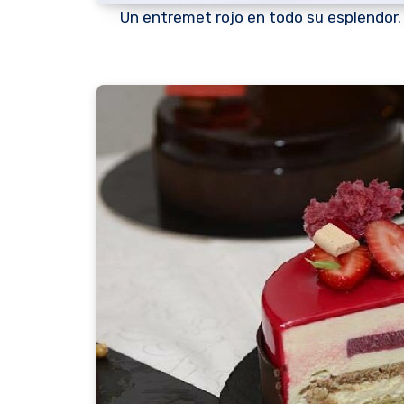
Un entremet rojo en todo su esplendor.