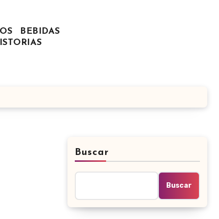
OS
BEBIDAS
ISTORIAS
Buscar
Buscar