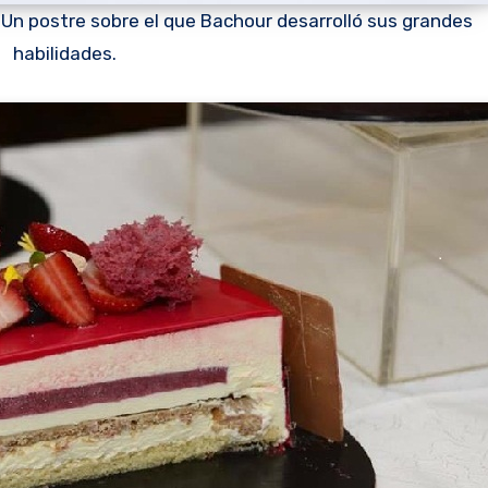
 Un postre sobre el que Bachour desarrolló sus grandes
habilidades.