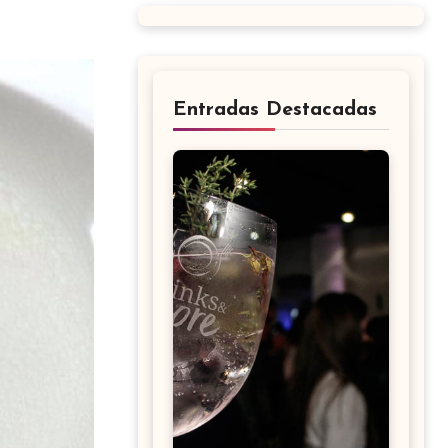
Entradas Destacadas