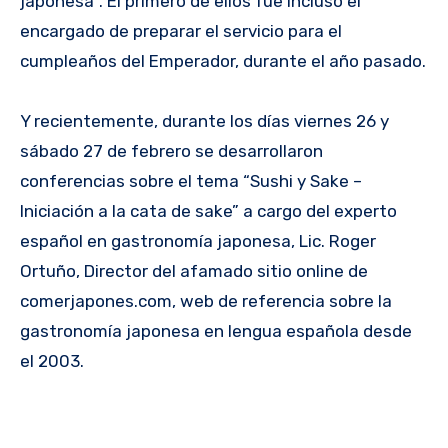
japonesa”. El primero de ellos fue incluso el
encargado de preparar el servicio para el
cumpleaños del Emperador, durante el año pasado.
Y recientemente, durante los días viernes 26 y
sábado 27 de febrero se desarrollaron
conferencias sobre el tema “Sushi y Sake –
Iniciación a la cata de sake” a cargo del experto
español en gastronomía japonesa, Lic. Roger
Ortuño, Director del afamado sitio online de
comerjapones.com, web de referencia sobre la
gastronomía japonesa en lengua española desde
el 2003.