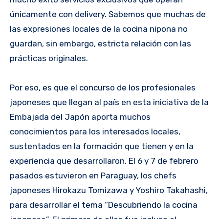
únicamente con delivery. Sabemos que muchas de
las expresiones locales de la cocina nipona no
guardan, sin embargo, estricta relación con las
prácticas originales.
Por eso, es que el concurso de los profesionales
japoneses que llegan al país en esta iniciativa de la
Embajada del Japón aporta muchos
conocimientos para los interesados locales,
sustentados en la formación que tienen y en la
experiencia que desarrollaron. El 6 y 7 de febrero
pasados estuvieron en Paraguay, los chefs
japoneses Hirokazu Tomizawa y Yoshiro Takahashi,
para desarrollar el tema “Descubriendo la cocina