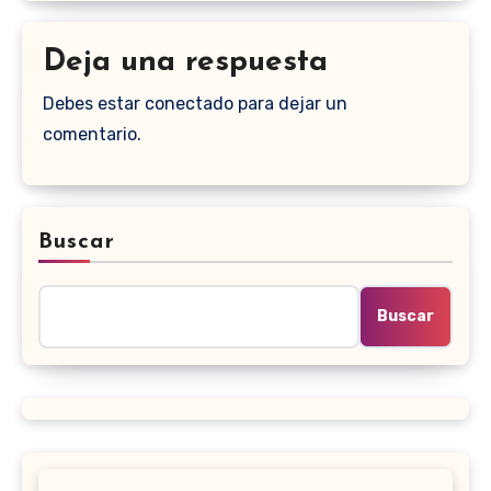
Deja una respuesta
Debes estar conectado para dejar un
comentario.
Buscar
Buscar