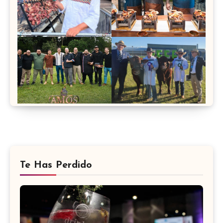
Te Has Perdido