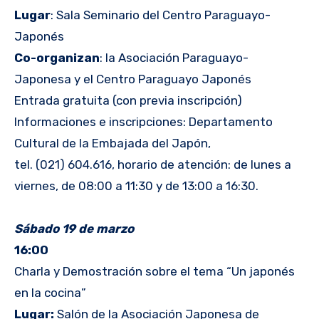
Lugar
: Sala Seminario del Centro Paraguayo-
Japonés
Co-organizan
: la Asociación Paraguayo-
Japonesa y el Centro Paraguayo Japonés
Entrada gratuita (con previa inscripción)
Informaciones e inscripciones: Departamento
Cultural de la Embajada del Japón,
tel. (021) 604.616, horario de atención: de lunes a
viernes, de 08:00 a 11:30 y de 13:00 a 16:30.
Sábado 19 de marzo
16:00
Charla y Demostración sobre el tema “Un japonés
en la cocina”
Lugar:
Salón de la Asociación Japonesa de