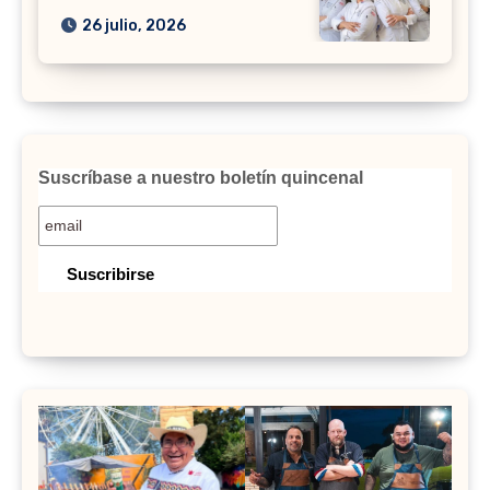
26 julio, 2026
Suscríbase a nuestro boletín quincenal