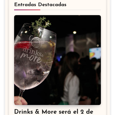
Entradas Destacadas
Drinks & More será el 2 de