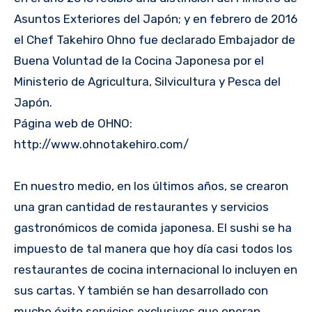
Asuntos Exteriores del Japón; y en febrero de 2016
el Chef Takehiro Ohno fue declarado Embajador de
Buena Voluntad de la Cocina Japonesa por el
Ministerio de Agricultura, Silvicultura y Pesca del
Japón.
Página web de OHNO:
http://www.ohnotakehiro.com/
En nuestro medio, en los últimos años, se crearon
una gran cantidad de restaurantes y servicios
gastronómicos de comida japonesa. El sushi se ha
impuesto de tal manera que hoy día casi todos los
restaurantes de cocina internacional lo incluyen en
sus cartas. Y también se han desarrollado con
mucho éxito servicios exclusivos que operan