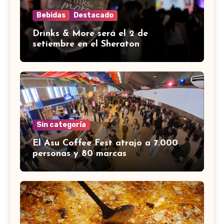
Bebidas
Destacado
Drinks & More será el 2 de
setiembre en el Sheraton
Sin categoría
El Asu Coffee Fest atrajo a 7.000
personas y 80 marcas