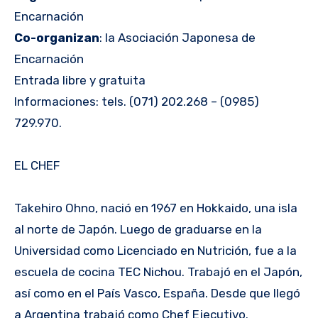
Encarnación
Co-organizan
: la Asociación Japonesa de
Encarnación
Entrada libre y gratuita
Informaciones: tels. (071) 202.268 – (0985)
729.970.
EL CHEF
Takehiro Ohno, nació en 1967 en Hokkaido, una isla
al norte de Japón. Luego de graduarse en la
Universidad como Licenciado en Nutrición, fue a la
escuela de cocina TEC Nichou. Trabajó en el Japón,
así como en el País Vasco, España. Desde que llegó
a Argentina trabajó como Chef Ejecutivo.