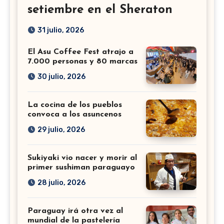
setiembre en el Sheraton
31 julio, 2026
El Asu Coffee Fest atrajo a
7.000 personas y 80 marcas
30 julio, 2026
La cocina de los pueblos
convoca a los asuncenos
29 julio, 2026
Sukiyaki vio nacer y morir al
primer sushiman paraguayo
28 julio, 2026
Paraguay irá otra vez al
mundial de la pastelería