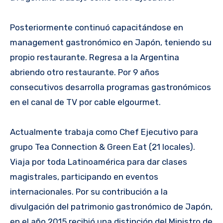
Posteriormente continuó capacitándose en
management gastronómico en Japón, teniendo su
propio restaurante. Regresa a la Argentina
abriendo otro restaurante. Por 9 años
consecutivos desarrolla programas gastronómicos
en el canal de TV por cable elgourmet.
Actualmente trabaja como Chef Ejecutivo para
grupo Tea Connection & Green Eat (21 locales).
Viaja por toda Latinoamérica para dar clases
magistrales, participando en eventos
internacionales. Por su contribución a la
divulgación del patrimonio gastronómico de Japón,
en el año 2015 recibió una distinción del Ministro de