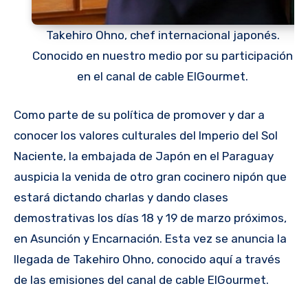
Takehiro Ohno, chef internacional japonés.
Conocido en nuestro medio por su participación
en el canal de cable ElGourmet.
Como parte de su política de promover y dar a
conocer los valores culturales del Imperio del Sol
Naciente, la embajada de Japón en el Paraguay
auspicia la venida de otro gran cocinero nipón que
estará dictando charlas y dando clases
demostrativas los días 18 y 19 de marzo próximos,
en Asunción y Encarnación. Esta vez se anuncia la
llegada de Takehiro Ohno, conocido aquí a través
de las emisiones del canal de cable ElGourmet.