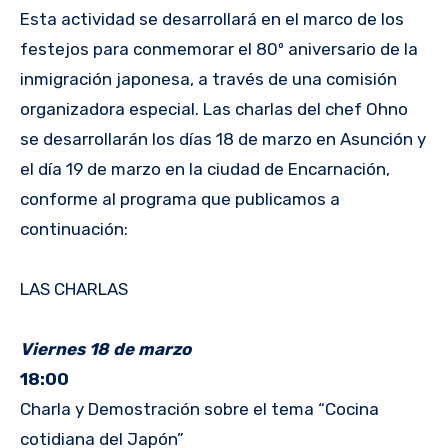
Esta actividad se desarrollará en el marco de los
festejos para conmemorar el 80º aniversario de la
inmigración japonesa, a través de una comisión
organizadora especial. Las charlas del chef Ohno
se desarrollarán los días 18 de marzo en Asunción y
el día 19 de marzo en la ciudad de Encarnación,
conforme al programa que publicamos a
continuación:
LAS CHARLAS
Viernes 18 de marzo
18:00
Charla y Demostración sobre el tema “Cocina
cotidiana del Japón”