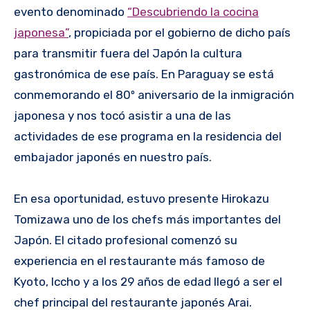
evento denominado
“Descubriendo la cocina
japonesa”
, propiciada por el gobierno de dicho país
para transmitir fuera del Japón la cultura
gastronómica de ese país. En Paraguay se está
conmemorando el 80º aniversario de la inmigración
japonesa y nos tocó asistir a una de las
actividades de ese programa en la residencia del
embajador japonés en nuestro país.
En esa oportunidad, estuvo presente Hirokazu
Tomizawa uno de los chefs más importantes del
Japón. El citado profesional comenzó su
experiencia en el restaurante más famoso de
Kyoto, Iccho y a los 29 años de edad llegó a ser el
chef principal del restaurante japonés Arai.