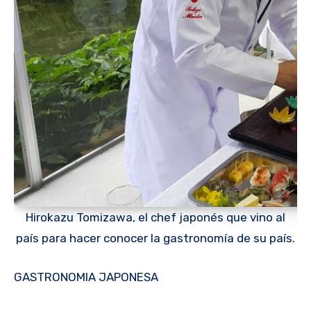
Hirokazu Tomizawa, el chef japonés que vino al
país para hacer conocer la gastronomía de su país.
GASTRONOMIA JAPONESA