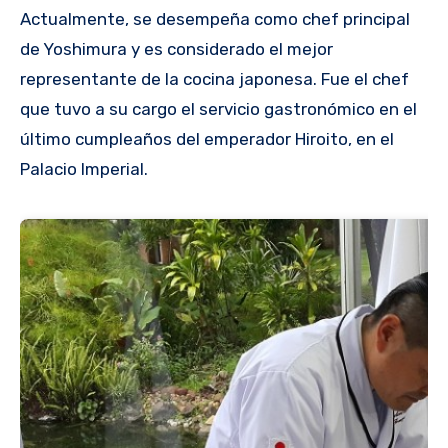
Actualmente, se desempeña como chef principal
de Yoshimura y es considerado el mejor
representante de la cocina japonesa. Fue el chef
que tuvo a su cargo el servicio gastronómico en el
último cumpleaños del emperador Hiroito, en el
Palacio Imperial.