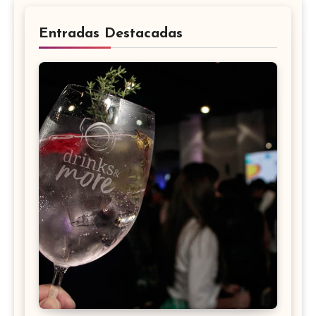
Entradas Destacadas