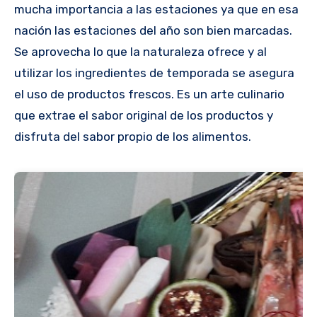
mucha importancia a las estaciones ya que en esa
nación las estaciones del año son bien marcadas.
Se aprovecha lo que la naturaleza ofrece y al
utilizar los ingredientes de temporada se asegura
el uso de productos frescos. Es un arte culinario
que extrae el sabor original de los productos y
disfruta del sabor propio de los alimentos.