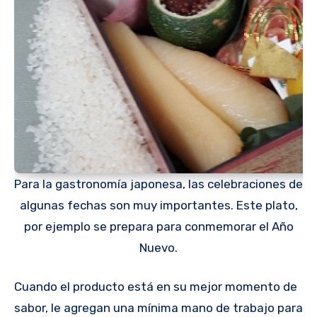
Para la gastronomía japonesa, las celebraciones de
algunas fechas son muy importantes. Este plato,
por ejemplo se prepara para conmemorar el Año
Nuevo.
Cuando el producto está en su mejor momento de
sabor, le agregan una mínima mano de trabajo para