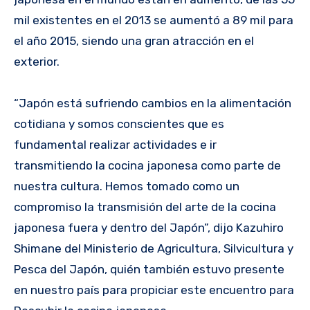
mil existentes en el 2013 se aumentó a 89 mil para
el año 2015, siendo una gran atracción en el
exterior.
“Japón está sufriendo cambios en la alimentación
cotidiana y somos conscientes que es
fundamental realizar actividades e ir
transmitiendo la cocina japonesa como parte de
nuestra cultura. Hemos tomado como un
compromiso la transmisión del arte de la cocina
japonesa fuera y dentro del Japón”, dijo Kazuhiro
Shimane del Ministerio de Agricultura, Silvicultura y
Pesca del Japón, quién también estuvo presente
en nuestro país para propiciar este encuentro para