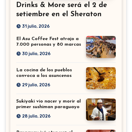
Drinks & More será el 2 de
setiembre en el Sheraton
31 julio, 2026
El Asu Coffee Fest atrajo a
7.000 personas y 80 marcas
30 julio, 2026
La cocina de los pueblos
convoca a los asuncenos
29 julio, 2026
Sukiyaki vio nacer y morir al
primer sushiman paraguayo
28 julio, 2026