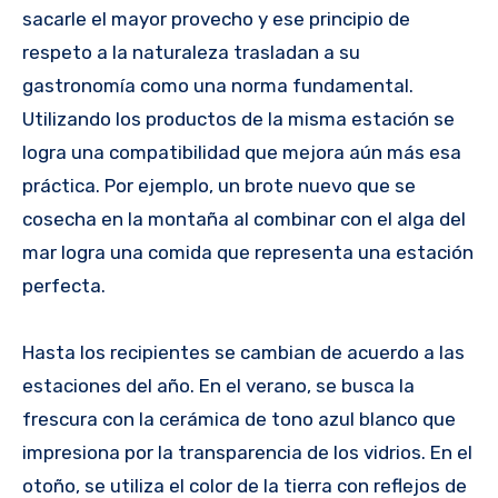
sacarle el mayor provecho y ese principio de
respeto a la naturaleza trasladan a su
gastronomía como una norma fundamental.
Utilizando los productos de la misma estación se
logra una compatibilidad que mejora aún más esa
práctica. Por ejemplo, un brote nuevo que se
cosecha en la montaña al combinar con el alga del
mar logra una comida que representa una estación
perfecta.
Hasta los recipientes se cambian de acuerdo a las
estaciones del año. En el verano, se busca la
frescura con la cerámica de tono azul blanco que
impresiona por la transparencia de los vidrios. En el
otoño, se utiliza el color de la tierra con reflejos de