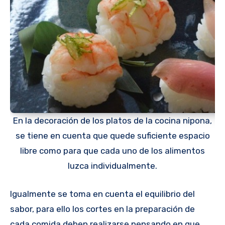
En la decoración de los platos de la cocina nipona,
se tiene en cuenta que quede suficiente espacio
libre como para que cada uno de los alimentos
luzca individualmente.
Igualmente se toma en cuenta el equilibrio del
sabor, para ello los cortes en la preparación de
cada comida deben realizarse pensando en que