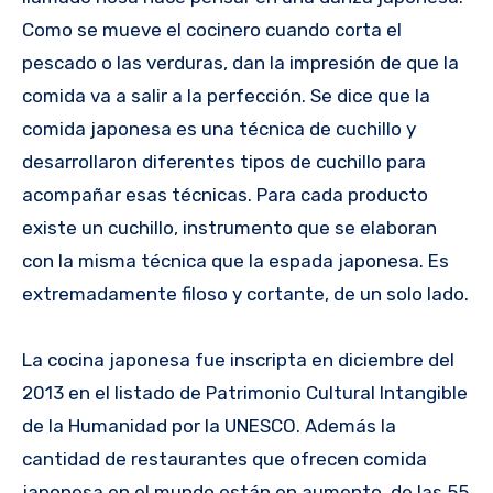
Como se mueve el cocinero cuando corta el
pescado o las verduras, dan la impresión de que la
comida va a salir a la perfección. Se dice que la
comida japonesa es una técnica de cuchillo y
desarrollaron diferentes tipos de cuchillo para
acompañar esas técnicas. Para cada producto
existe un cuchillo, instrumento que se elaboran
con la misma técnica que la espada japonesa. Es
extremadamente filoso y cortante, de un solo lado.
La cocina japonesa fue inscripta en diciembre del
2013 en el listado de Patrimonio Cultural Intangible
de la Humanidad por la UNESCO. Además la
cantidad de restaurantes que ofrecen comida
japonesa en el mundo están en aumento, de las 55