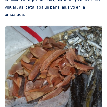
visual”, así detallaba un panel alusivo en la
embajada.