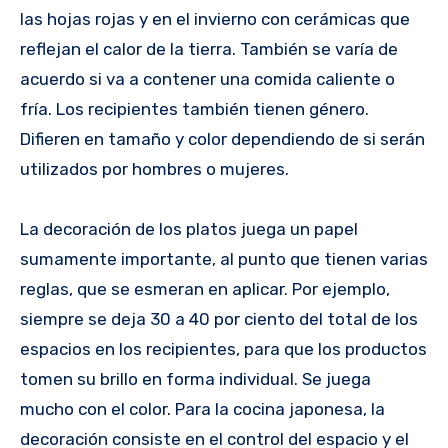
las hojas rojas y en el invierno con cerámicas que
reflejan el calor de la tierra. También se varía de
acuerdo si va a contener una comida caliente o
fría. Los recipientes también tienen género.
Difieren en tamaño y color dependiendo de si serán
utilizados por hombres o mujeres.
La decoración de los platos juega un papel
sumamente importante, al punto que tienen varias
reglas, que se esmeran en aplicar. Por ejemplo,
siempre se deja 30 a 40 por ciento del total de los
espacios en los recipientes, para que los productos
tomen su brillo en forma individual. Se juega
mucho con el color. Para la cocina japonesa, la
decoración consiste en el control del espacio y el