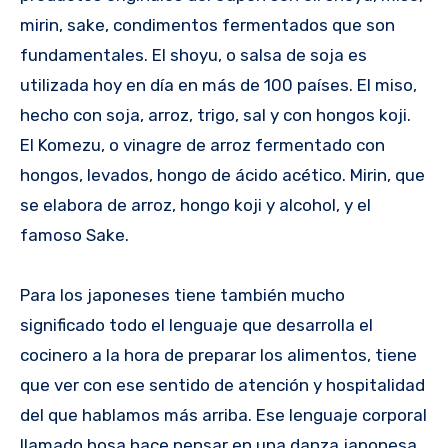
mirin, sake, condimentos fermentados que son
fundamentales. El shoyu, o salsa de soja es
utilizada hoy en día en más de 100 países. El miso,
hecho con soja, arroz, trigo, sal y con hongos koji.
El Komezu, o vinagre de arroz fermentado con
hongos, levados, hongo de ácido acético. Mirin, que
se elabora de arroz, hongo koji y alcohol, y el
famoso Sake.
Para los japoneses tiene también mucho
significado todo el lenguaje que desarrolla el
cocinero a la hora de preparar los alimentos, tiene
que ver con ese sentido de atención y hospitalidad
del que hablamos más arriba. Ese lenguaje corporal
llamado hosa hace pensar en una danza japonesa.