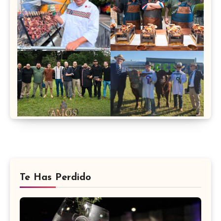
Te Has Perdido