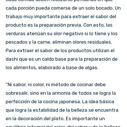
cada porción pueda comerse de un solo bocado. Un
trabajo muy importante para extraer el sabor del
producto es la preparación previa. Con esto, las
verduras atenúan su olor negativo si lo tiene y los
pescados y la carne, eliminan olores residuales.
Para extraer el sabor de los productos utilizan el
dashi que es un caldo base para la preparación de
los alimentos, elaborado a base de algas.
“Ni sabor, ni color, ni método de cocinar debe
sobresalir, sino en la armonía de todos se logra la
perfección de la cocina japonesa. La idea básica
que logra la estabilidad de la belleza se encuentra
en la decoración del plato. Es importante un
equilibrio integral del color, del sabor y de la belleza