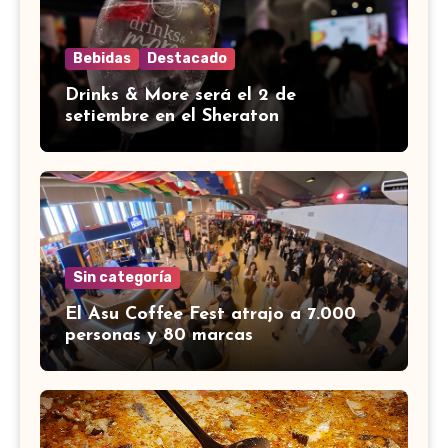
Bebidas
Destacado
Drinks & More será el 2 de
setiembre en el Sheraton
Sin categoría
El Asu Coffee Fest atrajo a 7.000
personas y 80 marcas