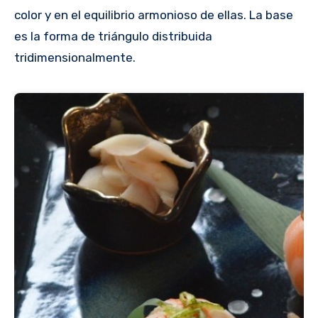
color y en el equilibrio armonioso de ellas. La base
es la forma de triángulo distribuida
tridimensionalmente.