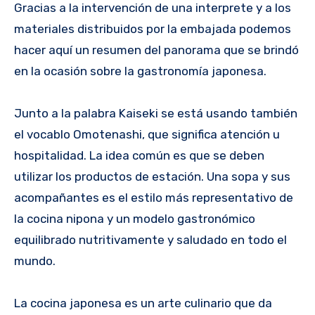
Gracias a la intervención de una interprete y a los
materiales distribuidos por la embajada podemos
hacer aquí un resumen del panorama que se brindó
en la ocasión sobre la gastronomía japonesa.
Junto a la palabra Kaiseki se está usando también
el vocablo Omotenashi, que significa atención u
hospitalidad. La idea común es que se deben
utilizar los productos de estación. Una sopa y sus
acompañantes es el estilo más representativo de
la cocina nipona y un modelo gastronómico
equilibrado nutritivamente y saludado en todo el
mundo.
La cocina japonesa es un arte culinario que da