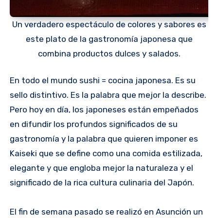
Un verdadero espectáculo de colores y sabores es
este plato de la gastronomía japonesa que
combina productos dulces y salados.
En todo el mundo sushi = cocina japonesa. Es su
sello distintivo. Es la palabra que mejor la describe.
Pero hoy en día, los japoneses están empeñados
en difundir los profundos significados de su
gastronomía y la palabra que quieren imponer es
Kaiseki que se define como una comida estilizada,
elegante y que engloba mejor la naturaleza y el
significado de la rica cultura culinaria del Japón.
El fin de semana pasado se realizó en Asunción un