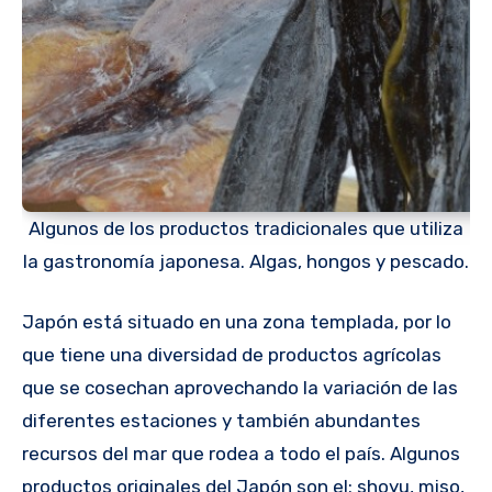
Algunos de los productos tradicionales que utiliza
la gastronomía japonesa. Algas, hongos y pescado.
Japón está situado en una zona templada, por lo
que tiene una diversidad de productos agrícolas
que se cosechan aprovechando la variación de las
diferentes estaciones y también abundantes
recursos del mar que rodea a todo el país. Algunos
productos originales del Japón son el: shoyu, miso,