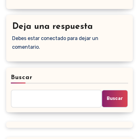
Deja una respuesta
Debes estar conectado para dejar un
comentario.
Buscar
Buscar