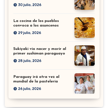
30 julio, 2026
La cocina de los pueblos
convoca a los asuncenos
29 julio, 2026
Sukiyaki vio nacer y morir al
primer sushiman paraguayo
28 julio, 2026
Paraguay irá otra vez al
mundial de la pastelería
26 julio, 2026