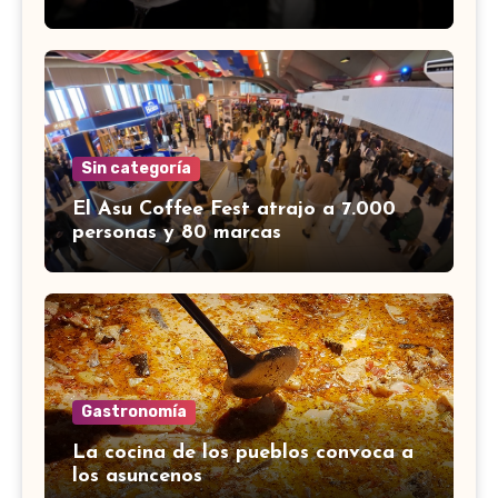
Sin categoría
El Asu Coffee Fest atrajo a 7.000
personas y 80 marcas
Gastronomía
La cocina de los pueblos convoca a
los asuncenos