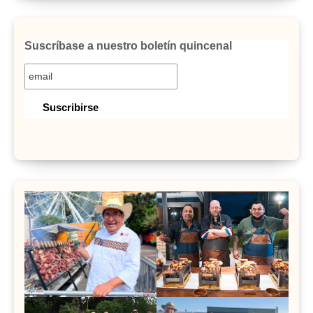
Suscríbase a nuestro boletín quincenal