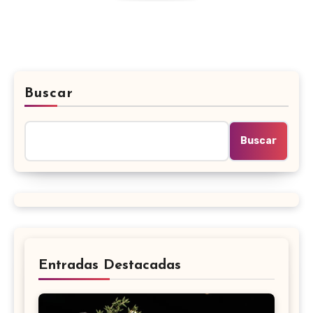
Buscar
Buscar
Entradas Destacadas