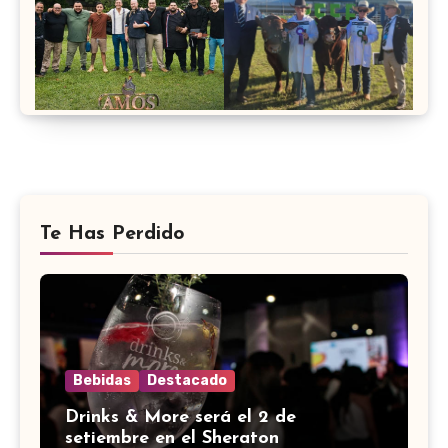
Te Has Perdido
Bebidas
Destacado
Drinks & More será el 2 de
setiembre en el Sheraton