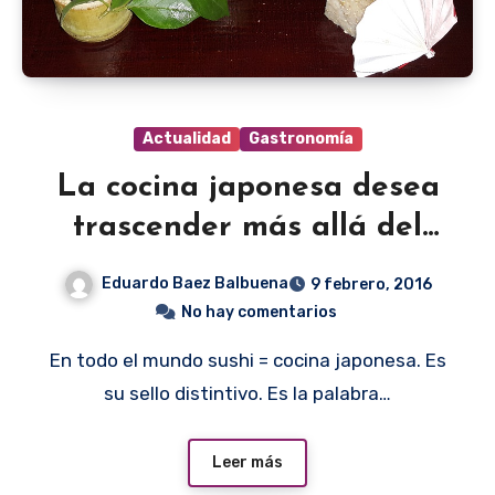
Actualidad
Gastronomía
La cocina japonesa desea
trascender más allá del
sushi
Eduardo Baez Balbuena
9 febrero, 2016
No hay comentarios
En todo el mundo sushi = cocina japonesa. Es
su sello distintivo. Es la palabra…
Leer más