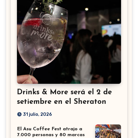
Drinks & More será el 2 de
setiembre en el Sheraton
31 julio, 2026
El Asu Coffee Fest atrajo a
7.000 personas y 80 marcas