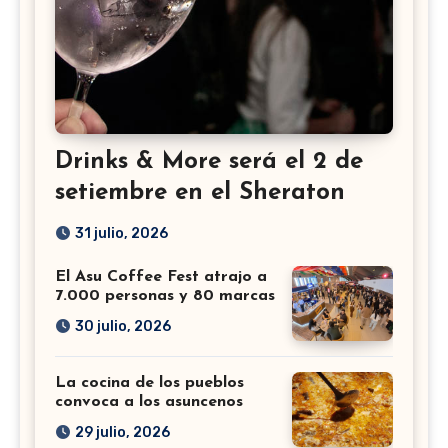
Drinks & More será el 2 de
setiembre en el Sheraton
31 julio, 2026
El Asu Coffee Fest atrajo a
7.000 personas y 80 marcas
30 julio, 2026
La cocina de los pueblos
convoca a los asuncenos
29 julio, 2026