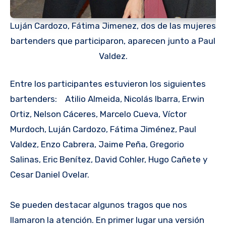
Luján Cardozo, Fátima Jimenez, dos de las mujeres
bartenders que participaron, aparecen junto a Paul
Valdez.
Entre los participantes estuvieron los siguientes
bartenders: Atilio Almeida, Nicolás Ibarra, Erwin
Ortiz, Nelson Cáceres, Marcelo Cueva, Víctor
Murdoch, Luján Cardozo, Fátima Jiménez, Paul
Valdez, Enzo Cabrera, Jaime Peña, Gregorio
Salinas, Eric Benítez, David Cohler, Hugo Cañete y
Cesar Daniel Ovelar.
Se pueden destacar algunos tragos que nos
llamaron la atención. En primer lugar una versión