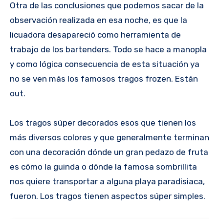
Otra de las conclusiones que podemos sacar de la
observación realizada en esa noche, es que la
licuadora desapareció como herramienta de
trabajo de los bartenders. Todo se hace a manopla
y como lógica consecuencia de esta situación ya
no se ven más los famosos tragos frozen. Están
out.
Los tragos súper decorados esos que tienen los
más diversos colores y que generalmente terminan
con una decoración dónde un gran pedazo de fruta
es cómo la guinda o dónde la famosa sombrillita
nos quiere transportar a alguna playa paradisiaca,
fueron. Los tragos tienen aspectos súper simples.