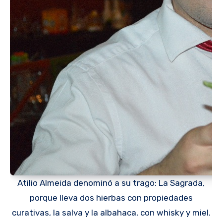
Atilio Almeida denominó a su trago: La Sagrada,
porque lleva dos hierbas con propiedades
curativas, la salva y la albahaca, con whisky y miel.