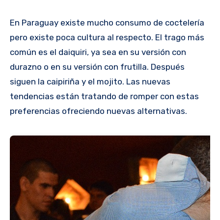
En Paraguay existe mucho consumo de coctelería
pero existe poca cultura al respecto. El trago más
común es el daiquiri, ya sea en su versión con
durazno o en su versión con frutilla. Después
siguen la caipiriña y el mojito. Las nuevas
tendencias están tratando de romper con estas
preferencias ofreciendo nuevas alternativas.