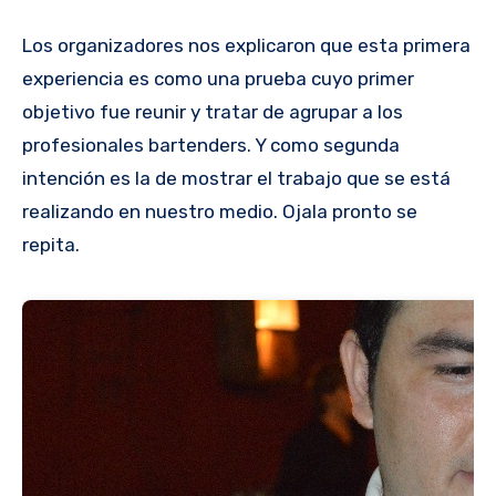
Los organizadores nos explicaron que esta primera
experiencia es como una prueba cuyo primer
objetivo fue reunir y tratar de agrupar a los
profesionales bartenders. Y como segunda
intención es la de mostrar el trabajo que se está
realizando en nuestro medio. Ojala pronto se
repita.