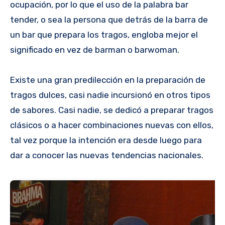
ocupación, por lo que el uso de la palabra bar
tender, o sea la persona que detrás de la barra de
un bar que prepara los tragos, engloba mejor el
significado en vez de barman o barwoman.
Existe una gran predilección en la preparación de
tragos dulces, casi nadie incursionó en otros tipos
de sabores. Casi nadie, se dedicó a preparar tragos
clásicos o a hacer combinaciones nuevas con ellos,
tal vez porque la intención era desde luego para
dar a conocer las nuevas tendencias nacionales.