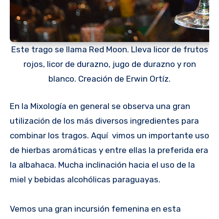
Este trago se llama Red Moon. Lleva licor de frutos
rojos, licor de durazno, jugo de durazno y ron
blanco. Creación de Erwin Ortíz.
En la Mixología en general se observa una gran
utilización de los más diversos ingredientes para
combinar los tragos. Aquí vimos un importante uso
de hierbas aromáticas y entre ellas la preferida era
la albahaca. Mucha inclinación hacia el uso de la
miel y bebidas alcohólicas paraguayas.
Vemos una gran incursión femenina en esta