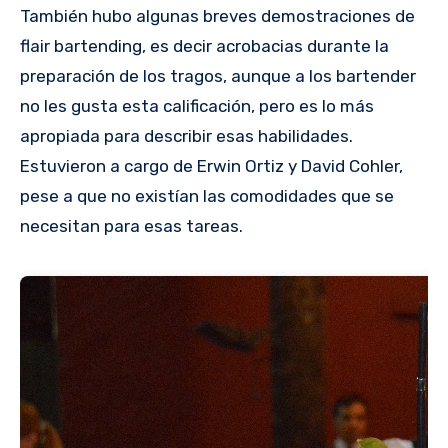
También hubo algunas breves demostraciones de
flair bartending, es decir acrobacias durante la
preparación de los tragos, aunque a los bartender
no les gusta esta calificación, pero es lo más
apropiada para describir esas habilidades.
Estuvieron a cargo de Erwin Ortiz y David Cohler,
pese a que no existían las comodidades que se
necesitan para esas tareas.