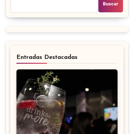
Buscar
Entradas Destacadas