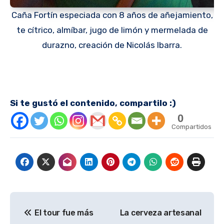
Caña Fortín especiada con 8 años de añejamiento,
te cítrico, almíbar, jugo de limón y mermelada de
durazno, creación de Nicolás Ibarra.
Si te gustó el contenido, compartilo :)
0
Compartidos
Navegación
El tour fue más
La cerveza artesanal
de