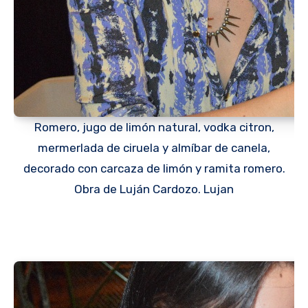
Romero, jugo de limón natural, vodka citron,
mermerlada de ciruela y almíbar de canela,
decorado con carcaza de limón y ramita romero.
Obra de Luján Cardozo. Lujan