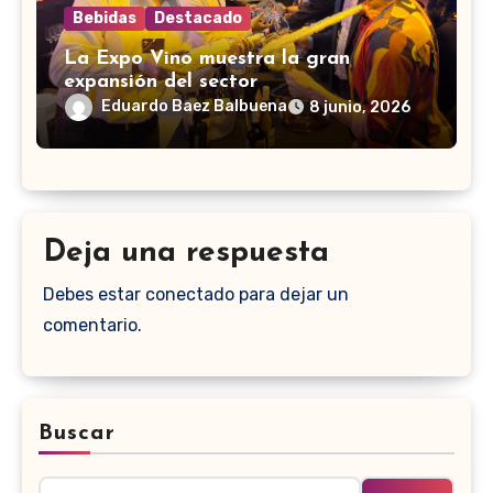
Bebidas
Destacado
La Expo Vino muestra la gran
expansión del sector
Eduardo Baez Balbuena
8 junio, 2026
Deja una respuesta
Debes estar conectado para dejar un
comentario.
Buscar