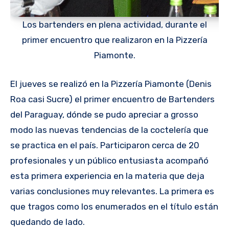
Los bartenders en plena actividad, durante el
primer encuentro que realizaron en la Pizzería
Piamonte.
El jueves se realizó en la Pizzería Piamonte (Denis
Roa casi Sucre) el primer encuentro de Bartenders
del Paraguay, dónde se pudo apreciar a grosso
modo las nuevas tendencias de la coctelería que
se practica en el país. Participaron cerca de 20
profesionales y un público entusiasta acompañó
esta primera experiencia en la materia que deja
varias conclusiones muy relevantes. La primera es
que tragos como los enumerados en el título están
quedando de lado.