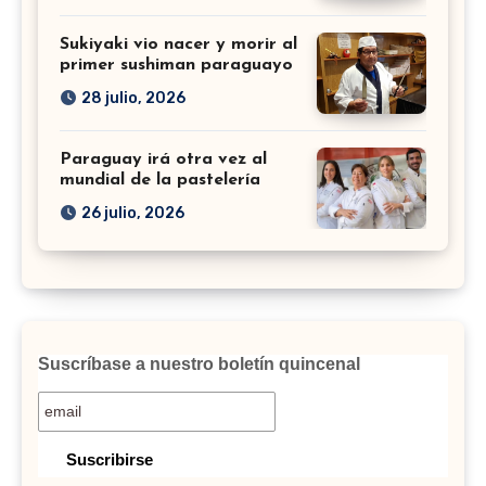
Sukiyaki vio nacer y morir al
primer sushiman paraguayo
28 julio, 2026
Paraguay irá otra vez al
mundial de la pastelería
26 julio, 2026
Suscríbase a nuestro boletín quincenal