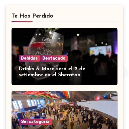
Te Has Perdido
Bebidas
Destacado
Drinks & More será el 2 de
setiembre en el Sheraton
Sin categoría