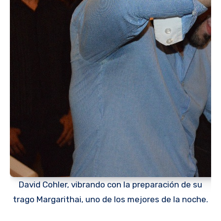
David Cohler, vibrando con la preparación de su
trago Margarithai, uno de los mejores de la noche.