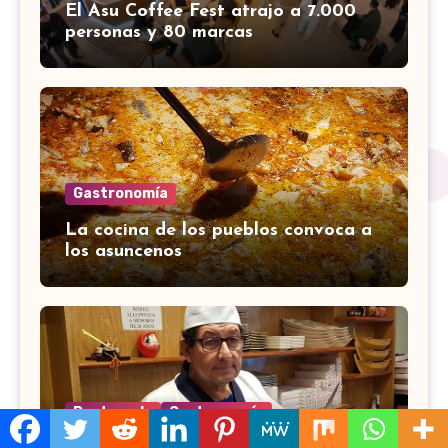
El Asu Coffee Fest atrajo a 7.000
personas y 80 marcas
Gastronomía
La cocina de los pueblos convoca a
los asuncenos
Destacado
Gastronomía