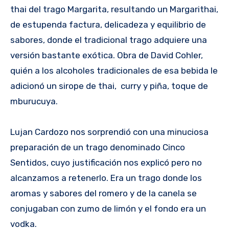
thai del trago Margarita, resultando un Margarithai,
de estupenda factura, delicadeza y equilibrio de
sabores, donde el tradicional trago adquiere una
versión bastante exótica. Obra de David Cohler,
quién a los alcoholes tradicionales de esa bebida le
adicionó un sirope de thai, curry y piña, toque de
mburucuya.
Lujan Cardozo nos sorprendió con una minuciosa
preparación de un trago denominado Cinco
Sentidos, cuyo justificación nos explicó pero no
alcanzamos a retenerlo. Era un trago donde los
aromas y sabores del romero y de la canela se
conjugaban con zumo de limón y el fondo era un
vodka.