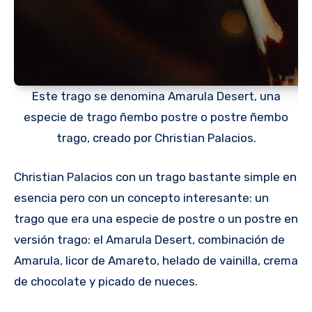
Este trago se denomina Amarula Desert, una
especie de trago ñembo postre o postre ñembo
trago, creado por Christian Palacios.
Christian Palacios con un trago bastante simple en
esencia pero con un concepto interesante: un
trago que era una especie de postre o un postre en
versión trago: el Amarula Desert, combinación de
Amarula, licor de Amareto, helado de vainilla, crema
de chocolate y picado de nueces.