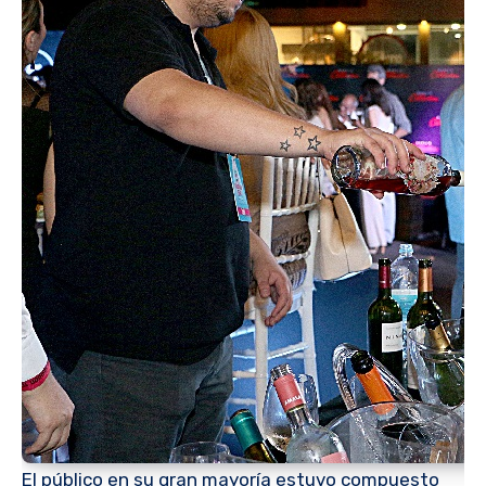
El público en su gran mayoría estuvo compuesto