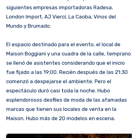
siguientes empresas importadoras Radesa,
London Import, AJ Viercí, La Caoba, Vinos del
Mundo y Brumado.
El espacio destinado para el evento, el local de
Maison Boggiani y una cuadra de la calle, temprano
se llenó de asistentes considerando que el inicio
fue fijado a las 19:00. Recién después de las 21:30
comenzó a despejarse el ambiente. Pero el
espectáculo duró casi toda la noche. Hubo
esplendorosos desfiles de moda de las afamadas
marcas que tienen sus locales de venta en la
Maison. Hubo más de 20 modelos en escena.