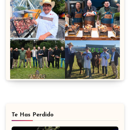
Te Has Perdido