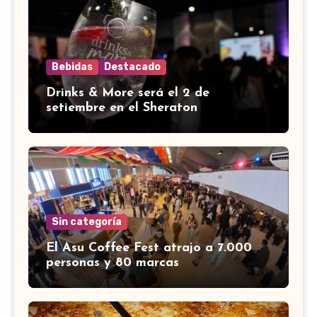
Bebidas
Destacado
Drinks & More será el 2 de
setiembre en el Sheraton
Sin categoría
El Asu Coffee Fest atrajo a 7.000
personas y 80 marcas