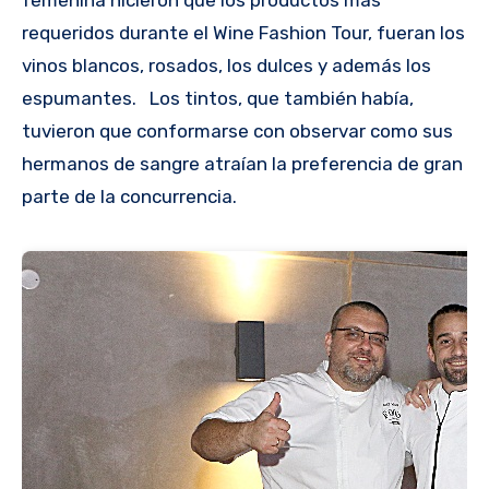
femenina hicieron que los productos más
requeridos durante el Wine Fashion Tour, fueran los
vinos blancos, rosados, los dulces y además los
espumantes. Los tintos, que también había,
tuvieron que conformarse con observar como sus
hermanos de sangre atraían la preferencia de gran
parte de la concurrencia.