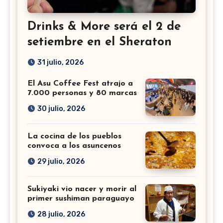
Drinks & More será el 2 de
setiembre en el Sheraton
31 julio, 2026
El Asu Coffee Fest atrajo a
7.000 personas y 80 marcas
30 julio, 2026
La cocina de los pueblos
convoca a los asuncenos
29 julio, 2026
Sukiyaki vio nacer y morir al
primer sushiman paraguayo
28 julio, 2026