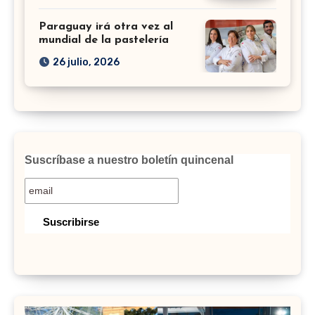
Paraguay irá otra vez al
mundial de la pastelería
26 julio, 2026
Suscríbase a nuestro boletín quincenal