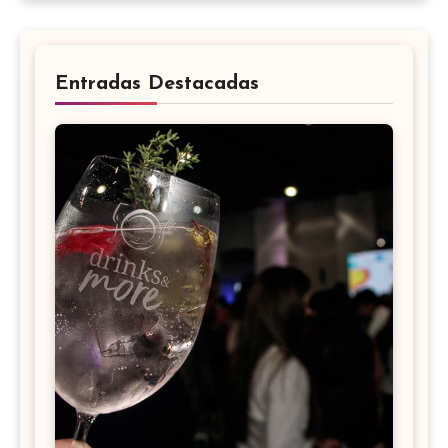
Entradas Destacadas