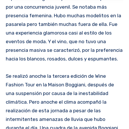
por una concurrencia juvenil. Se notaba más
presencia femenina. Hubo muchas modelitos en la
pasarela pero también muchas fuera de ella. Fue
una experiencia glamorosa casi al estilo de los
eventos de moda. Y el vino, que no tuvo una
presencia masiva se caracterizó, por la preferencia
hacia los blancos, rosados, dulces y espumantes.
Se realizó anoche la tercera edición de Wine
Fashion Tour en la Maison Boggiani, después de
una suspensión por causa de la inestabilidad
climática. Pero anoche el clima acompañó la
realización de esta jornada a pesar de las
intermitentes amenazas de lluvia que hubo
durante el día. Una cuadra de la avenida Boggiani