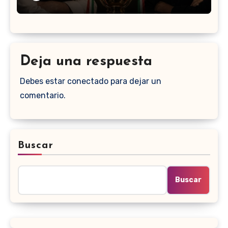
Deja una respuesta
Debes estar conectado para dejar un
comentario.
Buscar
Buscar