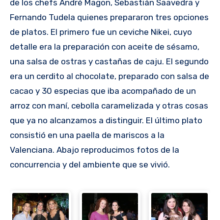
de los chefs André Magon, Sebastián Saavedra y
Fernando Tudela quienes prepararon tres opciones
de platos. El primero fue un ceviche Nikei, cuyo
detalle era la preparación con aceite de sésamo,
una salsa de ostras y castañas de caju. El segundo
era un cerdito al chocolate, preparado con salsa de
cacao y 30 especias que iba acompañado de un
arroz con maní, cebolla caramelizada y otras cosas
que ya no alcanzamos a distinguir. El último plato
consistió en una paella de mariscos a la
Valenciana. Abajo reproducimos fotos de la
concurrencia y del ambiente que se vivió.