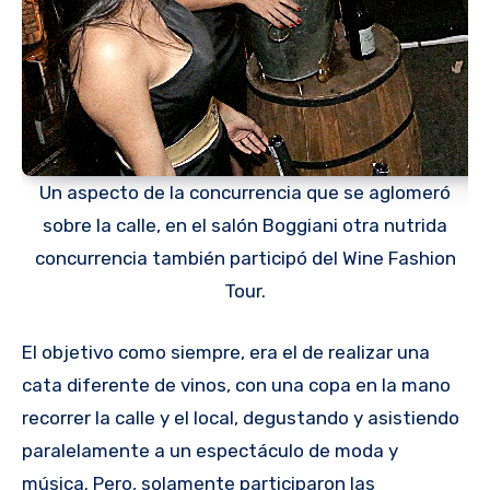
Un aspecto de la concurrencia que se aglomeró
sobre la calle, en el salón Boggiani otra nutrida
concurrencia también participó del Wine Fashion
Tour.
El objetivo como siempre, era el de realizar una
cata diferente de vinos, con una copa en la mano
recorrer la calle y el local, degustando y asistiendo
paralelamente a un espectáculo de moda y
música. Pero, solamente participaron las