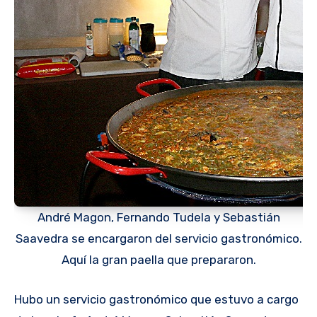
André Magon, Fernando Tudela y Sebastián
Saavedra se encargaron del servicio gastronómico.
Aquí la gran paella que prepararon.
Hubo un servicio gastronómico que estuvo a cargo