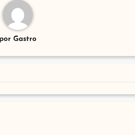
por
Gastro