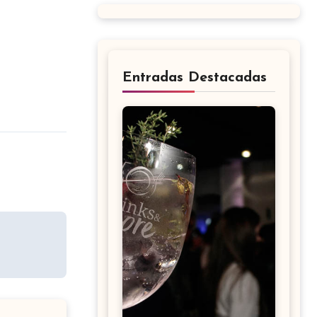
Entradas Destacadas