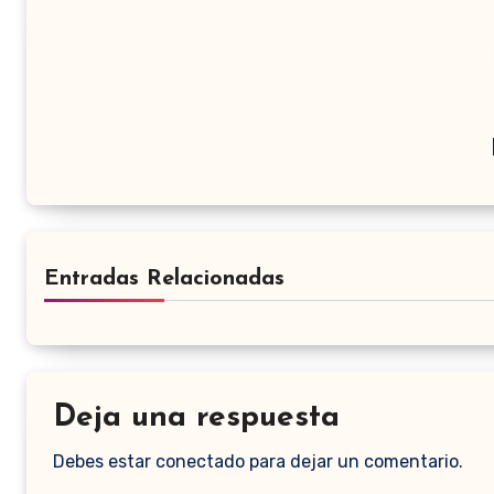
Entradas Relacionadas
Deja una respuesta
Debes estar conectado para dejar un comentario.