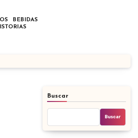
OS
BEBIDAS
ISTORIAS
Buscar
Buscar