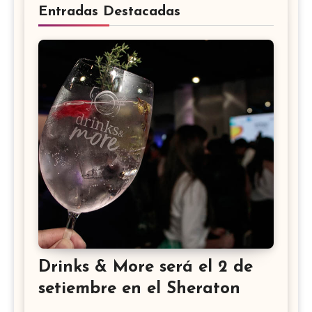
Entradas Destacadas
Drinks & More será el 2 de
setiembre en el Sheraton