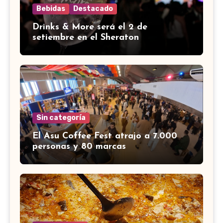
Bebidas
Destacado
Drinks & More será el 2 de
setiembre en el Sheraton
Sin categoría
El Asu Coffee Fest atrajo a 7.000
personas y 80 marcas