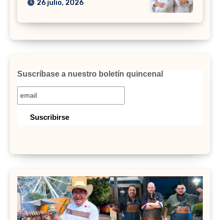
26 julio, 2026
Suscríbase a nuestro boletín quincenal