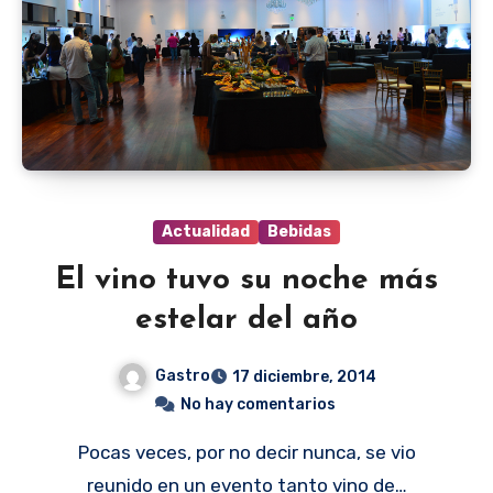
Actualidad
Bebidas
El vino tuvo su noche más
estelar del año
Gastro
17 diciembre, 2014
No hay comentarios
Pocas veces, por no decir nunca, se vio
reunido en un evento tanto vino de…