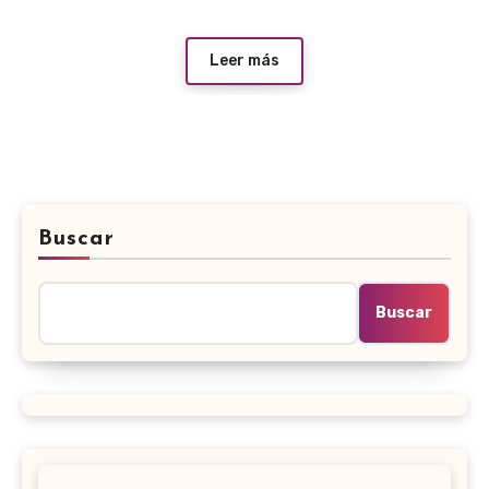
Leer más
Buscar
Buscar