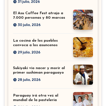
31 julio, 2026
El Asu Coffee Fest atrajo a
7.000 personas y 80 marcas
30 julio, 2026
La cocina de los pueblos
convoca a los asuncenos
29 julio, 2026
Sukiyaki vio nacer y morir al
primer sushiman paraguayo
28 julio, 2026
Paraguay irá otra vez al
mundial de la pastelería