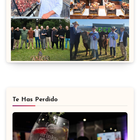
Te Has Perdido