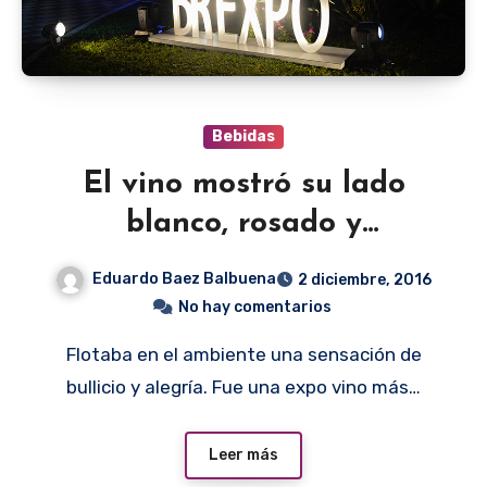
Bebidas
El vino mostró su lado
blanco, rosado y
espumante
Eduardo Baez Balbuena
2 diciembre, 2016
No hay comentarios
Flotaba en el ambiente una sensación de
bullicio y alegría. Fue una expo vino más…
Leer más