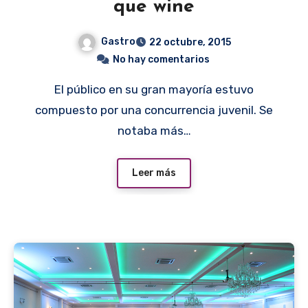
que wine
Gastro
22 octubre, 2015
No hay comentarios
El público en su gran mayoría estuvo
compuesto por una concurrencia juvenil. Se
notaba más…
Leer más