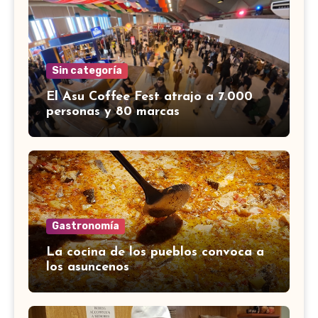
Sin categoría
El Asu Coffee Fest atrajo a 7.000
personas y 80 marcas
Gastronomía
La cocina de los pueblos convoca a
los asuncenos