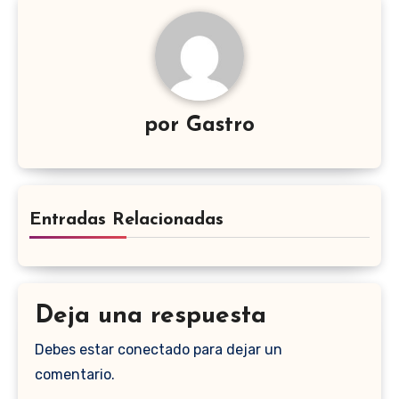
por
Gastro
Entradas Relacionadas
Deja una respuesta
Debes estar conectado para dejar un
comentario.