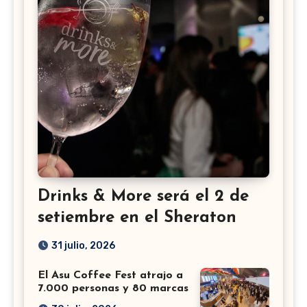
Drinks & More será el 2 de
setiembre en el Sheraton
31 julio, 2026
El Asu Coffee Fest atrajo a
7.000 personas y 80 marcas