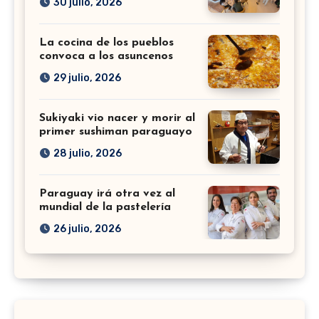
30 julio, 2026
La cocina de los pueblos
convoca a los asuncenos
29 julio, 2026
Sukiyaki vio nacer y morir al
primer sushiman paraguayo
28 julio, 2026
Paraguay irá otra vez al
mundial de la pastelería
26 julio, 2026