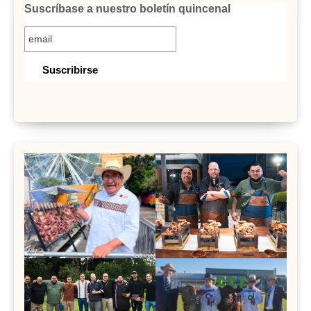
Suscríbase a nuestro boletín quincenal