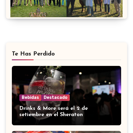
Te Has Perdido
Bebidas
Destacado
Drinks & More será el 2 de
setiembre en el Sheraton