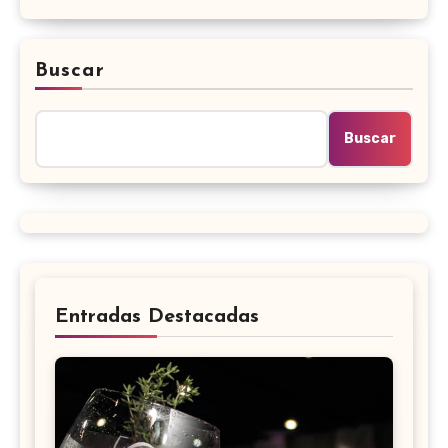
Buscar
Buscar
Entradas Destacadas