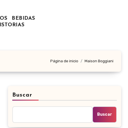
OS
BEBIDAS
ISTORIAS
Página de inicio
Maison Boggiani
Buscar
Buscar