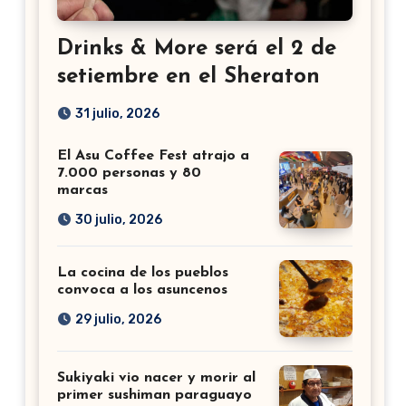
Drinks & More será el 2 de
setiembre en el Sheraton
31 julio, 2026
El Asu Coffee Fest atrajo a
7.000 personas y 80
marcas
30 julio, 2026
La cocina de los pueblos
convoca a los asuncenos
29 julio, 2026
Sukiyaki vio nacer y morir al
primer sushiman paraguayo