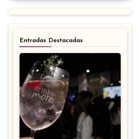
Entradas Destacadas