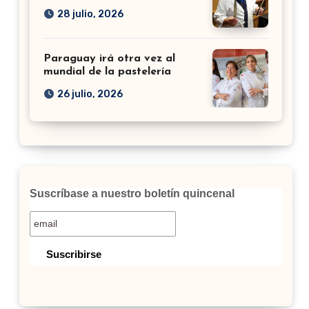
28 julio, 2026
Paraguay irá otra vez al
mundial de la pastelería
26 julio, 2026
Suscríbase a nuestro boletín quincenal