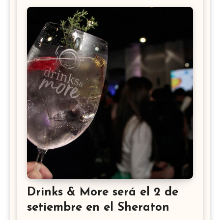
Drinks & More será el 2 de
setiembre en el Sheraton