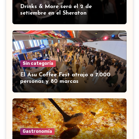
Drinks & More será el 2 de
setiembre en el Sheraton
Sin categoría
El Asu Coffee Fest atrajo a 7.000
personas y 80 marcas
Gastronomía