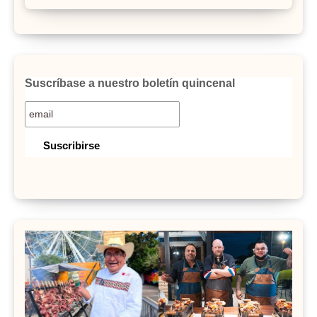
Suscríbase a nuestro boletín quincenal