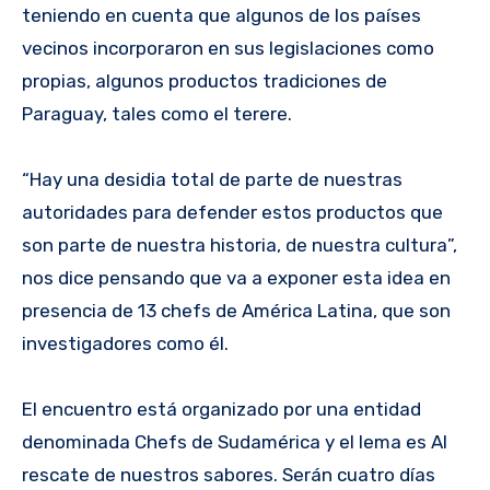
teniendo en cuenta que algunos de los países
vecinos incorporaron en sus legislaciones como
propias, algunos productos tradiciones de
Paraguay, tales como el terere.
“Hay una desidia total de parte de nuestras
autoridades para defender estos productos que
son parte de nuestra historia, de nuestra cultura”,
nos dice pensando que va a exponer esta idea en
presencia de 13 chefs de América Latina, que son
investigadores como él.
El encuentro está organizado por una entidad
denominada Chefs de Sudamérica y el lema es Al
rescate de nuestros sabores. Serán cuatro días