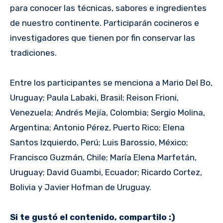
para conocer las técnicas, sabores e ingredientes
de nuestro continente. Participarán cocineros e
investigadores que tienen por fin conservar las
tradiciones.
Entre los participantes se menciona a Mario Del Bo,
Uruguay; Paula Labaki, Brasil; Reison Frioni,
Venezuela; Andrés Mejía, Colombia; Sergio Molina,
Argentina; Antonio Pérez, Puerto Rico; Elena
Santos Izquierdo, Perú; Luis Barossio, México;
Francisco Guzmán, Chile; María Elena Marfetán,
Uruguay; David Guambi, Ecuador; Ricardo Cortez,
Bolivia y Javier Hofman de Uruguay.
Si te gustó el contenido, compartilo :)