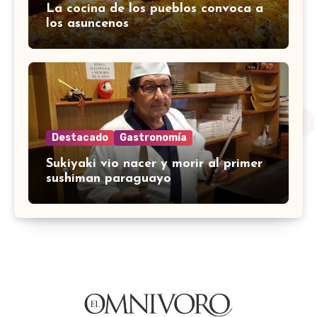
La cocina de los pueblos convoca a
los asuncenos
Destacado
Gastronomía
Sukiyaki vio nacer y morir al primer
sushiman paraguayo