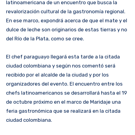
latinoamericana de un encuentro que busca la
revalorización cultural de la gastronomía regional.
En ese marco, expondrá acerca de que el mate y el
dulce de leche son originarios de estas tierras y no
del Río de la Plata, como se cree.
El chef paraguayo llegará esta tarde a la citada
ciudad colombiana y según nos comentó será
recibido por el alcalde de la ciudad y por los
organizadores del evento. El encuentro entre los
chefs latinoamericanos se desarrollará hasta el 19
de octubre próximo en el marco de Maridaje una
feria gastronómica que se realizará en la citada
ciudad colombiana.