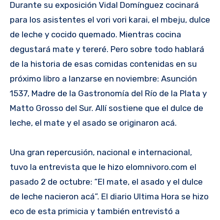
Durante su exposición Vidal Domínguez cocinará
para los asistentes el vori vori karai, el mbeju, dulce
de leche y cocido quemado. Mientras cocina
degustará mate y tereré. Pero sobre todo hablará
de la historia de esas comidas contenidas en su
próximo libro a lanzarse en noviembre: Asunción
1537, Madre de la Gastronomía del Río de la Plata y
Matto Grosso del Sur. Allí sostiene que el dulce de
leche, el mate y el asado se originaron acá.
Una gran repercusión, nacional e internacional,
tuvo la entrevista que le hizo elomnivoro.com el
pasado 2 de octubre: “El mate, el asado y el dulce
de leche nacieron acá”. El diario Ultima Hora se hizo
eco de esta primicia y también entrevistó a