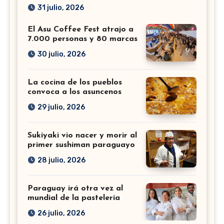
31 julio, 2026
El Asu Coffee Fest atrajo a
7.000 personas y 80 marcas
30 julio, 2026
La cocina de los pueblos
convoca a los asuncenos
29 julio, 2026
Sukiyaki vio nacer y morir al
primer sushiman paraguayo
28 julio, 2026
Paraguay irá otra vez al
mundial de la pastelería
26 julio, 2026