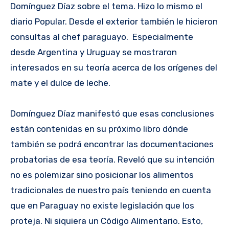
Domínguez Díaz sobre el tema. Hizo lo mismo el
diario Popular. Desde el exterior también le hicieron
consultas al chef paraguayo. Especialmente
desde Argentina y Uruguay se mostraron
interesados en su teoría acerca de los orígenes del
mate y el dulce de leche.
Domínguez Díaz manifestó que esas conclusiones
están contenidas en su próximo libro dónde
también se podrá encontrar las documentaciones
probatorias de esa teoría. Reveló que su intención
no es polemizar sino posicionar los alimentos
tradicionales de nuestro país teniendo en cuenta
que en Paraguay no existe legislación que los
proteja. Ni siquiera un Código Alimentario. Esto,