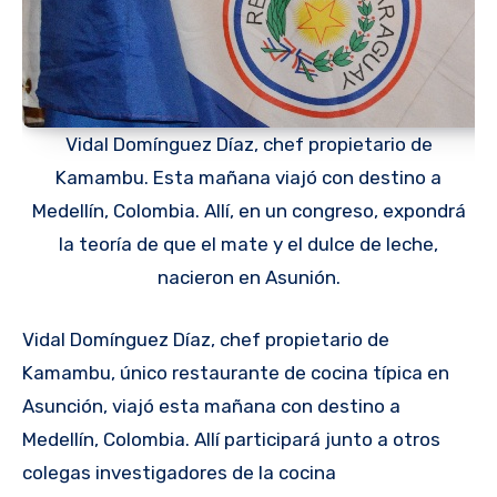
Vidal Domínguez Díaz, chef propietario de
Kamambu. Esta mañana viajó con destino a
Medellín, Colombia. Allí, en un congreso, expondrá
la teoría de que el mate y el dulce de leche,
nacieron en Asunión.
Vidal Domínguez Díaz, chef propietario de
Kamambu, único restaurante de cocina típica en
Asunción, viajó esta mañana con destino a
Medellín, Colombia. Allí participará junto a otros
colegas investigadores de la cocina