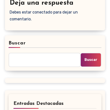
Deja una respuesta
Debes estar conectado para dejar un
comentario.
Buscar
Buscar
Entradas Destacadas