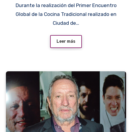
Durante la realización del Primer Encuentro
Global de la Cocina Tradicional realizado en
Ciudad de…
Leer más