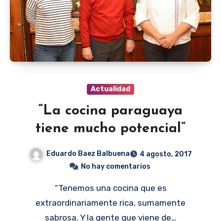
Actualidad
“La cocina paraguaya
tiene mucho potencial”
Eduardo Baez Balbuena
4 agosto, 2017
No hay comentarios
“Tenemos una cocina que es
extraordinariamente rica, sumamente
sabrosa. Y la gente que viene de…