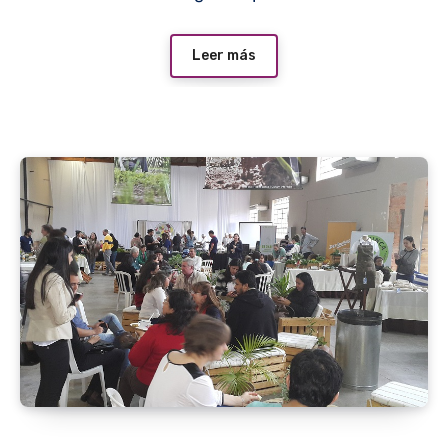
Leer más