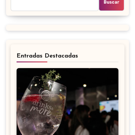
Buscar
Entradas Destacadas