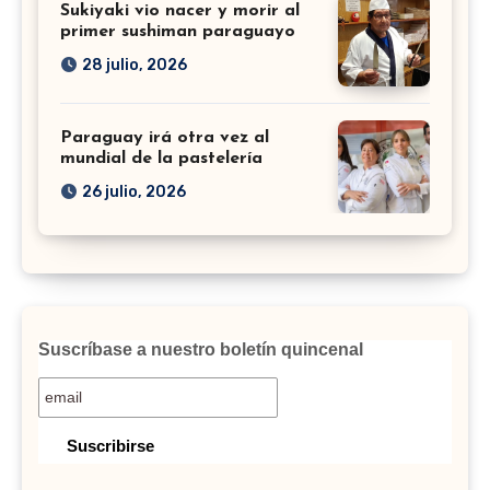
Sukiyaki vio nacer y morir al
primer sushiman paraguayo
28 julio, 2026
Paraguay irá otra vez al
mundial de la pastelería
26 julio, 2026
Suscríbase a nuestro boletín quincenal