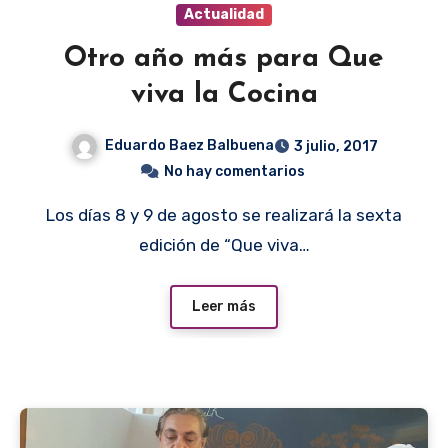
Actualidad
Otro año más para Que
viva la Cocina
Eduardo Baez Balbuena
3 julio, 2017
No hay comentarios
Los días 8 y 9 de agosto se realizará la sexta
edición de “Que viva…
Leer más