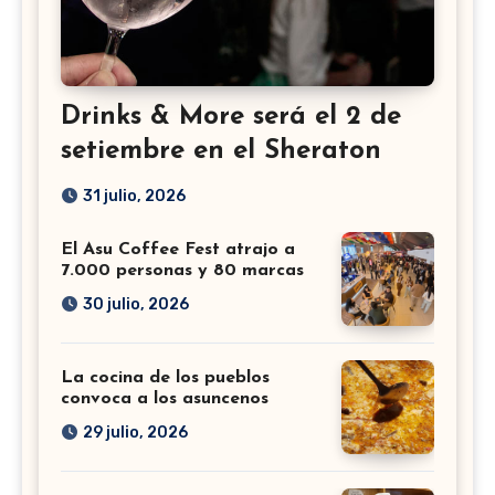
Drinks & More será el 2 de
setiembre en el Sheraton
31 julio, 2026
El Asu Coffee Fest atrajo a
7.000 personas y 80 marcas
30 julio, 2026
La cocina de los pueblos
convoca a los asuncenos
29 julio, 2026