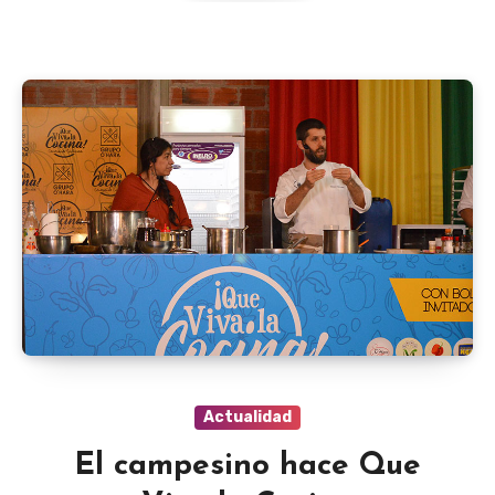
Actualidad
El campesino hace Que