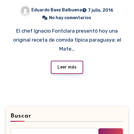
Eduardo Baez Balbuena
7 julio, 2016
No hay comentarios
El chef Ignacio Fontclara presentó hoy una
original receta de comida típica paraguaya: el
Mate…
Leer más
Buscar