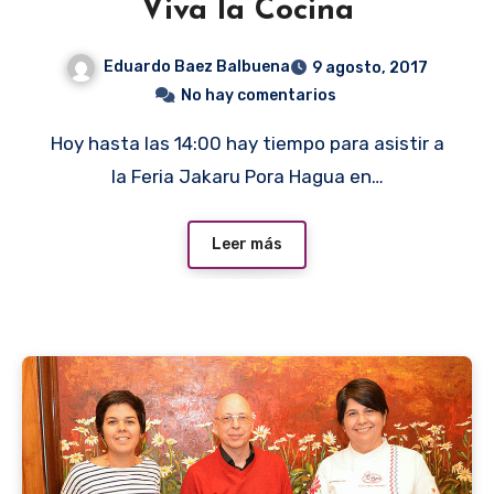
Viva la Cocina
Eduardo Baez Balbuena
9 agosto, 2017
No hay comentarios
Hoy hasta las 14:00 hay tiempo para asistir a
la Feria Jakaru Pora Hagua en…
Leer más