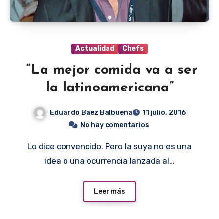
Actualidad
Chefs
“La mejor comida va a ser
la latinoamericana”
Eduardo Baez Balbuena
11 julio, 2016
No hay comentarios
Lo dice convencido. Pero la suya no es una
idea o una ocurrencia lanzada al…
Leer más