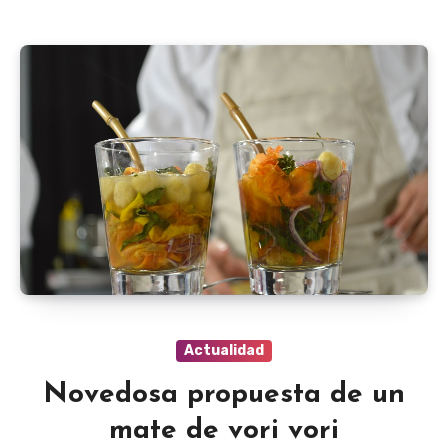
Actualidad
Novedosa propuesta de un
mate de vori vori