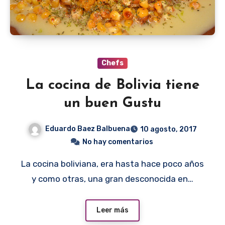
Chefs
La cocina de Bolivia tiene
un buen Gustu
Eduardo Baez Balbuena
10 agosto, 2017
No hay comentarios
La cocina boliviana, era hasta hace poco años
y como otras, una gran desconocida en…
Leer más