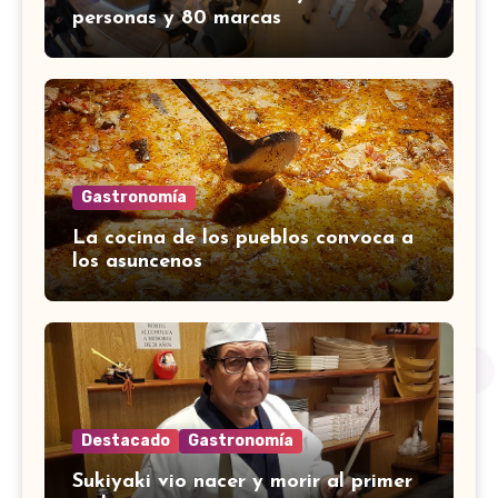
personas y 80 marcas
Gastronomía
La cocina de los pueblos convoca a
los asuncenos
Destacado
Gastronomía
Sukiyaki vio nacer y morir al primer