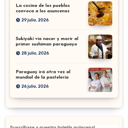
La cocina de los pueblos
convoca a los asuncenos
29 julio, 2026
Sukiyaki vio nacer y morir al
primer sushiman paraguayo
28 julio, 2026
Paraguay irá otra vez al
mundial de la pastelería
26 julio, 2026
Suscríbase a nuestro boletín quincenal