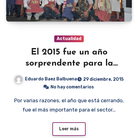
Actualidad
El 2015 fue un año
sorprendente para la
gastronomía
Eduardo Baez Balbuena
29 diciembre, 2015
No hay comentarios
Por varias razones, el año que está cerrando,
fue el más importante para el sector…
Leer más