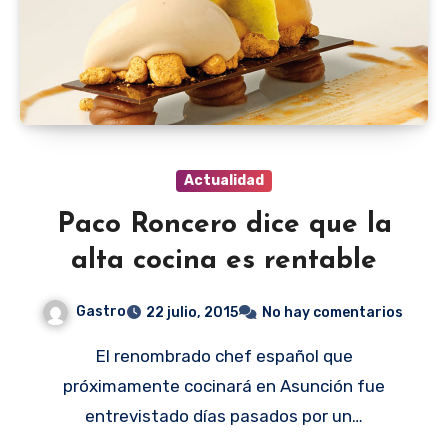
Actualidad
Paco Roncero dice que la
alta cocina es rentable
Gastro
22 julio, 2015
No hay comentarios
El renombrado chef español que
próximamente cocinará en Asunción fue
entrevistado días pasados por un…