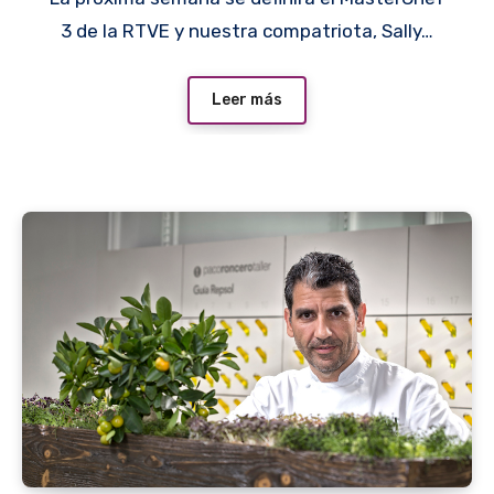
3 de la RTVE y nuestra compatriota, Sally…
Leer más