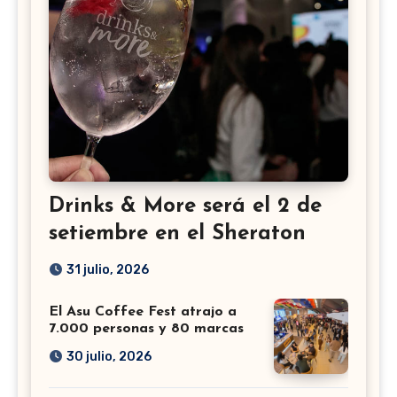
Drinks & More será el 2 de
setiembre en el Sheraton
31 julio, 2026
El Asu Coffee Fest atrajo a
7.000 personas y 80 marcas
30 julio, 2026