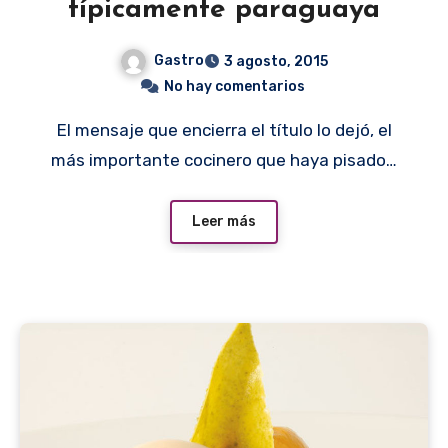
típicamente paraguaya
Gastro
3 agosto, 2015
No hay comentarios
El mensaje que encierra el título lo dejó, el
más importante cocinero que haya pisado…
Leer más