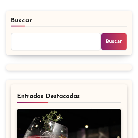
Buscar
Buscar
Entradas Destacadas