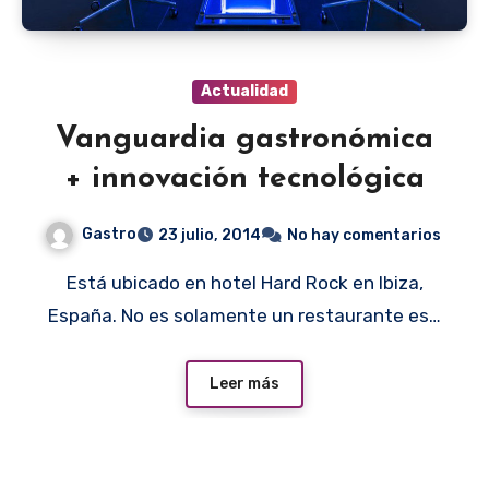
Actualidad
Vanguardia gastronómica
+ innovación tecnológica
Gastro
23 julio, 2014
No hay comentarios
Está ubicado en hotel Hard Rock en Ibiza,
España. No es solamente un restaurante es…
Leer más