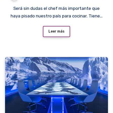
Será sin dudas el chef más importante que
haya pisado nuestro país para cocinar. Tiene…
Leer más