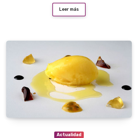
Leer más
Actualidad