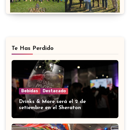
Te Has Perdido
Bebidas
Destacado
Drinks & More será el 2 de
setiembre en el Sheraton