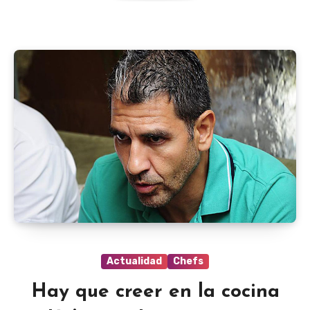
Actualidad
Chefs
Hay que creer en la cocina