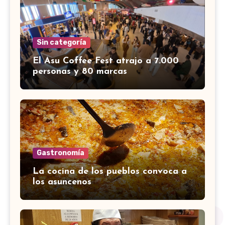
Sin categoría
El Asu Coffee Fest atrajo a 7.000
personas y 80 marcas
Gastronomía
La cocina de los pueblos convoca a
los asuncenos