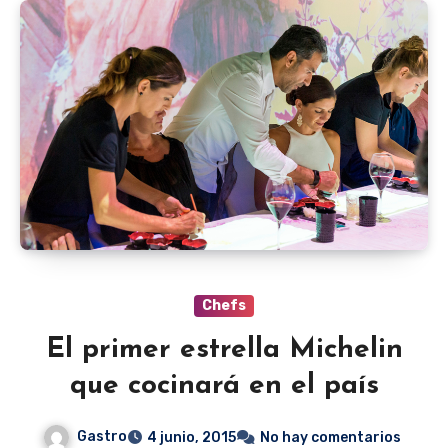
Chefs
El primer estrella Michelin
que cocinará en el país
Gastro
4 junio, 2015
No hay comentarios