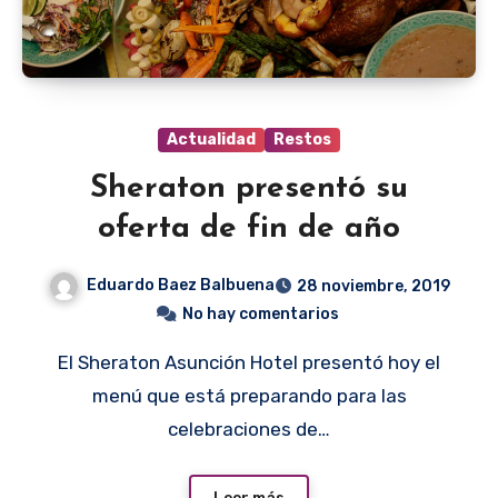
Actualidad
Restos
Sheraton presentó su
oferta de fin de año
Eduardo Baez Balbuena
28 noviembre, 2019
No hay comentarios
El Sheraton Asunción Hotel presentó hoy el
menú que está preparando para las
celebraciones de…