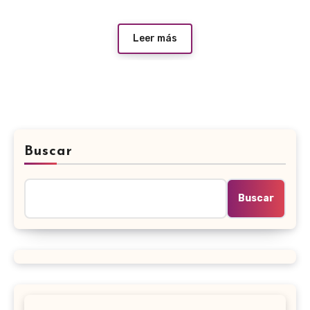
Leer más
Buscar
Buscar