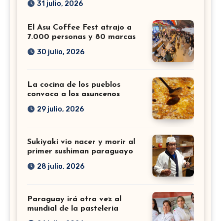
31 julio, 2026
El Asu Coffee Fest atrajo a
7.000 personas y 80 marcas
30 julio, 2026
La cocina de los pueblos
convoca a los asuncenos
29 julio, 2026
Sukiyaki vio nacer y morir al
primer sushiman paraguayo
28 julio, 2026
Paraguay irá otra vez al
mundial de la pastelería