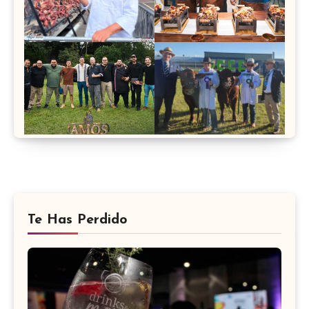
Te Has Perdido