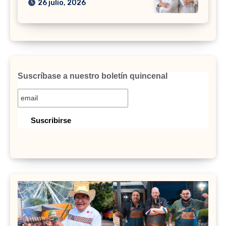
26 julio, 2026
Suscríbase a nuestro boletín quincenal