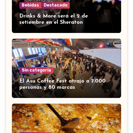
Bebidas
Destacado
Drinks & More será el 2 de
setiembre en el Sheraton
Sin categoría
El Asu Coffee Fest atrajo a 7.000
personas y 80 marcas