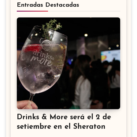
Entradas Destacadas
Drinks & More será el 2 de
setiembre en el Sheraton