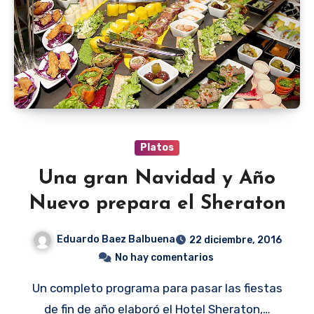
Platos
Una gran Navidad y Año
Nuevo prepara el Sheraton
Eduardo Baez Balbuena
22 diciembre, 2016
No hay comentarios
Un completo programa para pasar las fiestas
de fin de año elaboró el Hotel Sheraton,…