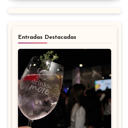
Entradas Destacadas