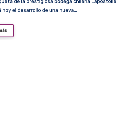
 hoy el desarrollo de una nueva…
 más