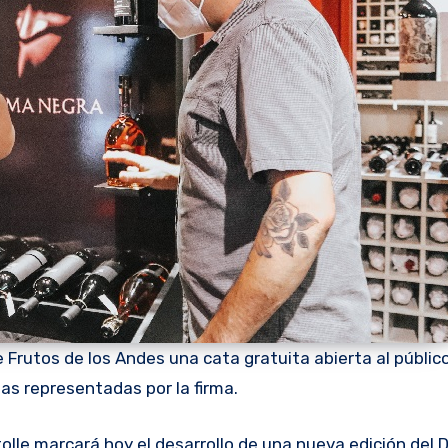
 Frutos de los Andes una cata gratuita abierta al públic
as representadas por la firma.