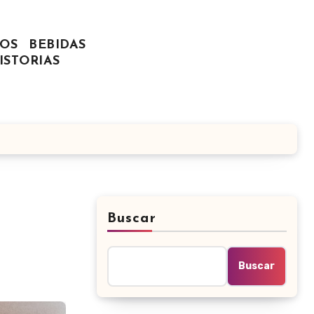
OS
BEBIDAS
ISTORIAS
Buscar
Buscar