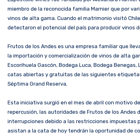
miembro de la reconocida familia Marnier que por vari
vinos de alta gama. Cuando el matrimonio visitó Chil
detectaron el potencial del país para producir vinos d
Frutos de los Andes es una empresa familiar que llev
la importación y comercialización de vinos de alta g
Escorihuela Gascón, Bodega Luca, Bodega Benegas, L
catas abiertas y gratuitas de las siguientes etiqueta
Séptima Grand Reserva.
Esta iniciativa surgió en el mes de abril con motivo 
repercusión, las autoridades de Frutos de los Andes d
interrupciones debido a las restricciones impuestas 
asistan a la cata de hoy tendrán la oportunidad de c