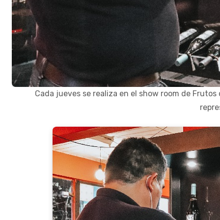
Cada jueves se realiza en el show room de Frutos d
repre