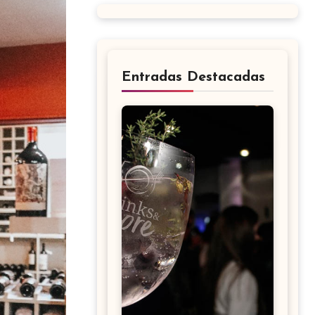
Entradas Destacadas