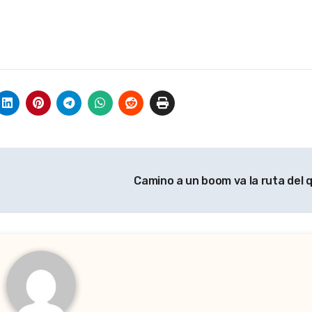
Camino a un boom va la ruta del