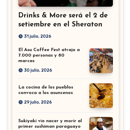
Drinks & More será el 2 de
setiembre en el Sheraton
31 julio, 2026
El Asu Coffee Fest atrajo a
7.000 personas y 80
marcas
30 julio, 2026
La cocina de los pueblos
convoca a los asuncenos
29 julio, 2026
Sukiyaki vio nacer y morir al
primer sushiman paraguayo