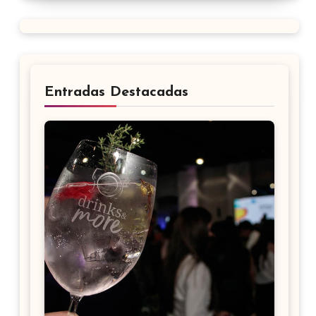
Entradas Destacadas