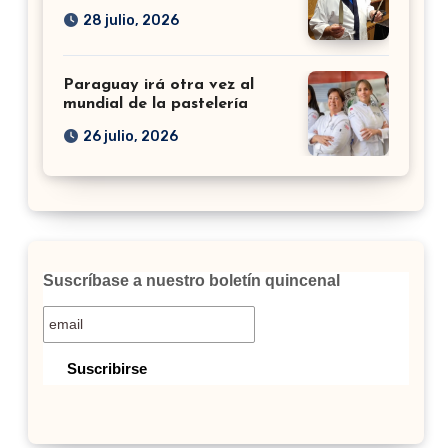
28 julio, 2026
Paraguay irá otra vez al
mundial de la pastelería
26 julio, 2026
Suscríbase a nuestro boletín quincenal