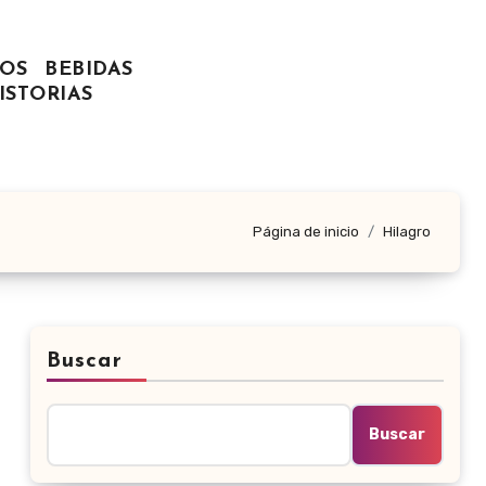
OS
BEBIDAS
ISTORIAS
Página de inicio
Hilagro
Buscar
Buscar