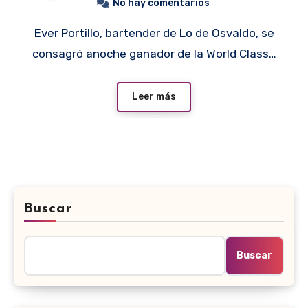
No hay comentarios
Ever Portillo, bartender de Lo de Osvaldo, se
consagró anoche ganador de la World Class…
Leer más
Buscar
Buscar