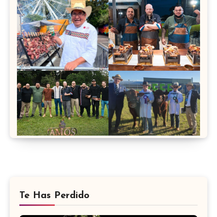
Te Has Perdido