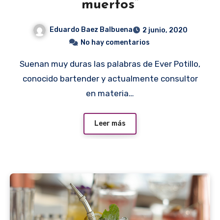
muertos”
Eduardo Baez Balbuena
2 junio, 2020
No hay comentarios
Suenan muy duras las palabras de Ever Potillo,
conocido bartender y actualmente consultor
en materia…
Leer más