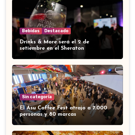
Bebidas
Destacado
Drinks & More será el 2 de
setiembre en el Sheraton
Sin categoría
El Asu Coffee Fest atrajo a 7.000
personas y 80 marcas