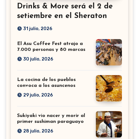
Drinks & More será el 2 de
setiembre en el Sheraton
31 julio, 2026
El Asu Coffee Fest atrajo a
7.000 personas y 80 marcas
30 julio, 2026
La cocina de los pueblos
convoca a los asuncenos
29 julio, 2026
Sukiyaki vio nacer y morir al
primer sushiman paraguayo
28 julio, 2026