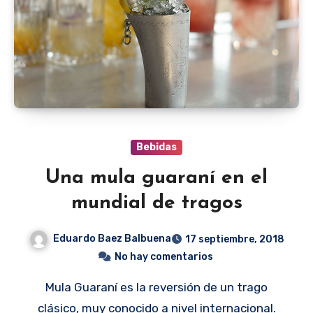
Bebidas
Una mula guaraní en el
mundial de tragos
Eduardo Baez Balbuena
17 septiembre, 2018
No hay comentarios
Mula Guaraní es la reversión de un trago
clásico, muy conocido a nivel internacional.