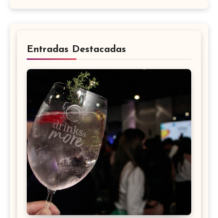
Entradas Destacadas