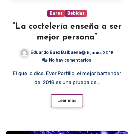
Bares
Bebidas
“La coctelería enseña a ser
mejor persona”
Eduardo Baez Balbuena
5 junio, 2018
No hay comentarios
El que lo dice. Ever Portillo, el mejor bartender
del 2018 es una prueba de…
Leer más