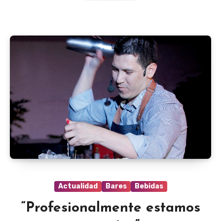
Actualidad
Bares
Bebidas
“Profesionalmente estamos