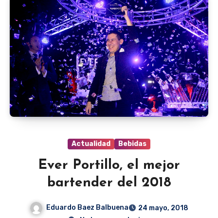
Actualidad
Bebidas
Ever Portillo, el mejor
bartender del 2018
Eduardo Baez Balbuena
24 mayo, 2018