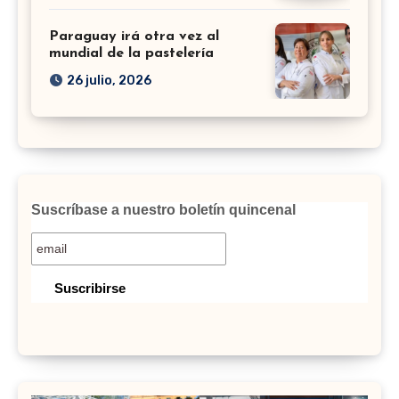
Paraguay irá otra vez al
mundial de la pastelería
26 julio, 2026
Suscríbase a nuestro boletín quincenal