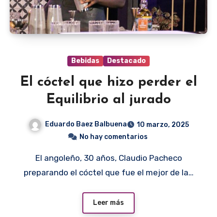
Bebidas
Destacado
El cóctel que hizo perder el
Equilibrio al jurado
Eduardo Baez Balbuena
10 marzo, 2025
No hay comentarios
El angoleño, 30 años, Claudio Pacheco
preparando el cóctel que fue el mejor de la…
Leer más