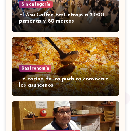
Sin categoría
El Asu Coffee Fest atrajo a 7.000
personas y 80 marcas
Gastronomía
La cocina de los pueblos convoca a
los asuncenos