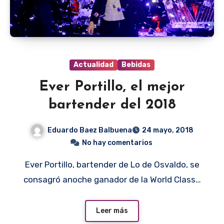
Actualidad
Bebidas
Ever Portillo, el mejor
bartender del 2018
Eduardo Baez Balbuena
24 mayo, 2018
No hay comentarios
Ever Portillo, bartender de Lo de Osvaldo, se
consagró anoche ganador de la World Class…
Leer más