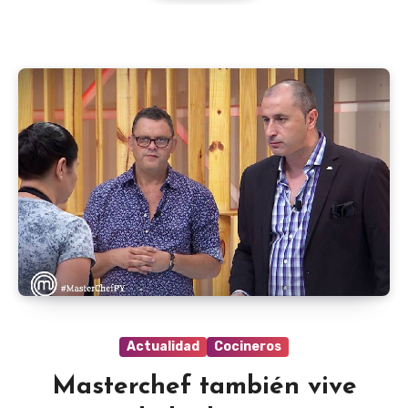
Actualidad
Cocineros
Masterchef también vive