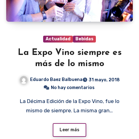
Actualidad
Bebidas
La Expo Vino siempre es
más de lo mismo
Eduardo Baez Balbuena
31 mayo, 2018
No hay comentarios
La Décima Edición de la Expo Vino, fue lo
mismo de siempre. La misma gran…
Leer más