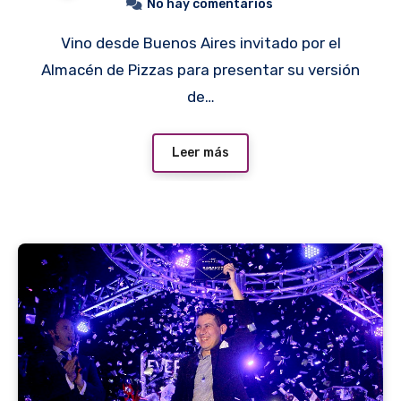
No hay comentarios
Vino desde Buenos Aires invitado por el
Almacén de Pizzas para presentar su versión
de…
Leer más