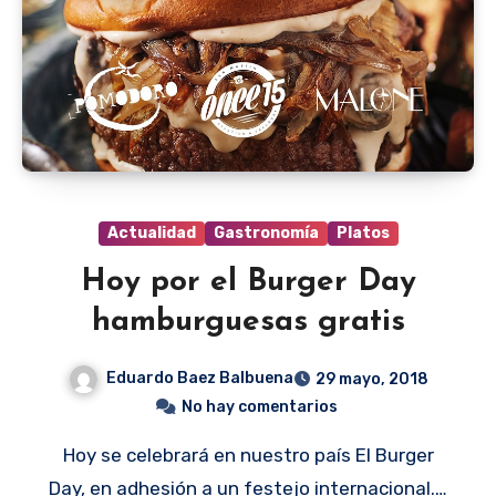
Actualidad
Gastronomía
Platos
Hoy por el Burger Day
hamburguesas gratis
Eduardo Baez Balbuena
29 mayo, 2018
No hay comentarios
Hoy se celebrará en nuestro país El Burger
Day, en adhesión a un festejo internacional.…