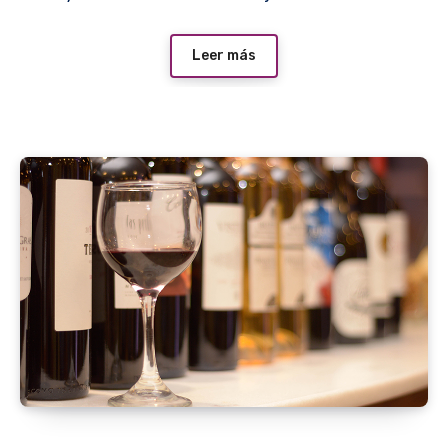
Leer más