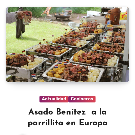
Actualidad
Cocineros
Asado Benítez a la
parrillita en Europa