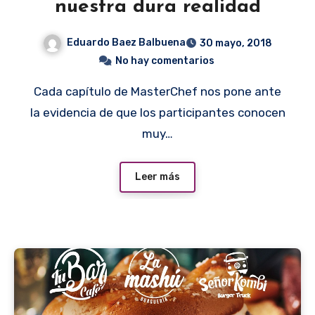
nuestra dura realidad
Eduardo Baez Balbuena
30 mayo, 2018
No hay comentarios
Cada capítulo de MasterChef nos pone ante
la evidencia de que los participantes conocen
muy…
Leer más