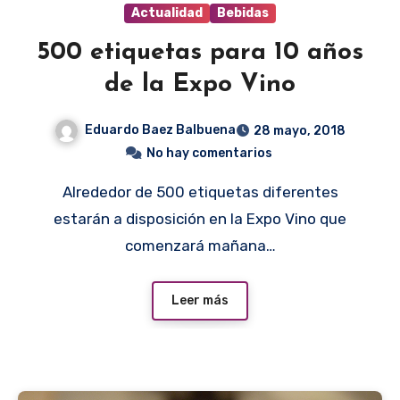
Actualidad
Bebidas
500 etiquetas para 10 años
de la Expo Vino
Eduardo Baez Balbuena
28 mayo, 2018
No hay comentarios
Alrededor de 500 etiquetas diferentes
estarán a disposición en la Expo Vino que
comenzará mañana…
Leer más