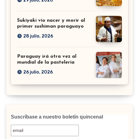
29 julio, 2026
Sukiyaki vio nacer y morir al
primer sushiman paraguayo
28 julio, 2026
Paraguay irá otra vez al
mundial de la pastelería
26 julio, 2026
Suscríbase a nuestro boletín quincenal