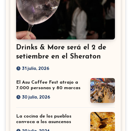
Drinks & More será el 2 de
setiembre en el Sheraton
31 julio, 2026
El Asu Coffee Fest atrajo a
7.000 personas y 80 marcas
30 julio, 2026
La cocina de los pueblos
convoca a los asuncenos