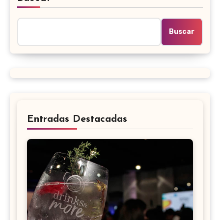
Buscar
Entradas Destacadas