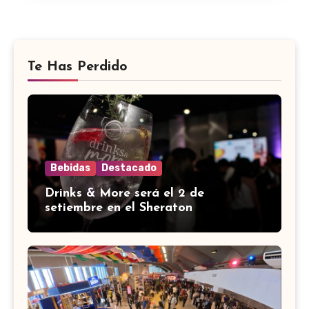
Te Has Perdido
Bebidas
Destacado
Drinks & More será el 2 de
setiembre en el Sheraton