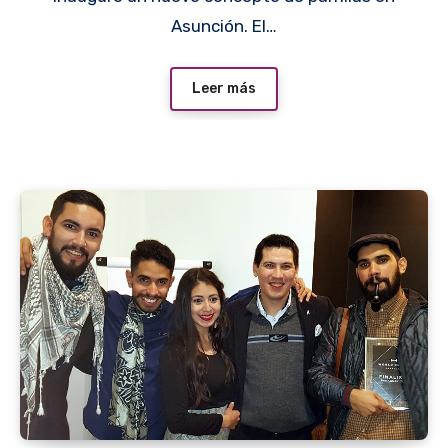
Asunción. El…
Leer más