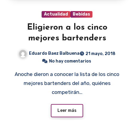
Actualidad
Bebidas
Eligieron a los cinco
mejores bartenders
Eduardo Baez Balbuena
21 mayo, 2018
No hay comentarios
Anoche dieron a conocer la lista de los cinco
mejores bartenders del año, quiénes
competirán…
Leer más