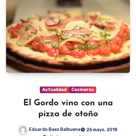
Actualidad
Cocineros
El Gordo vino con una
pizza de otoño
Eduardo Baez Balbuena
26 mayo, 2018