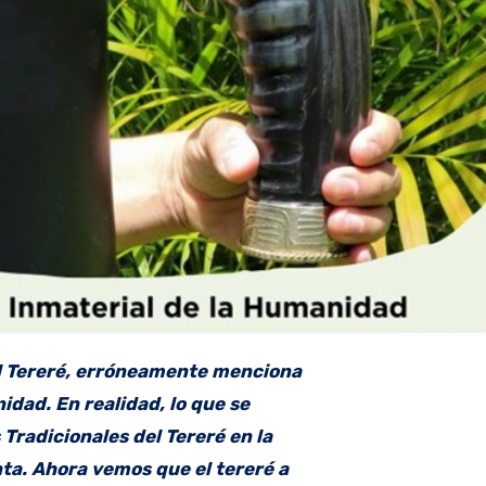
 del Tereré, erróneamente menciona
idad. En realidad, lo que se
Tradicionales del Tereré en la
ta. Ahora vemos que el tereré a