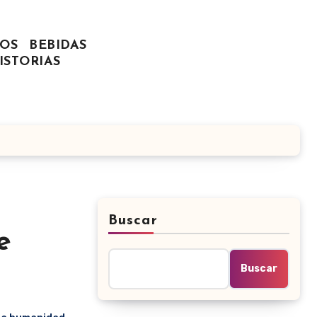
OS
BEBIDAS
ISTORIAS
Buscar
e
Buscar