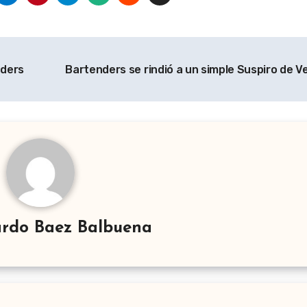
nders
Bartenders se rindió a un simple Suspiro de 
rdo Baez Balbuena