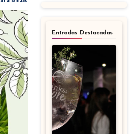
 la humanidad
Entradas Destacadas