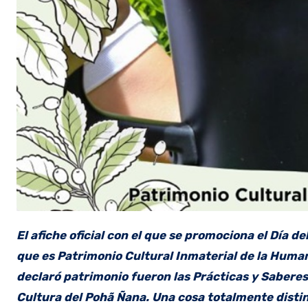
El afiche oficial con el que se promociona el Día
que es Patrimonio Cultural Inmaterial de la Human
declaró patrimonio fueron las Prácticas y Saberes 
Cultura del Pohã Ñana. Una cosa totalmente distin