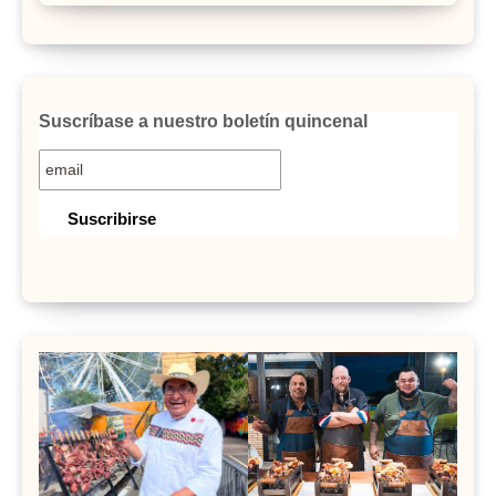
Suscríbase a nuestro boletín quincenal