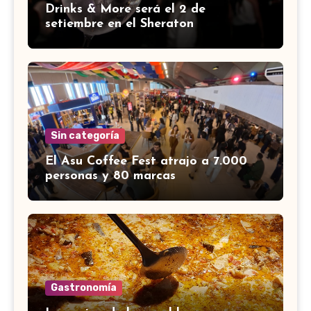
Drinks & More será el 2 de
setiembre en el Sheraton
Sin categoría
El Asu Coffee Fest atrajo a 7.000
personas y 80 marcas
Gastronomía