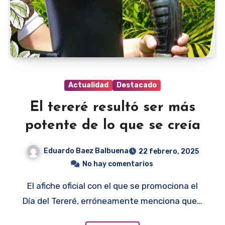
Actualidad
Destacado
El tereré resultó ser más
potente de lo que se creía
Eduardo Baez Balbuena
22 febrero, 2025
No hay comentarios
El afiche oficial con el que se promociona el
Día del Tereré, erróneamente menciona que…