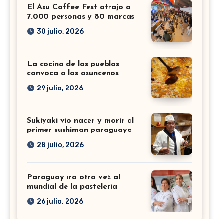
El Asu Coffee Fest atrajo a
7.000 personas y 80 marcas
30 julio, 2026
La cocina de los pueblos
convoca a los asuncenos
29 julio, 2026
Sukiyaki vio nacer y morir al
primer sushiman paraguayo
28 julio, 2026
Paraguay irá otra vez al
mundial de la pastelería
26 julio, 2026