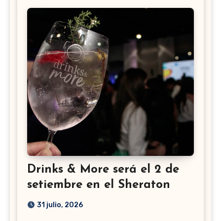
Drinks & More será el 2 de
setiembre en el Sheraton
31 julio, 2026