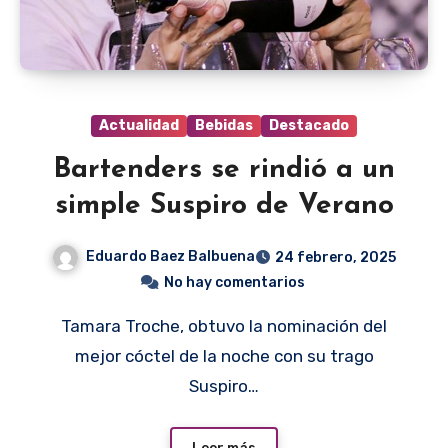
Actualidad
Bebidas
Destacado
Bartenders se rindió a un
simple Suspiro de Verano
Eduardo Baez Balbuena
24 febrero, 2025
No hay comentarios
Tamara Troche, obtuvo la nominación del
mejor cóctel de la noche con su trago
Suspiro…