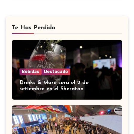
Te Has Perdido
Bebidas
Destacado
Drinks & More será el 2 de
setiembre en el Sheraton