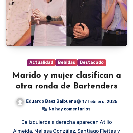
Actualidad
Bebidas
Destacado
Marido y mujer clasifican a
otra ronda de Bartenders
Eduardo Baez Balbuena
17 febrero, 2025
No hay comentarios
De izquierda a derecha aparecen Atilio
Almeida, Melissa González, Santiago Fleitas y