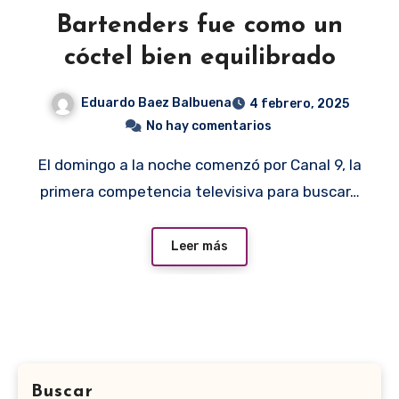
Bartenders fue como un
cóctel bien equilibrado
Eduardo Baez Balbuena
4 febrero, 2025
No hay comentarios
El domingo a la noche comenzó por Canal 9, la
primera competencia televisiva para buscar…
Leer más
Buscar