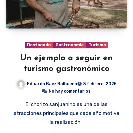
Destacado
Gastronomía
Turismo
Un ejemplo a seguir en
turismo gastronómico
Eduardo Baez Balbuena
8 febrero, 2025
No hay comentarios
El chorizo sanjuanino es una de las
atracciones principales que cada año motiva
la realización…