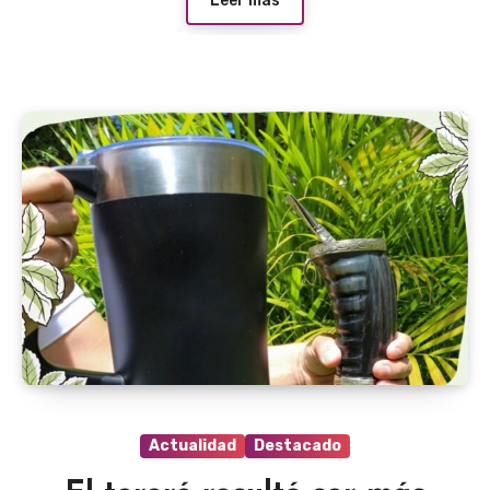
Leer más
Actualidad
Destacado