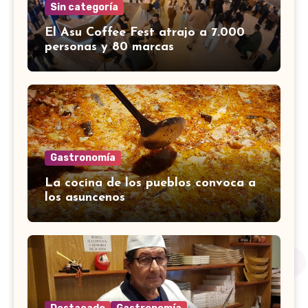
Sin categoría
El Asu Coffee Fest atrajo a 7.000
personas y 80 marcas
Gastronomía
La cocina de los pueblos convoca a
los asuncenos