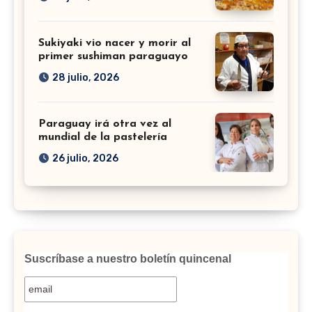
Sukiyaki vio nacer y morir al
primer sushiman paraguayo
28 julio, 2026
Paraguay irá otra vez al
mundial de la pastelería
26 julio, 2026
Suscríbase a nuestro boletín quincenal