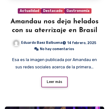
Actualidad
Destacado
Gastronomía
Amandau nos deja helados
con su aterrizaje en Brasil
Eduardo Baez Balbuena
14 febrero, 2025
No hay comentarios
Esa es la imagen publicada por Amandau en
sus redes sociales acerca de la primera…
Leer más