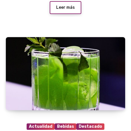
Leer más
Actualidad
Bebidas
Destacado