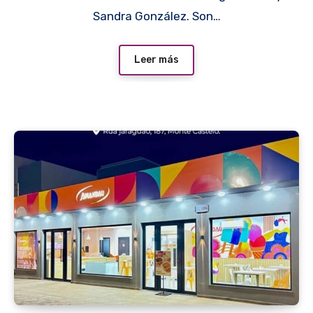
Sandra González. Son…
Leer más