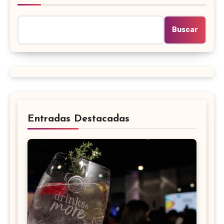
Buscar
Entradas Destacadas