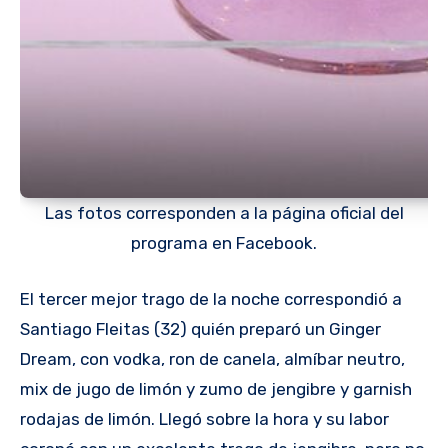
Las fotos corresponden a la página oficial del
programa en Facebook.
El tercer mejor trago de la noche correspondió a
Santiago Fleitas (32) quién preparó un Ginger
Dream, con vodka, ron de canela, almíbar neutro,
mix de jugo de limón y zumo de jengibre y garnish
rodajas de limón. Llegó sobre la hora y su labor