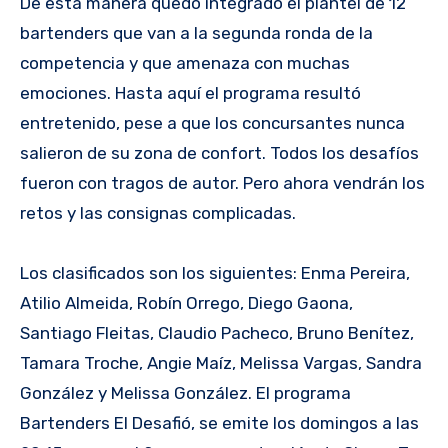
De esta manera quedó integrado el plantel de 12
bartenders que van a la segunda ronda de la
competencia y que amenaza con muchas
emociones. Hasta aquí el programa resultó
entretenido, pese a que los concursantes nunca
salieron de su zona de confort. Todos los desafíos
fueron con tragos de autor. Pero ahora vendrán los
retos y las consignas complicadas.
Los clasificados son los siguientes: Enma Pereira,
Atilio Almeida, Robín Orrego, Diego Gaona,
Santiago Fleitas, Claudio Pacheco, Bruno Benítez,
Tamara Troche, Angie Maíz, Melissa Vargas, Sandra
González y Melissa González. El programa
Bartenders El Desafió, se emite los domingos a las