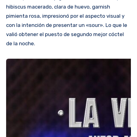
hibiscus macerado, clara de huevo, garnish
pimienta rosa, impresionó por el aspecto visual y
con la intención de presentar un «sour». Lo que le
valió obtener el puesto de segundo mejor cóctel
de la noche.