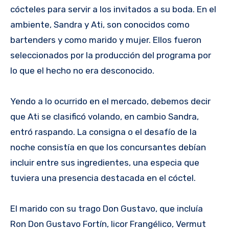
cócteles para servir a los invitados a su boda. En el
ambiente, Sandra y Ati, son conocidos como
bartenders y como marido y mujer. Ellos fueron
seleccionados por la producción del programa por
lo que el hecho no era desconocido.
Yendo a lo ocurrido en el mercado, debemos decir
que Ati se clasificó volando, en cambio Sandra,
entró raspando. La consigna o el desafío de la
noche consistía en que los concursantes debían
incluir entre sus ingredientes, una especia que
tuviera una presencia destacada en el cóctel.
El marido con su trago Don Gustavo, que incluía
Ron Don Gustavo Fortín, licor Frangélico, Vermut