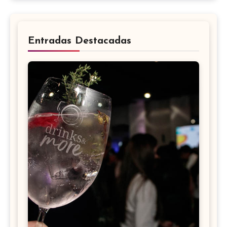
Entradas Destacadas