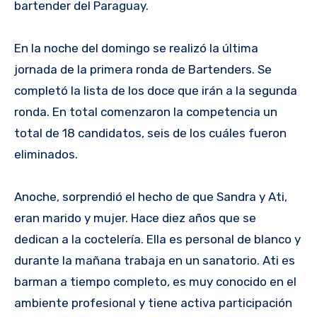
bartender del Paraguay.
En la noche del domingo se realizó la última
jornada de la primera ronda de Bartenders. Se
completó la lista de los doce que irán a la segunda
ronda. En total comenzaron la competencia un
total de 18 candidatos, seis de los cuáles fueron
eliminados.
Anoche, sorprendió el hecho de que Sandra y Ati,
eran marido y mujer. Hace diez años que se
dedican a la coctelería. Ella es personal de blanco y
durante la mañana trabaja en un sanatorio. Ati es
barman a tiempo completo, es muy conocido en el
ambiente profesional y tiene activa participación