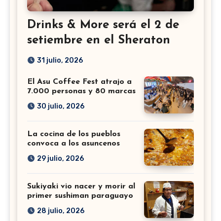
Drinks & More será el 2 de
setiembre en el Sheraton
31 julio, 2026
El Asu Coffee Fest atrajo a
7.000 personas y 80 marcas
30 julio, 2026
La cocina de los pueblos
convoca a los asuncenos
29 julio, 2026
Sukiyaki vio nacer y morir al
primer sushiman paraguayo
28 julio, 2026