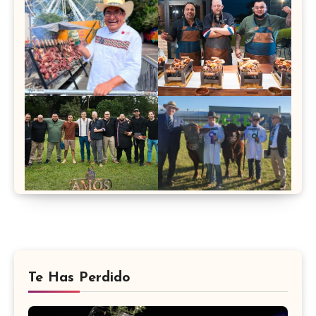
Te Has Perdido