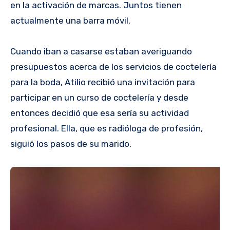
en la activación de marcas. Juntos tienen
actualmente una barra móvil.
Cuando iban a casarse estaban averiguando
presupuestos acerca de los servicios de coctelería
para la boda, Atilio recibió una invitación para
participar en un curso de coctelería y desde
entonces decidió que esa sería su actividad
profesional. Ella, que es radióloga de profesión,
siguió los pasos de su marido.