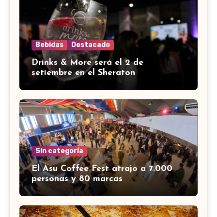
Bebidas
Destacado
Drinks & More será el 2 de
setiembre en el Sheraton
Sin categoría
El Asu Coffee Fest atrajo a 7.000
personas y 80 marcas