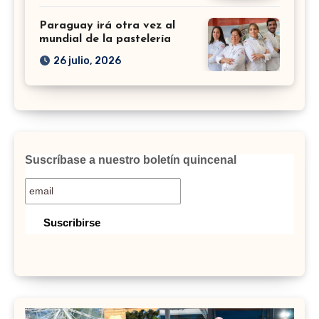
Paraguay irá otra vez al
mundial de la pastelería
26 julio, 2026
Suscríbase a nuestro boletín quincenal