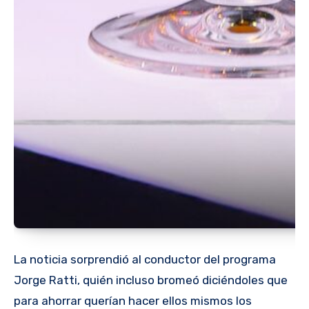
La noticia sorprendió al conductor del programa
Jorge Ratti, quién incluso bromeó diciéndoles que
para ahorrar querían hacer ellos mismos los