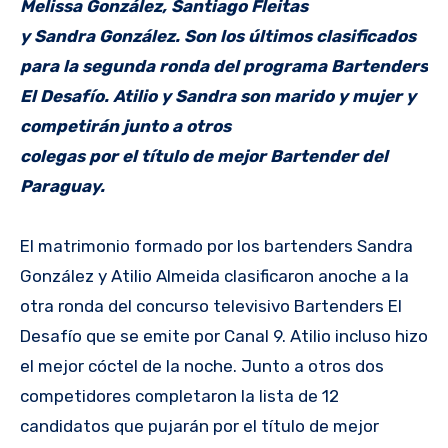
Melissa González, Santiago Fleitas
y Sandra González. Son los últimos clasificados
para la segunda ronda del programa Bartenders
El Desafío. Atilio y Sandra son marido y mujer y
competirán junto a otros
colegas por el título de mejor Bartender del
Paraguay.
El matrimonio formado por los bartenders Sandra
González y Atilio Almeida clasificaron anoche a la
otra ronda del concurso televisivo Bartenders El
Desafío que se emite por Canal 9. Atilio incluso hizo
el mejor cóctel de la noche. Junto a otros dos
competidores completaron la lista de 12
candidatos que pujarán por el título de mejor