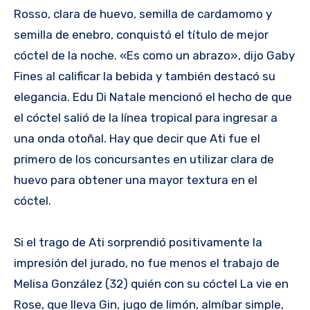
Rosso, clara de huevo, semilla de cardamomo y
semilla de enebro, conquistó el título de mejor
cóctel de la noche. «Es como un abrazo», dijo Gaby
Fines al calificar la bebida y también destacó su
elegancia. Edu Di Natale mencionó el hecho de que
el cóctel salió de la línea tropical para ingresar a
una onda otoñal. Hay que decir que Ati fue el
primero de los concursantes en utilizar clara de
huevo para obtener una mayor textura en el
cóctel.
Si el trago de Ati sorprendió positivamente la
impresión del jurado, no fue menos el trabajo de
Melisa González (32) quién con su cóctel La vie en
Rose, que lleva Gin, jugo de limón, almíbar simple,