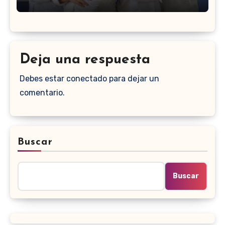
Deja una respuesta
Debes estar conectado para dejar un
comentario.
Buscar
Buscar