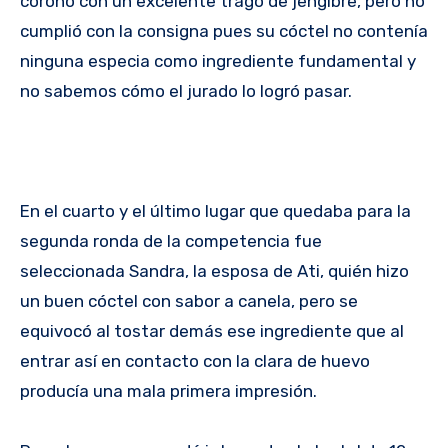
coronó con un excelente trago de jengibre, pero no
cumplió con la consigna pues su cóctel no contenía
ninguna especia como ingrediente fundamental y
no sabemos cómo el jurado lo logró pasar.
En el cuarto y el último lugar que quedaba para la
segunda ronda de la competencia fue
seleccionada Sandra, la esposa de Ati, quién hizo
un buen cóctel con sabor a canela, pero se
equivocó al tostar demás ese ingrediente que al
entrar así en contacto con la clara de huevo
producía una mala primera impresión.