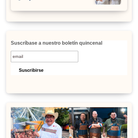
Suscríbase a nuestro boletín quincenal