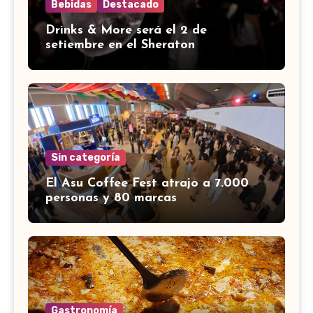
Bebidas
Destacado
Drinks & More será el 2 de
setiembre en el Sheraton
Sin categoría
El Asu Coffee Fest atrajo a 7.000
personas y 80 marcas
Gastronomía