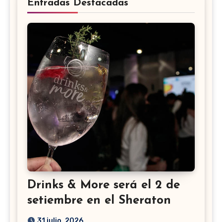
Entradas Destacadas
Drinks & More será el 2 de
setiembre en el Sheraton
31 julio, 2026