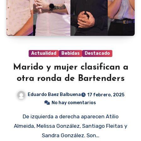
Actualidad
Bebidas
Destacado
Marido y mujer clasifican a
otra ronda de Bartenders
Eduardo Baez Balbuena
17 febrero, 2025
No hay comentarios
De izquierda a derecha aparecen Atilio
Almeida, Melissa González, Santiago Fleitas y
Sandra González. Son…