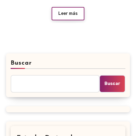
Leer más
Buscar
Buscar