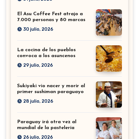
El Asu Coffee Fest atrajo a
7.000 personas y 80 marcas
30 julio, 2026
La cocina de los pueblos
convoca a los asuncenos
29 julio, 2026
Sukiyaki vio nacer y morir al
primer sushiman paraguayo
28 julio, 2026
Paraguay irá otra vez al
mundial de la pastelería
26 julio, 2026