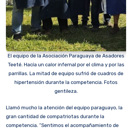
El equipo de la Asociación Paraguaya de Asadores
Teeté. Hacía un calor infernal por el clima y por las
parrillas. La mitad de equipo sufrió de cuadros de
hipertensión durante la competencia. Fotos
gentileza.
Llamó mucho la atención del equipo paraguayo, la
gran cantidad de compatriotas durante la
competencia. “Sentimos el acompañamiento de