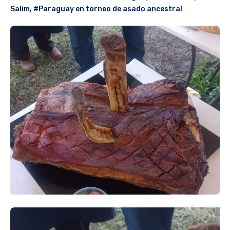
Salim
,
#Paraguay en torneo de asado ancestral