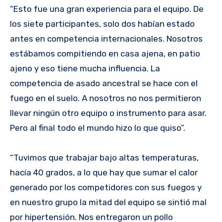
“Esto fue una gran experiencia para el equipo. De
los siete participantes, solo dos habían estado
antes en competencia internacionales. Nosotros
estábamos compitiendo en casa ajena, en patio
ajeno y eso tiene mucha influencia. La
competencia de asado ancestral se hace con el
fuego en el suelo. A nosotros no nos permitieron
llevar ningún otro equipo o instrumento para asar.
Pero al final todo el mundo hizo lo que quiso”.
“Tuvimos que trabajar bajo altas temperaturas,
hacía 40 grados, a lo que hay que sumar el calor
generado por los competidores con sus fuegos y
en nuestro grupo la mitad del equipo se sintió mal
por hipertensión. Nos entregaron un pollo