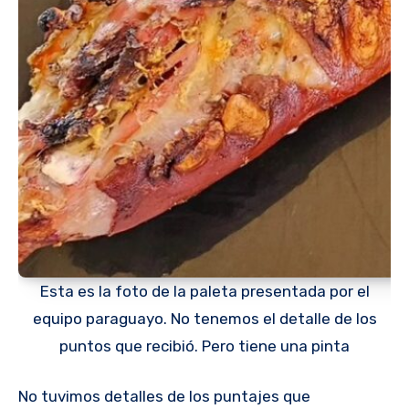
Esta es la foto de la paleta presentada por el
equipo paraguayo. No tenemos el detalle de los
puntos que recibió. Pero tiene una pinta
No tuvimos detalles de los puntajes que