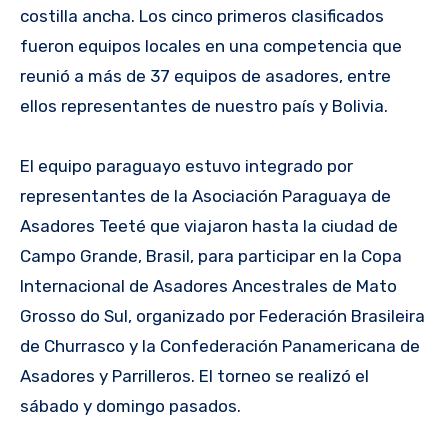
costilla ancha. Los cinco primeros clasificados
fueron equipos locales en una competencia que
reunió a más de 37 equipos de asadores, entre
ellos representantes de nuestro país y Bolivia.
El equipo paraguayo estuvo integrado por
representantes de la Asociación Paraguaya de
Asadores Teeté que viajaron hasta la ciudad de
Campo Grande, Brasil, para participar en la Copa
Internacional de Asadores Ancestrales de Mato
Grosso do Sul, organizado por Federación Brasileira
de Churrasco y la Confederación Panamericana de
Asadores y Parrilleros. El torneo se realizó el
sábado y domingo pasados.