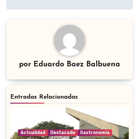
por
Eduardo Baez Balbuena
Entradas Relacionadas
Actualidad
Destacado
Gastronomía