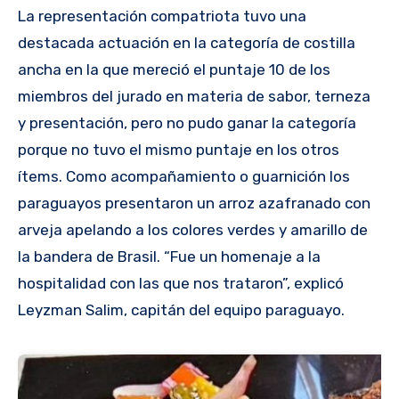
La representación compatriota tuvo una
destacada actuación en la categoría de costilla
ancha en la que mereció el puntaje 10 de los
miembros del jurado en materia de sabor, terneza
y presentación, pero no pudo ganar la categoría
porque no tuvo el mismo puntaje en los otros
ítems. Como acompañamiento o guarnición los
paraguayos presentaron un arroz azafranado con
arveja apelando a los colores verdes y amarillo de
la bandera de Brasil. “Fue un homenaje a la
hospitalidad con las que nos trataron”, explicó
Leyzman Salim, capitán del equipo paraguayo.