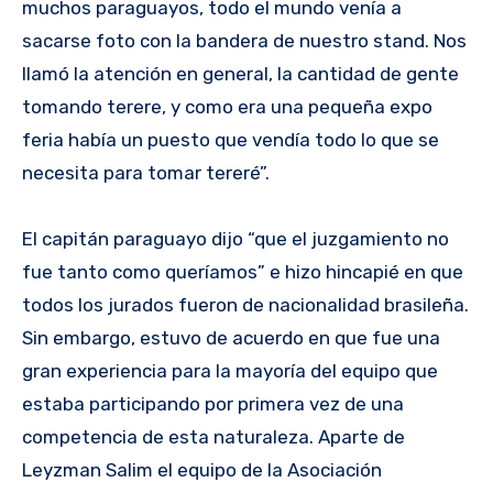
muchos paraguayos, todo el mundo venía a
sacarse foto con la bandera de nuestro stand. Nos
llamó la atención en general, la cantidad de gente
tomando terere, y como era una pequeña expo
feria había un puesto que vendía todo lo que se
necesita para tomar tereré”.
El capitán paraguayo dijo “que el juzgamiento no
fue tanto como queríamos” e hizo hincapié en que
todos los jurados fueron de nacionalidad brasileña.
Sin embargo, estuvo de acuerdo en que fue una
gran experiencia para la mayoría del equipo que
estaba participando por primera vez de una
competencia de esta naturaleza. Aparte de
Leyzman Salim el equipo de la Asociación