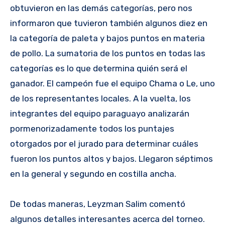
obtuvieron en las demás categorías, pero nos
informaron que tuvieron también algunos diez en
la categoría de paleta y bajos puntos en materia
de pollo. La sumatoria de los puntos en todas las
categorías es lo que determina quién será el
ganador. El campeón fue el equipo Chama o Le, uno
de los representantes locales. A la vuelta, los
integrantes del equipo paraguayo analizarán
pormenorizadamente todos los puntajes
otorgados por el jurado para determinar cuáles
fueron los puntos altos y bajos. Llegaron séptimos
en la general y segundo en costilla ancha.
De todas maneras, Leyzman Salim comentó
algunos detalles interesantes acerca del torneo.