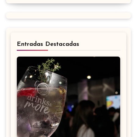
Entradas Destacadas