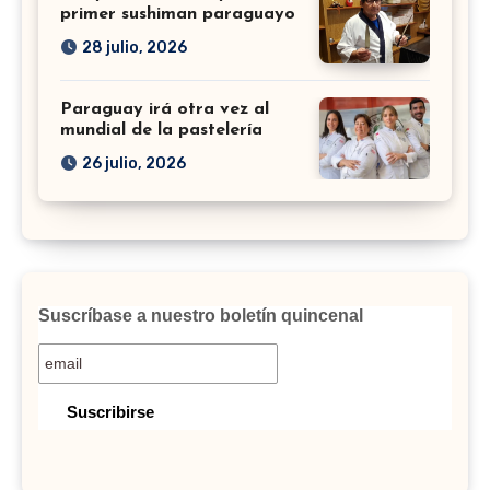
primer sushiman paraguayo
28 julio, 2026
Paraguay irá otra vez al
mundial de la pastelería
26 julio, 2026
Suscríbase a nuestro boletín quincenal