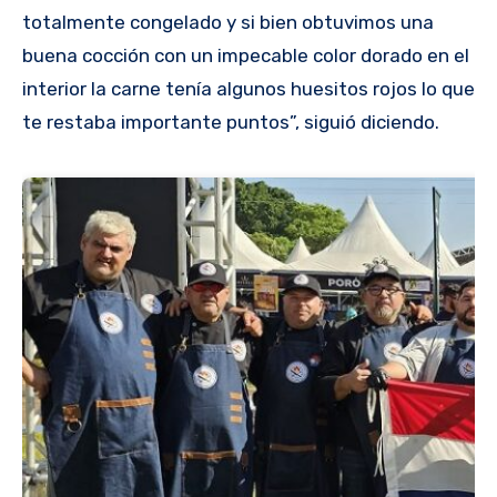
totalmente congelado y si bien obtuvimos una
buena cocción con un impecable color dorado en el
interior la carne tenía algunos huesitos rojos lo que
te restaba importante puntos”, siguió diciendo.