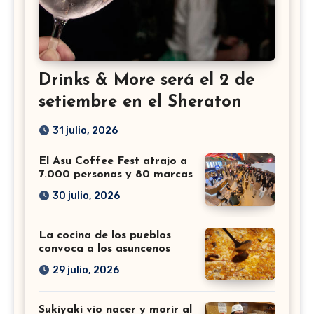
Drinks & More será el 2 de
setiembre en el Sheraton
31 julio, 2026
El Asu Coffee Fest atrajo a
7.000 personas y 80 marcas
30 julio, 2026
La cocina de los pueblos
convoca a los asuncenos
29 julio, 2026
Sukiyaki vio nacer y morir al