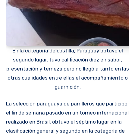
En la categoría de costilla, Paraguay obtuvo el
segundo lugar, tuvo calificación diez en sabor,
presentación y terneza pero no llegó a tanto en las
otras cualidades entre ellas el acompañamiento o
guarnición.
La selección paraguaya de parrilleros que participó
el fin de semana pasado en un torneo internacional
realizado en Brasil, obtuvo el séptimo lugar en la
clasificación general y segundo en la categoría de