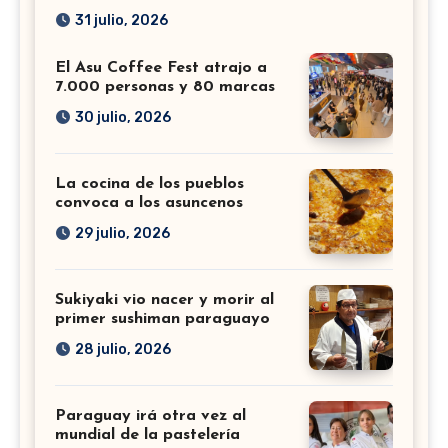
31 julio, 2026
El Asu Coffee Fest atrajo a
7.000 personas y 80 marcas
30 julio, 2026
La cocina de los pueblos
convoca a los asuncenos
29 julio, 2026
Sukiyaki vio nacer y morir al
primer sushiman paraguayo
28 julio, 2026
Paraguay irá otra vez al
mundial de la pastelería