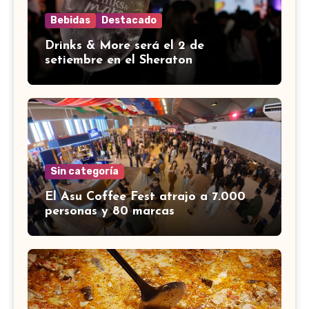
Bebidas
Destacado
Drinks & More será el 2 de
setiembre en el Sheraton
Sin categoría
El Asu Coffee Fest atrajo a 7.000
personas y 80 marcas