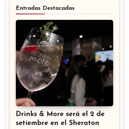
Entradas Destacadas
Drinks & More será el 2 de
setiembre en el Sheraton