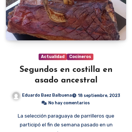
Actualidad
Cocineros
Segundos en costilla en
asado ancestral
Eduardo Baez Balbuena
18 septiembre, 2023
No hay comentarios
La selección paraguaya de parrilleros que
participó el fin de semana pasado en un