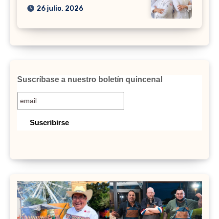
26 julio, 2026
Suscríbase a nuestro boletín quincenal