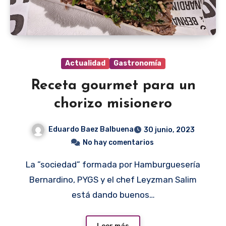
Actualidad
Gastronomía
Receta gourmet para un
chorizo misionero
Eduardo Baez Balbuena
30 junio, 2023
No hay comentarios
La ”sociedad” formada por Hamburguesería
Bernardino, PYGS y el chef Leyzman Salim
está dando buenos…