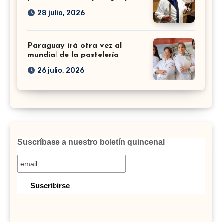
28 julio, 2026
Paraguay irá otra vez al
mundial de la pastelería
26 julio, 2026
Suscríbase a nuestro boletín quincenal