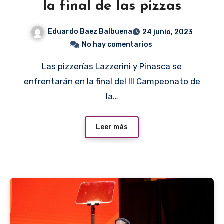
la final de las pizzas
Eduardo Baez Balbuena
24 junio, 2023
No hay comentarios
Las pizzerías Lazzerini y Pinasca se
enfrentarán en la final del III Campeonato de
la…
Leer más