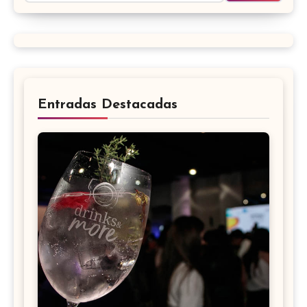
Entradas Destacadas