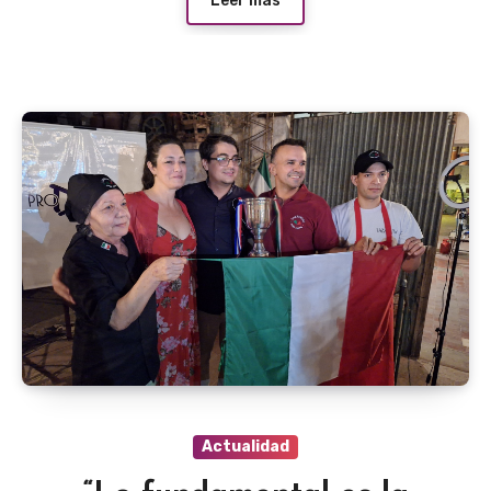
Leer más
Actualidad