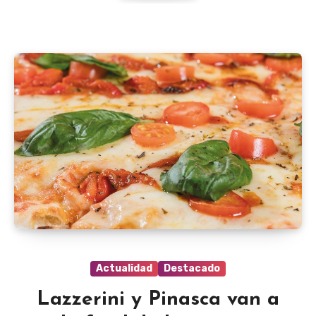
Actualidad
Destacado
Lazzerini y Pinasca van a