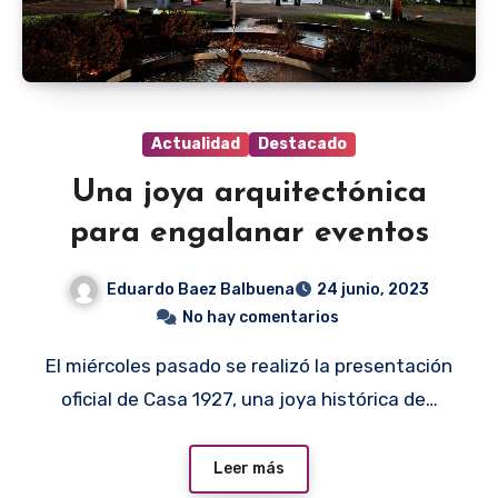
Actualidad
Destacado
Una joya arquitectónica
para engalanar eventos
Eduardo Baez Balbuena
24 junio, 2023
No hay comentarios
El miércoles pasado se realizó la presentación
oficial de Casa 1927, una joya histórica de…
Leer más