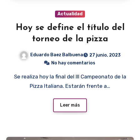
Actualidad
Hoy se define el título del
torneo de la pizza
Eduardo Baez Balbuena
27 junio, 2023
No hay comentarios
Se realiza hoy la final del III Campeonato de la
Pizza Italiana. Estarán frente a…
Leer más