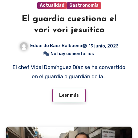
Actualidad
Gastronomía
El guardia cuestiona el
vori vori jesuítico
Eduardo Baez Balbuena
19 junio, 2023
No hay comentarios
El chef Vidal Domínguez Díaz se ha convertido
en el guardia o guardián de la…
Leer más