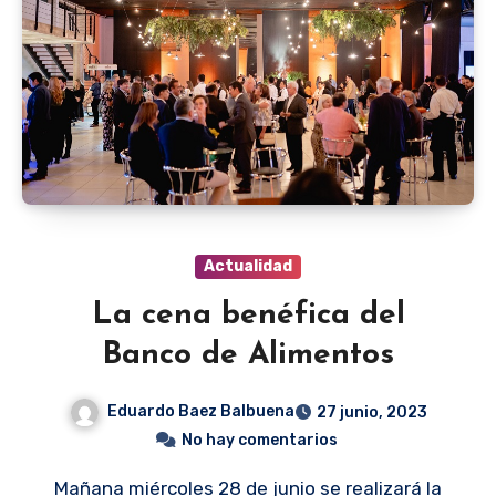
Actualidad
La cena benéfica del
Banco de Alimentos
Eduardo Baez Balbuena
27 junio, 2023
No hay comentarios
Mañana miércoles 28 de junio se realizará la