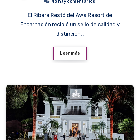
No hay comentarios
El Ribera Restó del Awa Resort de
Encarnación recibió un sello de calidad y
distinción…
Leer más