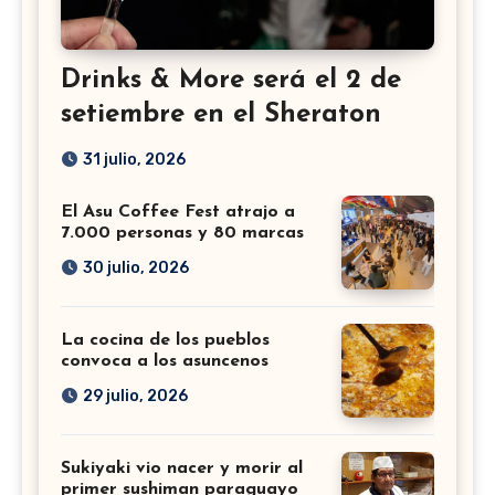
Drinks & More será el 2 de
setiembre en el Sheraton
31 julio, 2026
El Asu Coffee Fest atrajo a
7.000 personas y 80 marcas
30 julio, 2026
La cocina de los pueblos
convoca a los asuncenos
29 julio, 2026
Sukiyaki vio nacer y morir al
primer sushiman paraguayo