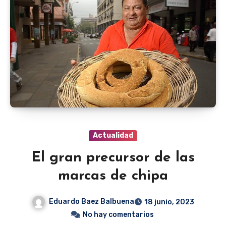
Actualidad
El gran precursor de las
marcas de chipa
Eduardo Baez Balbuena
18 junio, 2023
No hay comentarios