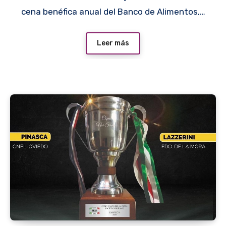
cena benéfica anual del Banco de Alimentos,…
Leer más