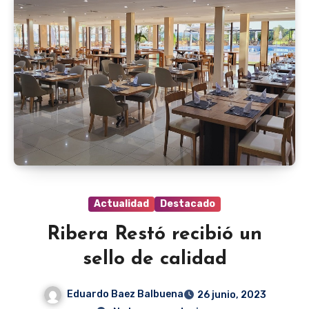
Actualidad
Destacado
Ribera Restó recibió un
sello de calidad
Eduardo Baez Balbuena
26 junio, 2023