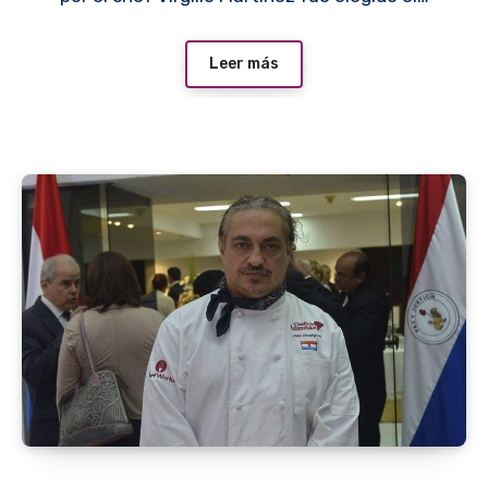
Leer más