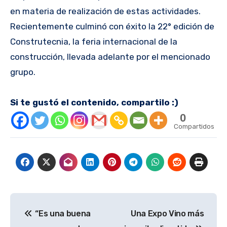
en materia de realización de estas actividades.
Recientemente culminó con éxito la 22° edición de
Construtecnia, la feria internacional de la
construcción, llevada adelante por el mencionado
grupo.
Si te gustó el contenido, compartilo :)
0
Compartidos
Navegación
“Es una buena
Una Expo Vino más
de