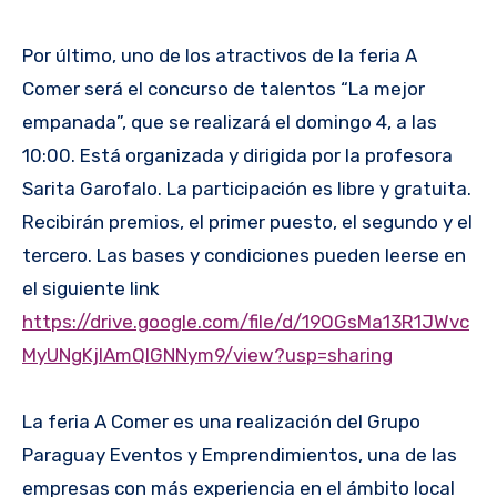
Por último, uno de los atractivos de la feria A
Comer será el concurso de talentos “La mejor
empanada”, que se realizará el domingo 4, a las
10:00. Está organizada y dirigida por la profesora
Sarita Garofalo. La participación es libre y gratuita.
Recibirán premios, el primer puesto, el segundo y el
tercero. Las bases y condiciones pueden leerse en
el siguiente link
https://drive.google.com/file/d/19OGsMa13R1JWvc
MyUNgKjlAmQlGNNym9/view?usp=sharing
La feria A Comer es una realización del Grupo
Paraguay Eventos y Emprendimientos, una de las
empresas con más experiencia en el ámbito local