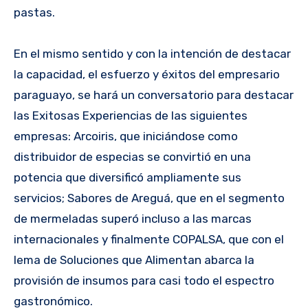
pastas.
En el mismo sentido y con la intención de destacar
la capacidad, el esfuerzo y éxitos del empresario
paraguayo, se hará un conversatorio para destacar
las Exitosas Experiencias de las siguientes
empresas: Arcoiris, que iniciándose como
distribuidor de especias se convirtió en una
potencia que diversificó ampliamente sus
servicios; Sabores de Areguá, que en el segmento
de mermeladas superó incluso a las marcas
internacionales y finalmente COPALSA, que con el
lema de Soluciones que Alimentan abarca la
provisión de insumos para casi todo el espectro
gastronómico.