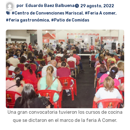
por
Eduardo Baez Balbuena
29 agosto, 2022
#Centro de Convenciones Mariscal
,
#Feria A comer
,
#feria gastronómica
,
#Patio de Comidas
Una gran convocatoria tuvieron los cursos de cocina
que se dictaron en el marco de la feria A Comer.