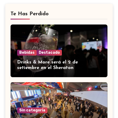
Te Has Perdido
Bebidas
Destacado
Drinks & More será el 2 de
setiembre en el Sheraton
Sin categoría