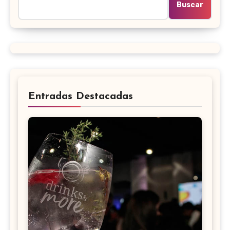
Buscar
Entradas Destacadas