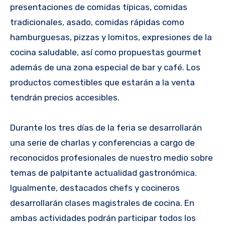
presentaciones de comidas típicas, comidas
tradicionales, asado, comidas rápidas como
hamburguesas, pizzas y lomitos, expresiones de la
cocina saludable, así como propuestas gourmet
además de una zona especial de bar y café. Los
productos comestibles que estarán a la venta
tendrán precios accesibles.
Durante los tres días de la feria se desarrollarán
una serie de charlas y conferencias a cargo de
reconocidos profesionales de nuestro medio sobre
temas de palpitante actualidad gastronómica.
Igualmente, destacados chefs y cocineros
desarrollarán clases magistrales de cocina. En
ambas actividades podrán participar todos los