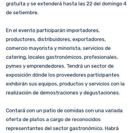
gratuita y se extenderá hasta las 22 del domingo 4
de setiembre.
En el evento participarán importadores,
productores, distribuidores, exportadores,
comercio mayorista y minorista, servicios de
catering, locales gastronómicos, profesionales,
pymes y emprendedores. Tendrá un sector de
exposición dónde los proveedores participantes
exhibirán sus equipos, productos y servicios con la
realización de demostraciones y degustaciones.
Contará con un patio de comidas con una variada
oferta de platos a cargo de reconocidos
representantes del sector gastronómico. Habrá