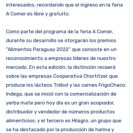
interesados, recordando que el ingreso en la feria
A Comer es libre y gratuito.
Como parte del programa de la feria A Comer,
durante su desarrollo se otorgarán los premios
“Alimentos Paraguay 2022” que consiste en un
reconocimiento a empresas líderes de nuestro
mercado. En esta edición, la distinción recaerá
sobre las empresas Cooperativa Chortitzer que
produce los lácteos Trébol y las carnes FrigoChaco;
Indega, que se inició con la comercialización de
yerba mate pero hoy día es un gran acopiador,
distribuidor y vendedor de números productos
alimenticios; y el tercero es Hilagro, un grupo que
se ha destacado por la producción de harina y