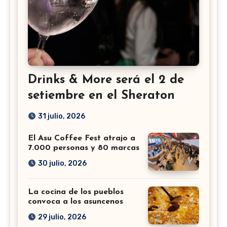
Drinks & More será el 2 de
setiembre en el Sheraton
31 julio, 2026
El Asu Coffee Fest atrajo a
7.000 personas y 80 marcas
30 julio, 2026
La cocina de los pueblos
convoca a los asuncenos
29 julio, 2026