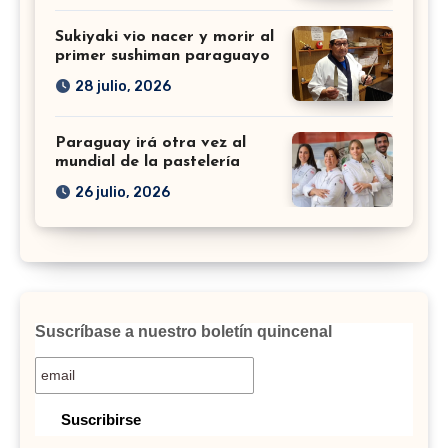
Sukiyaki vio nacer y morir al
primer sushiman paraguayo
28 julio, 2026
Paraguay irá otra vez al
mundial de la pastelería
26 julio, 2026
Suscríbase a nuestro boletín quincenal