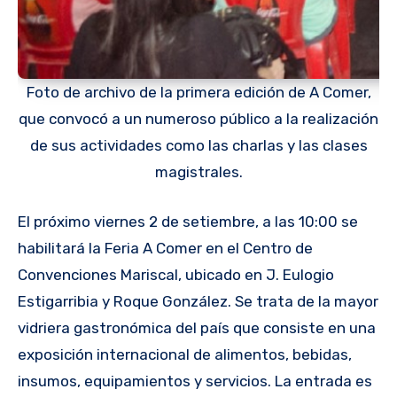
Foto de archivo de la primera edición de A Comer,
que convocó a un numeroso público a la realización
de sus actividades como las charlas y las clases
magistrales.
El próximo viernes 2 de setiembre, a las 10:00 se
habilitará la Feria A Comer en el Centro de
Convenciones Mariscal, ubicado en J. Eulogio
Estigarribia y Roque González. Se trata de la mayor
vidriera gastronómica del país que consiste en una
exposición internacional de alimentos, bebidas,
insumos, equipamientos y servicios. La entrada es