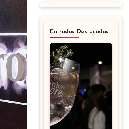
Entradas Destacadas