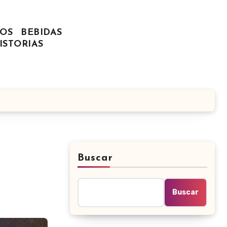
OS
BEBIDAS
ISTORIAS
Buscar
Buscar