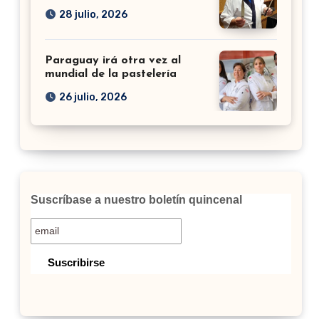
28 julio, 2026
Paraguay irá otra vez al
mundial de la pastelería
26 julio, 2026
Suscríbase a nuestro boletín quincenal