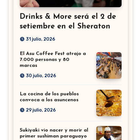
Drinks & More será el 2 de
setiembre en el Sheraton
31 julio, 2026
El Asu Coffee Fest atrajo a
7.000 personas y 80
marcas
30 julio, 2026
La cocina de los pueblos
convoca a los asuncenos
29 julio, 2026
Sukiyaki vio nacer y morir al
primer sushiman paraguayo