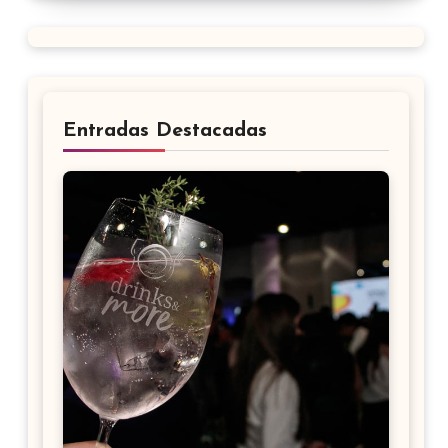
Entradas Destacadas