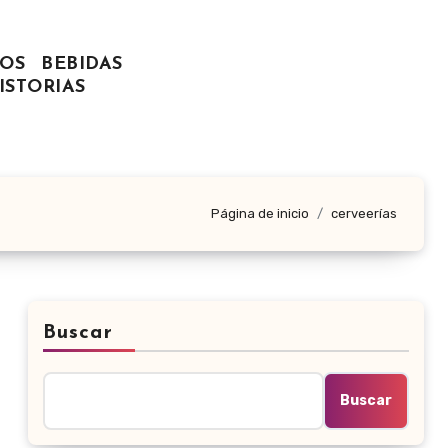
OS
BEBIDAS
ISTORIAS
Página de inicio
cerveerías
Buscar
Buscar