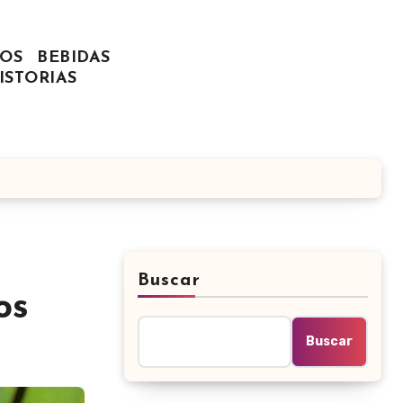
OS
BEBIDAS
ISTORIAS
Buscar
os
Buscar