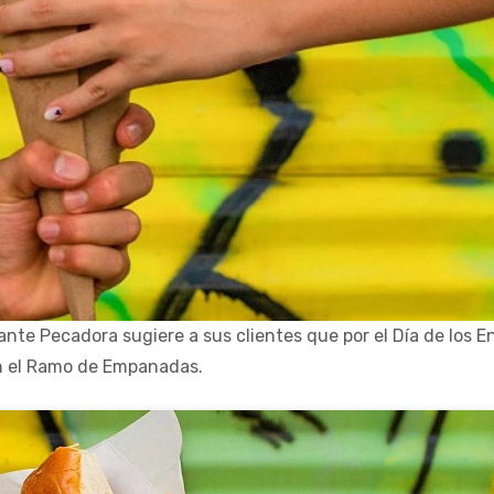
rante Pecadora sugiere a sus clientes que por el Día de los 
n el Ramo de Empanadas.