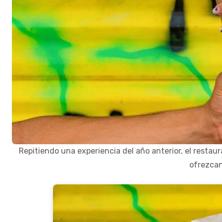
Repitiendo una experiencia del año anterior, el restau
ofrezca