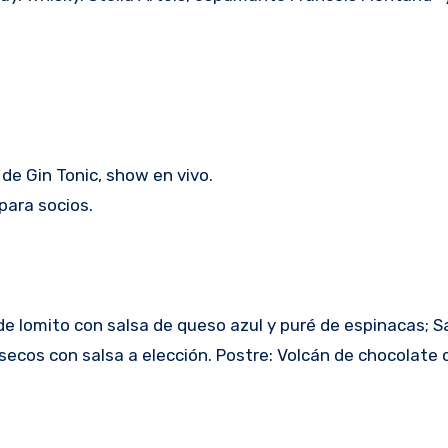
de Gin Tonic, show en vivo.
para socios.
de lomito con salsa de queso azul y puré de espinacas; 
secos con salsa a elección. Postre: Volcán de chocolate 