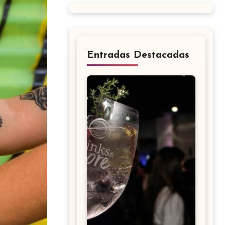
Entradas Destacadas