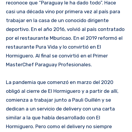
reconoce que “Paraguay le ha dado todo”. Hace
casi una década vino por primera vez al país para
trabajar en la casa de un conocido dirigente
deportivo. En el año 2016, volvió al país contratado
por el restaurante Mburicao. En el 2019 reformó el
restaurante Pura Vida y lo convirtió en El
Hormiguero. Al final se convirtió en el Primer
MasterChef Paraguay Profesionales.
La pandemia que comenzó en marzo del 2020
obligó al cierre de El Hormiguero y a partir de allí,
comienza a trabajar junto a Pauli Guillén y se
dedican a un servicio de delivery con una carta
similar a la que había desarrollado con El
Hormiguero. Pero como el delivery no siempre