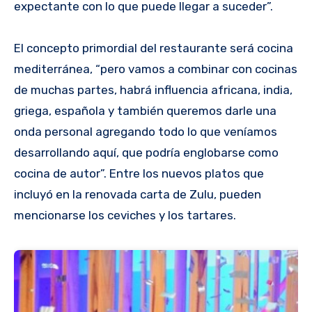
expectante con lo que puede llegar a suceder”.
El concepto primordial del restaurante será cocina
mediterránea, “pero vamos a combinar con cocinas
de muchas partes, habrá influencia africana, india,
griega, española y también queremos darle una
onda personal agregando todo lo que veníamos
desarrollando aquí, que podría englobarse como
cocina de autor”. Entre los nuevos platos que
incluyó en la renovada carta de Zulu, pueden
mencionarse los ceviches y los tartares.