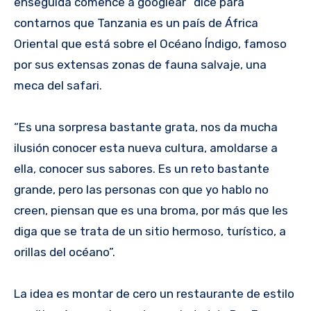
enseguida comencé a googlear” dice para
contarnos que Tanzania es un país de África
Oriental que está sobre el Océano Índigo, famoso
por sus extensas zonas de fauna salvaje, una
meca del safari.
“Es una sorpresa bastante grata, nos da mucha
ilusión conocer esta nueva cultura, amoldarse a
ella, conocer sus sabores. Es un reto bastante
grande, pero las personas con que yo hablo no
creen, piensan que es una broma, por más que les
diga que se trata de un sitio hermoso, turístico, a
orillas del océano”.
La idea es montar de cero un restaurante de estilo