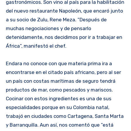
gastronómicos. Son vino al país para la habilitación
del nuevo restaurante Napoleón, que encaró junto
a su socio de Zulu, Rene Meza. “Después de
muchas negociaciones y de pensarlo
detenidamente, nos decidimos por ir a trabajar en
África”, manifestó el chef.
Endara no conoce con que materia prima ira a
encontrarse en el citado país africano, pero al ser
un país con costas marítimas de seguro tendrá
productos de mar, como pescados y mariscos.
Cocinar con estos ingredientes es una de sus
especialidades porque en su Colombia natal,
trabajó en ciudades como Cartagena, Santa Marta
y Barranquilla. Aun así, nos comentó que “está