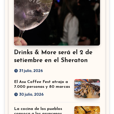
Drinks & More será el 2 de
setiembre en el Sheraton
31 julio, 2026
El Asu Coffee Fest atrajo a
7.000 personas y 80 marcas
30 julio, 2026
La cocina de los pueblos
convoca a los asuncenos