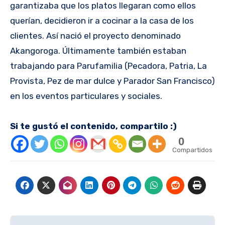
garantizaba que los platos llegaran como ellos
querían, decidieron ir a cocinar a la casa de los
clientes. Así nació el proyecto denominado
Akangoroga. Últimamente también estaban
trabajando para Parufamilia (Pecadora, Patria, La
Provista, Pez de mar dulce y Parador San Francisco)
en los eventos particulares y sociales.
Si te gustó el contenido, compartilo :)
0
Compartidos