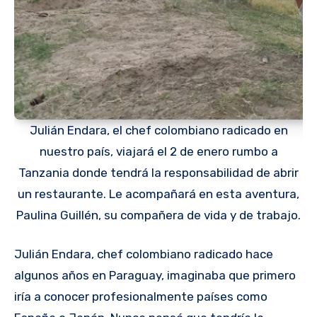
Julián Endara, el chef colombiano radicado en
nuestro país, viajará el 2 de enero rumbo a
Tanzania donde tendrá la responsabilidad de abrir
un restaurante. Le acompañará en esta aventura,
Paulina Guillén, su compañera de vida y de trabajo.
Julián Endara, chef colombiano radicado hace
algunos años en Paraguay, imaginaba que primero
iría a conocer profesionalmente países como