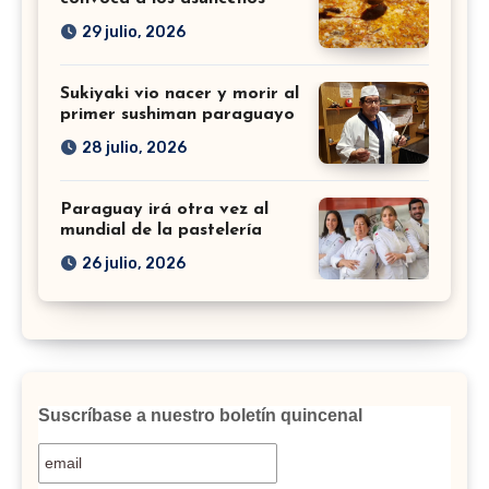
29 julio, 2026
Sukiyaki vio nacer y morir al
primer sushiman paraguayo
28 julio, 2026
Paraguay irá otra vez al
mundial de la pastelería
26 julio, 2026
Suscríbase a nuestro boletín quincenal