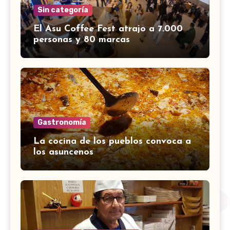
Sin categoría
El Asu Coffee Fest atrajo a 7.000
personas y 80 marcas
Gastronomía
La cocina de los pueblos convoca a
los asuncenos