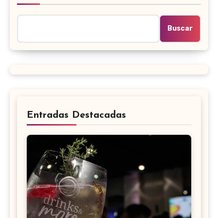
Buscar
Entradas Destacadas