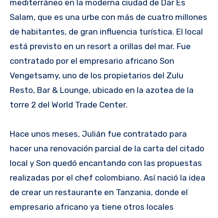
mediterráneo en la moderna ciudad de Dar Es
Salam, que es una urbe con más de cuatro millones
de habitantes, de gran influencia turística. El local
está previsto en un resort a orillas del mar. Fue
contratado por el empresario africano Son
Vengetsamy, uno de los propietarios del Zulu
Resto, Bar & Lounge, ubicado en la azotea de la
torre 2 del World Trade Center.
Hace unos meses, Julián fue contratado para
hacer una renovación parcial de la carta del citado
local y Son quedó encantando con las propuestas
realizadas por el chef colombiano. Así nació la idea
de crear un restaurante en Tanzania, donde el
empresario africano ya tiene otros locales