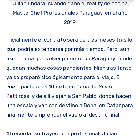
Julián Endara, cuando ganó el reality de cocina,
MasterChef Profesionales Paraguay, en el año
2019.
Inicialmente el contrato será de tres meses tras lo
cual podría extenderse por más tiempo. Pero, aun
así, tendría que volver primero por Paraguay donde
quedan muchas cosas pendientes. Mientras tanto
ya se preparó sicológicamente para el viaje. El
vuelo parte a las 10 de la mañana del Silvio
Pettirossi y de allí viajan a San Pablo, donde hacen
una escala y van con destino a Doha, en Catar para
finalmente emprender el vuelo al destino final.
Al recordar su trayectoria profesional, Julián