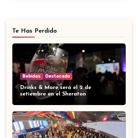
Te Has Perdido
Bebidas
Destacado
Drinks & More será el 2 de
setiembre en el Sheraton