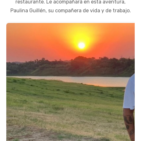
restaurante. Le acompañará en esta aventura,
Paulina Guillén, su compañera de vida y de trabajo.