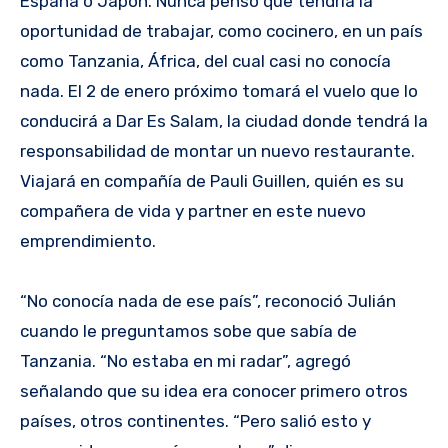
España o Japón. Nunca pensó que tendría la
oportunidad de trabajar, como cocinero, en un país
como Tanzania, África, del cual casi no conocía
nada. El 2 de enero próximo tomará el vuelo que lo
conducirá a Dar Es Salam, la ciudad donde tendrá la
responsabilidad de montar un nuevo restaurante.
Viajará en compañía de Pauli Guillen, quién es su
compañera de vida y partner en este nuevo
emprendimiento.
“No conocía nada de ese país”, reconoció Julián
cuando le preguntamos sobe que sabía de
Tanzania. “No estaba en mi radar”, agregó
señalando que su idea era conocer primero otros
países, otros continentes. “Pero salió esto y