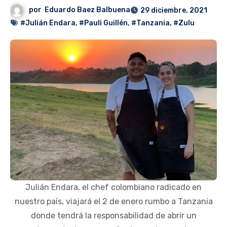
por
Eduardo Baez Balbuena
29 diciembre, 2021
#Julián Endara
,
#Pauli Guillén
,
#Tanzania
,
#Zulu
Julián Endara, el chef colombiano radicado en
nuestro país, viajará el 2 de enero rumbo a Tanzania
donde tendrá la responsabilidad de abrir un