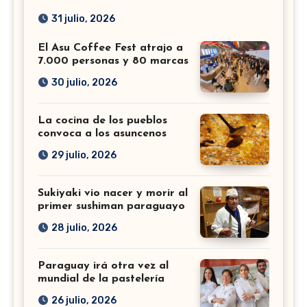
31 julio, 2026
El Asu Coffee Fest atrajo a
7.000 personas y 80 marcas
30 julio, 2026
La cocina de los pueblos
convoca a los asuncenos
29 julio, 2026
Sukiyaki vio nacer y morir al
primer sushiman paraguayo
28 julio, 2026
Paraguay irá otra vez al
mundial de la pastelería
26 julio, 2026