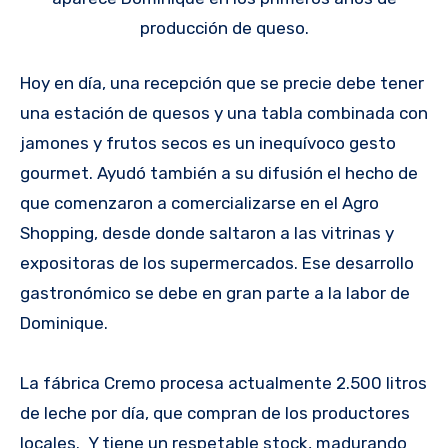
producción de queso.
Hoy en día, una recepción que se precie debe tener
una estación de quesos y una tabla combinada con
jamones y frutos secos es un inequívoco gesto
gourmet. Ayudó también a su difusión el hecho de
que comenzaron a comercializarse en el Agro
Shopping, desde donde saltaron a las vitrinas y
expositoras de los supermercados. Ese desarrollo
gastronómico se debe en gran parte a la labor de
Dominique.
La fábrica Cremo procesa actualmente 2.500 litros
de leche por día, que compran de los productores
locales. Y tiene un respetable stock, madurando