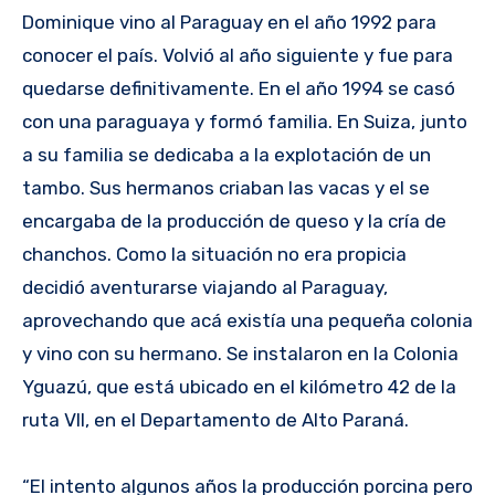
Dominique vino al Paraguay en el año 1992 para
conocer el país. Volvió al año siguiente y fue para
quedarse definitivamente. En el año 1994 se casó
con una paraguaya y formó familia. En Suiza, junto
a su familia se dedicaba a la explotación de un
tambo. Sus hermanos criaban las vacas y el se
encargaba de la producción de queso y la cría de
chanchos. Como la situación no era propicia
decidió aventurarse viajando al Paraguay,
aprovechando que acá existía una pequeña colonia
y vino con su hermano. Se instalaron en la Colonia
Yguazú, que está ubicado en el kilómetro 42 de la
ruta VII, en el Departamento de Alto Paraná.
“El intento algunos años la producción porcina pero