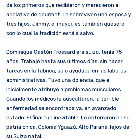
de los primeros que recibieron y merecieron el
apelativo de gourmet. Le sobreviven una esposa y
tres hijos. Jimmy, el mayor, es también quesero,
con lo cual la tradición está a salvo.
Dominique Gastón Frossard era suizo, tenía 75
años. Trabajó hasta sus últimos días, sin hacer
tareas en la fábrica, solo ayudaba en las labores
administrativas. Tuvo una dolencia, que el
inicialmente atribuyó a problemas musculares.
Cuando los médicos le auscultaron, la terrible
enfermedad se encontraba ya. en avanzado
estado. El final fue inevitable. Lo enterraron en su
patria chica, Colonia Yguazú, Alto Paraná, lejos de
su Suiza natal.