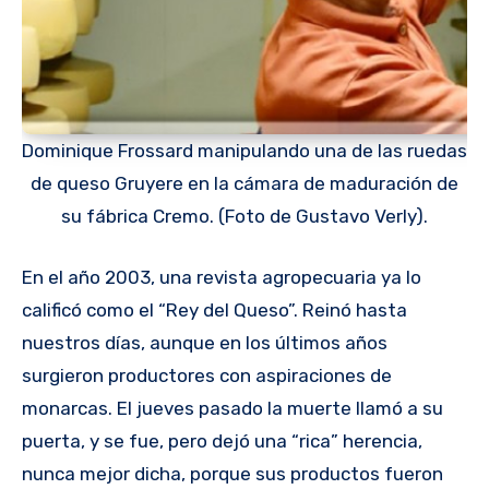
Dominique Frossard manipulando una de las ruedas
de queso Gruyere en la cámara de maduración de
su fábrica Cremo. (Foto de Gustavo Verly).
En el año 2003, una revista agropecuaria ya lo
calificó como el “Rey del Queso”. Reinó hasta
nuestros días, aunque en los últimos años
surgieron productores con aspiraciones de
monarcas. El jueves pasado la muerte llamó a su
puerta, y se fue, pero dejó una “rica” herencia,
nunca mejor dicha, porque sus productos fueron