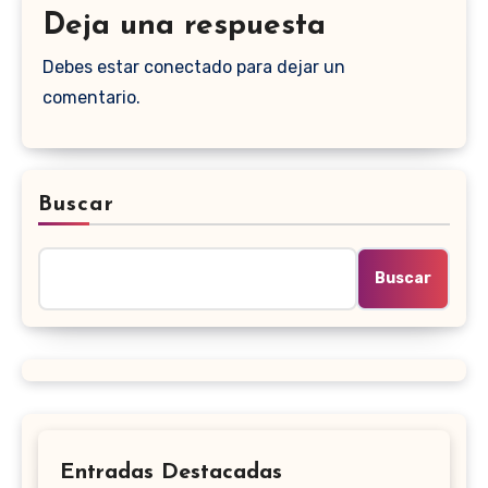
Deja una respuesta
Debes estar conectado para dejar un
comentario.
Buscar
Buscar
Entradas Destacadas