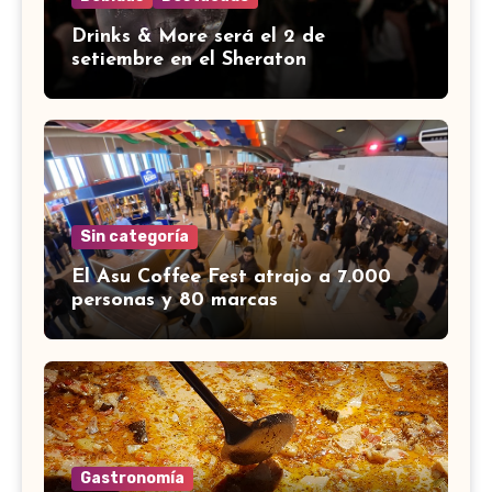
Drinks & More será el 2 de
setiembre en el Sheraton
Sin categoría
El Asu Coffee Fest atrajo a 7.000
personas y 80 marcas
Gastronomía