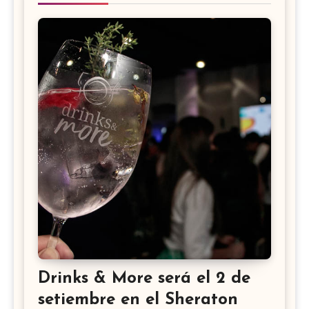
Drinks & More será el 2 de
setiembre en el Sheraton