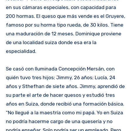
en sus cámaras especiales, con capacidad para
200 hormas. El queso que más vende es el Gruyere,
famoso por su horma tipo rueda, de 30 kilos. Tiene
una maduración de 12 meses. Dominique proviene
de una localidad suiza donde esa era la
especialidad.
Se casó con Iluminada Concepción Mersán, con
quién tuvo tres hijos; Jimmy, 26 años; Lucía, 24
años y Sthefhan de siete años. Jimmy, aprendió de
su parte el arte de hacer quesos y estudió tres
años en Suiza, donde recibió una formación básica.
“No llegué a la maestría como mi papá. Yo en Suiza
no podría hacerme cargo de una quesería y no
podría enseñar. Solo podría ser un empleado. Pero