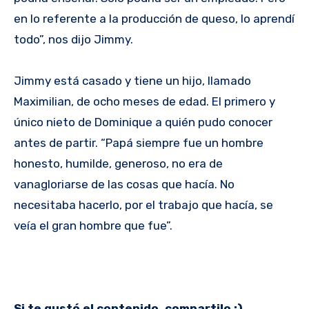
en lo referente a la producción de queso, lo aprendí
todo”, nos dijo Jimmy.
Jimmy está casado y tiene un hijo, llamado
Maximilian, de ocho meses de edad. El primero y
único nieto de Dominique a quién pudo conocer
antes de partir. “Papá siempre fue un hombre
honesto, humilde, generoso, no era de
vanagloriarse de las cosas que hacía. No
necesitaba hacerlo, por el trabajo que hacía, se
veía el gran hombre que fue”.
Si te gustó el contenido, compartilo :)