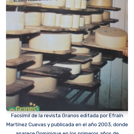
Facsímil de la revista Granos editada por Efraín
Martínez Cuevas y publicada en el año 2003, donde
aparece Dominique en los primeros años de