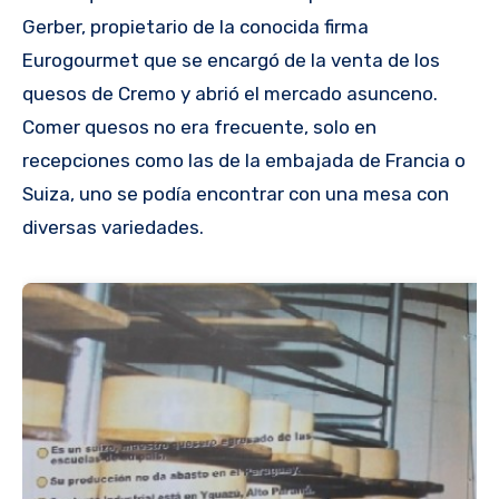
Gerber, propietario de la conocida firma
Eurogourmet que se encargó de la venta de los
quesos de Cremo y abrió el mercado asunceno.
Comer quesos no era frecuente, solo en
recepciones como las de la embajada de Francia o
Suiza, uno se podía encontrar con una mesa con
diversas variedades.