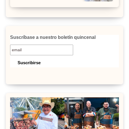
Suscríbase a nuestro boletín quincenal