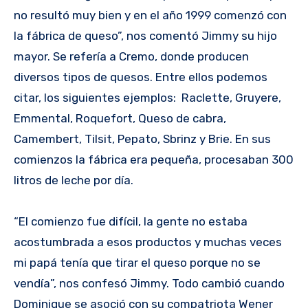
no resultó muy bien y en el año 1999 comenzó con
la fábrica de queso”, nos comentó Jimmy su hijo
mayor. Se refería a Cremo, donde producen
diversos tipos de quesos. Entre ellos podemos
citar, los siguientes ejemplos: Raclette, Gruyere,
Emmental, Roquefort, Queso de cabra,
Camembert, Tilsit, Pepato, Sbrinz y Brie. En sus
comienzos la fábrica era pequeña, procesaban 300
litros de leche por día.
“El comienzo fue difícil, la gente no estaba
acostumbrada a esos productos y muchas veces
mi papá tenía que tirar el queso porque no se
vendía”, nos confesó Jimmy. Todo cambió cuando
Dominique se asoció con su compatriota Wener