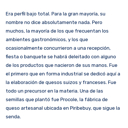
Era perfil bajo total. Para la gran mayoría, su
nombre no dice absolutamente nada. Pero
muchos, la mayoría de los que frecuentan los
ambientes gastronómicos, y los que
ocasionalmente concurrieron a una recepción,
fiesta o banquete se habrá deleitado con alguno
de los productos que nacieron de sus manos. Fue
el primero que en forma industrial se dedicó aquí a
la elaboración de quesos suizos y franceses. Fue
todo un precursor en la materia. Una de las
semillas que plantó fue Procole, la fábrica de
queso artesanal ubicada en Piribebuy, que sigue la
senda.