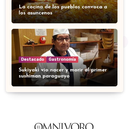
La cocina de los pueblos convoca a
los asuncenos
Destacado
Gastronomía
Sukiyaki vio nacer y morir al primer
sushiman paraguayo