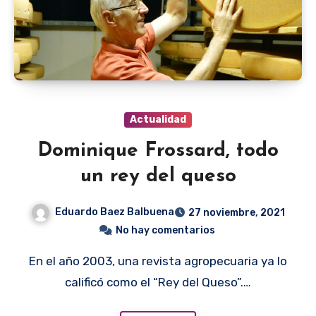
Actualidad
Dominique Frossard, todo
un rey del queso
Eduardo Baez Balbuena
27 noviembre, 2021
No hay comentarios
En el año 2003, una revista agropecuaria ya lo
calificó como el “Rey del Queso”.…