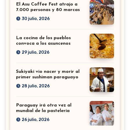
El Asu Coffee Fest atrajo a
7.000 personas y 80 marcas
30 julio, 2026
La cocina de los pueblos
convoca a los asuncenos
29 julio, 2026
Sukiyaki vio nacer y morir al
primer sushiman paraguayo
28 julio, 2026
Paraguay irá otra vez al
mundial de la pastelería
26 julio, 2026