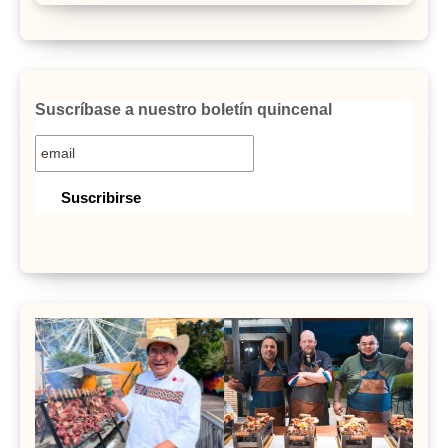
Suscríbase a nuestro boletín quincenal