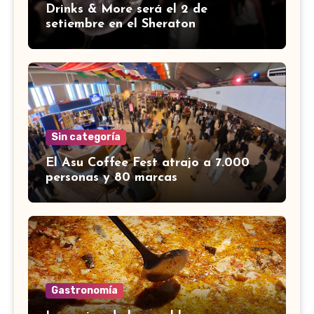
Drinks & More será el 2 de
setiembre en el Sheraton
Sin categoría
El Asu Coffee Fest atrajo a 7.000
personas y 80 marcas
Gastronomía