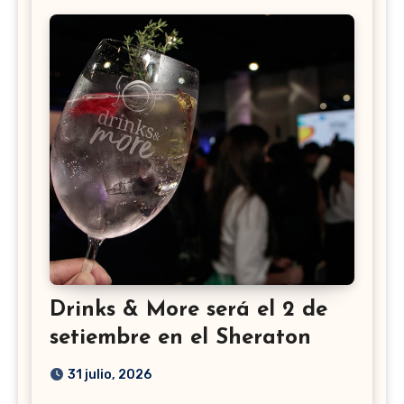
Drinks & More será el 2 de
setiembre en el Sheraton
31 julio, 2026