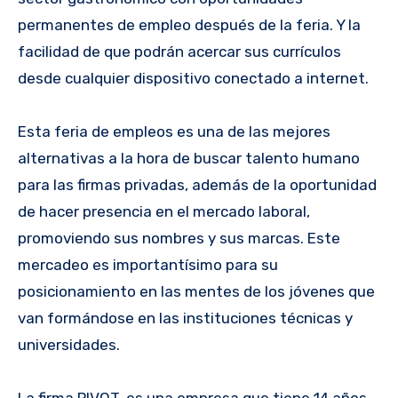
permanentes de empleo después de la feria. Y la
facilidad de que podrán acercar sus currículos
desde cualquier dispositivo conectado a internet.
Esta feria de empleos es una de las mejores
alternativas a la hora de buscar talento humano
para las firmas privadas, además de la oportunidad
de hacer presencia en el mercado laboral,
promoviendo sus nombres y sus marcas. Este
mercadeo es importantísimo para su
posicionamiento en las mentes de los jóvenes que
van formándose en las instituciones técnicas y
universidades.
La firma PIVOT, es una empresa que tiene 14 años