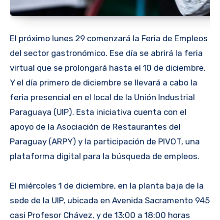
El próximo lunes 29 comenzará la Feria de Empleos
del sector gastronómico. Ese día se abrirá la feria
virtual que se prolongará hasta el 10 de diciembre.
Y el día primero de diciembre se llevará a cabo la
feria presencial en el local de la Unión Industrial
Paraguaya (UIP). Esta iniciativa cuenta con el
apoyo de la Asociación de Restaurantes del
Paraguay (ARPY) y la participación de PIVOT, una
plataforma digital para la búsqueda de empleos.
El miércoles 1 de diciembre, en la planta baja de la
sede de la UIP, ubicada en Avenida Sacramento 945
casi Profesor Chávez, y de 13:00 a 18:00 horas