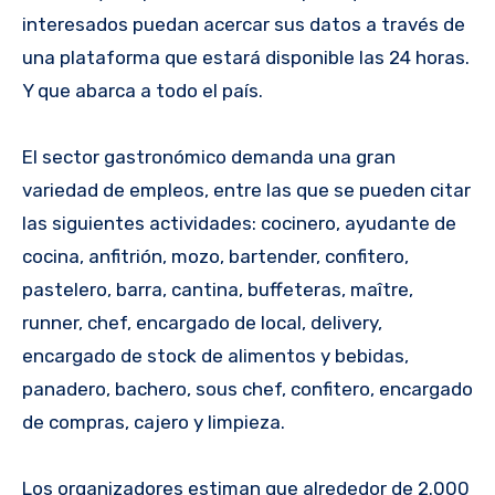
interesados puedan acercar sus datos a través de
una plataforma que estará disponible las 24 horas.
Y que abarca a todo el país.
El sector gastronómico demanda una gran
variedad de empleos, entre las que se pueden citar
las siguientes actividades: cocinero, ayudante de
cocina, anfitrión, mozo, bartender, confitero,
pastelero, barra, cantina, buffeteras, maître,
runner, chef, encargado de local, delivery,
encargado de stock de alimentos y bebidas,
panadero, bachero, sous chef, confitero, encargado
de compras, cajero y limpieza.
Los organizadores estiman que alrededor de 2.000