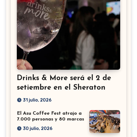
Drinks & More será el 2 de
setiembre en el Sheraton
31 julio, 2026
El Asu Coffee Fest atrajo a
7.000 personas y 80 marcas
30 julio, 2026