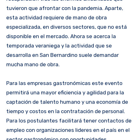
tuvieron que afrontar con la pandemia. Aparte,
esta actividad requiere de mano de obra
especializada, en diversos sectores, que no está
disponible en el mercado. Ahora se acerca la
temporada veraniega y la actividad que se
desarrolla en San Bernardino suele demandar
mucha mano de obra.
Para las empresas gastronómicas este evento
permitirá una mayor eficiencia y agilidad para la
captación de talento humano y una economía de
tiempo y costos en la contratación de personal.
Para los postulantes facilitará tener contactos de
empleo con organizaciones lideres en el país en el
sector gastronómico con oportunidades