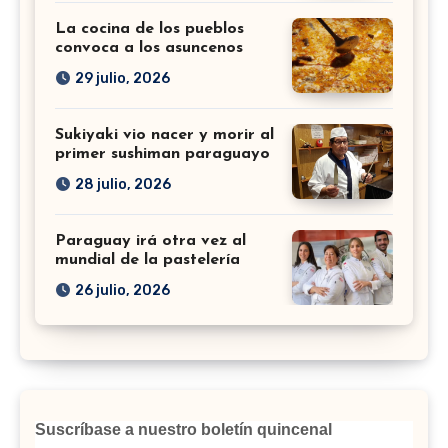
La cocina de los pueblos
convoca a los asuncenos
29 julio, 2026
Sukiyaki vio nacer y morir al
primer sushiman paraguayo
28 julio, 2026
Paraguay irá otra vez al
mundial de la pastelería
26 julio, 2026
Suscríbase a nuestro boletín quincenal