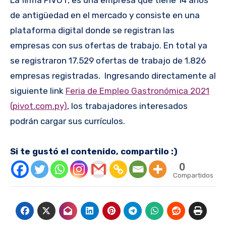
de antigüedad en el mercado y consiste en una
plataforma digital donde se registran las
empresas con sus ofertas de trabajo. En total ya
se registraron 17.529 ofertas de trabajo de 1.826
empresas registradas. Ingresando directamente al
siguiente link
Feria de Empleo Gastronómica 2021
(pivot.com.py)
, los trabajadores interesados
podrán cargar sus currículos.
Si te gustó el contenido, compartilo :)
0
Compartidos