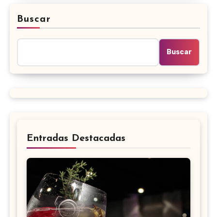
Buscar
Buscar
Entradas Destacadas