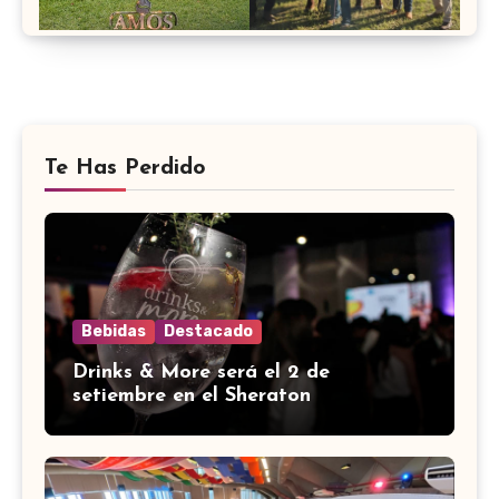
Te Has Perdido
Bebidas
Destacado
Drinks & More será el 2 de
setiembre en el Sheraton