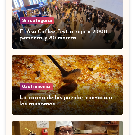
Sin categoría
El Asu Coffee Fest atrajo a 7.000
personas y 80 marcas
Gastronomía
La cocina de los pueblos convoca a
los asuncenos