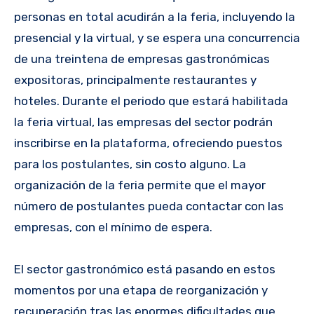
personas en total acudirán a la feria, incluyendo la
presencial y la virtual, y se espera una concurrencia
de una treintena de empresas gastronómicas
expositoras, principalmente restaurantes y
hoteles. Durante el periodo que estará habilitada
la feria virtual, las empresas del sector podrán
inscribirse en la plataforma, ofreciendo puestos
para los postulantes, sin costo alguno. La
organización de la feria permite que el mayor
número de postulantes pueda contactar con las
empresas, con el mínimo de espera.
El sector gastronómico está pasando en estos
momentos por una etapa de reorganización y
recuperación tras las enormes dificultades que