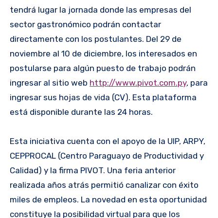
tendrá lugar la jornada donde las empresas del
sector gastronómico podrán contactar
directamente con los postulantes. Del 29 de
noviembre al 10 de diciembre, los interesados en
postularse para algún puesto de trabajo podrán
ingresar al sitio web
http://www.pivot.com.py
, para
ingresar sus hojas de vida (CV). Esta plataforma
está disponible durante las 24 horas.
Esta iniciativa cuenta con el apoyo de la UIP, ARPY,
CEPPROCAL (Centro Paraguayo de Productividad y
Calidad) y la firma PIVOT. Una feria anterior
realizada años atrás permitió canalizar con éxito
miles de empleos. La novedad en esta oportunidad
constituye la posibilidad virtual para que los