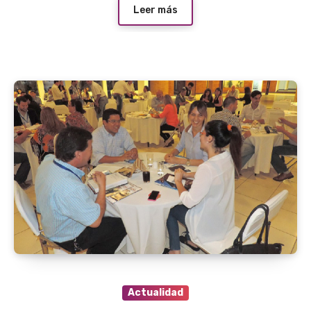
Leer más
Actualidad