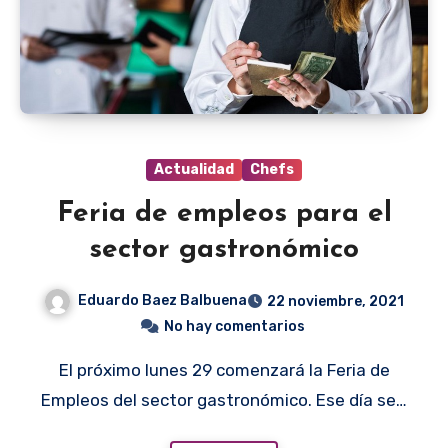
Actualidad
Chefs
Feria de empleos para el
sector gastronómico
Eduardo Baez Balbuena
22 noviembre, 2021
No hay comentarios
El próximo lunes 29 comenzará la Feria de
Empleos del sector gastronómico. Ese día se…