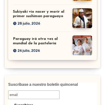
Sukiyaki vio nacer y morir al
primer sushiman paraguayo
28 julio, 2026
Paraguay irá otra vez al
mundial de la pastelería
26 julio, 2026
Suscríbase a nuestro boletín quincenal