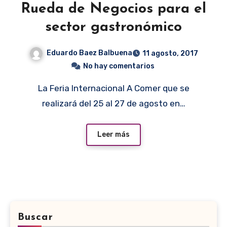
Rueda de Negocios para el
sector gastronómico
Eduardo Baez Balbuena
11 agosto, 2017
No hay comentarios
La Feria Internacional A Comer que se
realizará del 25 al 27 de agosto en…
Leer más
Buscar