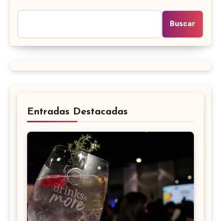
Buscar
Entradas Destacadas