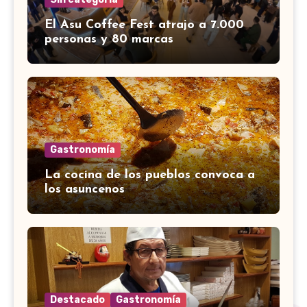
El Asu Coffee Fest atrajo a 7.000
personas y 80 marcas
Gastronomía
La cocina de los pueblos convoca a
los asuncenos
Destacado
Gastronomía