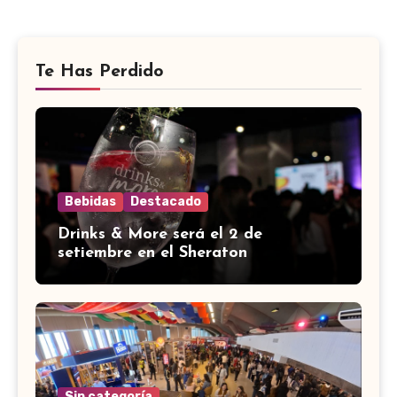
Te Has Perdido
Bebidas
Destacado
Drinks & More será el 2 de
setiembre en el Sheraton
Sin categoría