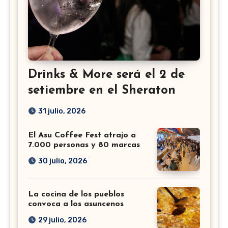
Drinks & More será el 2 de
setiembre en el Sheraton
31 julio, 2026
El Asu Coffee Fest atrajo a
7.000 personas y 80 marcas
30 julio, 2026
La cocina de los pueblos
convoca a los asuncenos
29 julio, 2026