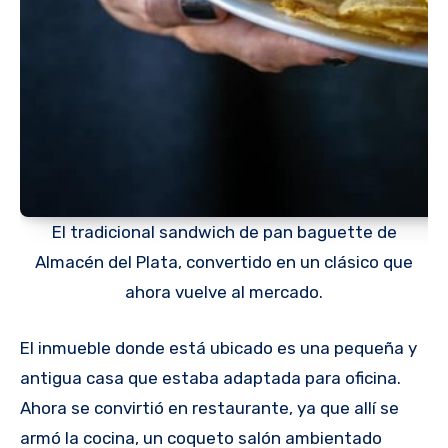
El tradicional sandwich de pan baguette de
Almacén del Plata, convertido en un clásico que
ahora vuelve al mercado.
El inmueble donde está ubicado es una pequeña y
antigua casa que estaba adaptada para oficina.
Ahora se convirtió en restaurante, ya que allí se
armó la cocina, un coqueto salón ambientado