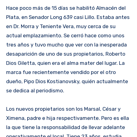
Hace poco más de 15 días se habilitó Almacén del
Plata, en Senador Long 639 casi Lillo. Estaba antes
en Dr. Morra y Teniente Vera, muy cerca de su
actual emplazamiento. Se cerró hace como unos
tres años y tuvo mucho que ver con la inesperada
desaparición de uno de sus propietarios, Roberto
Dios Giletta, quien era el alma mater del lugar. La
marca fue recientemente vendido por el otro
dueño, Pipo Dios Kostianovsky, quién actualmente
se dedica al periodismo.
Los nuevos propietarios son los Marsal, César y
Ximena, padre e hija respectivamente. Pero es ella
la que tiene la responsabilidad de llevar adelante
operativamente el local. Tiene 23 años, estudia