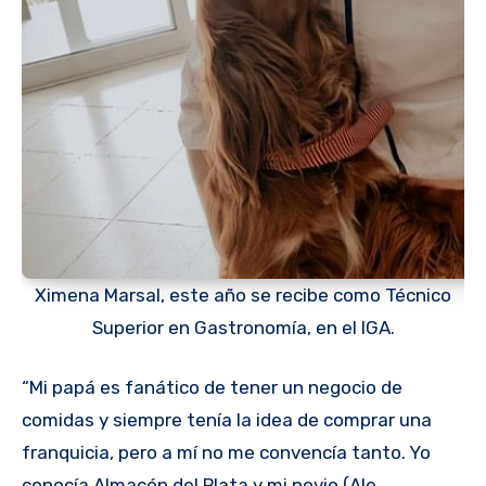
Ximena Marsal, este año se recibe como Técnico
Superior en Gastronomía, en el IGA.
“Mi papá es fanático de tener un negocio de
comidas y siempre tenía la idea de comprar una
franquicia, pero a mí no me convencía tanto. Yo
conocía Almacén del Plata y mi novio (Ale