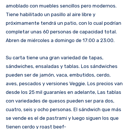
amoblado con muebles sencillos pero modernos.
Tiene habilitado un pasillo al aire libre y
próximamente tendrá un patio, con lo cual podrían
completar unas 60 personas de capacidad total.
Abren de miércoles a domingo de 17:00 a 23:00.
Su carta tiene una gran variedad de tapas,
sándwiches, ensaladas y tablas. Los sándwiches
pueden ser de jamón, vaca, embutidos, cerdo,
aves, pescados y versiones Veggie. Los precios van
desde los 25 mil guaraníes en adelante, Las tablas
con variedades de quesos pueden ser para dos,
cuatro, seis y ocho personas. El sándwich que más
se vende es el de pastrami y luego siguen los que
tienen cerdo y roast beef-