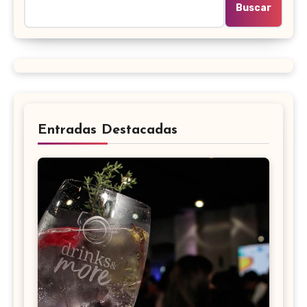
Buscar
Entradas Destacadas