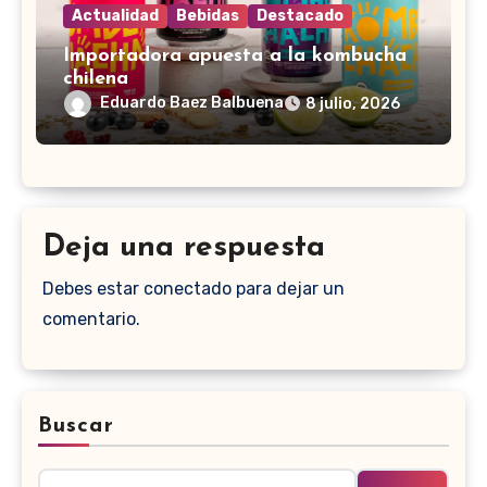
Actualidad
Bebidas
Destacado
Importadora apuesta a la kombucha
chilena
Eduardo Baez Balbuena
8 julio, 2026
Deja una respuesta
Debes estar conectado para dejar un
comentario.
Buscar