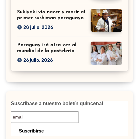
Sukiyaki vio nacer y morir al
primer sushiman paraguayo
28 julio, 2026
Paraguay irá otra vez al
mundial de la pastelería
26 julio, 2026
Suscríbase a nuestro boletín quincenal