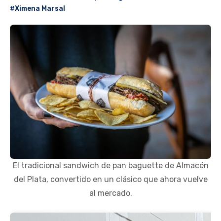
#Ximena Marsal
El tradicional sandwich de pan baguette de Almacén
del Plata, convertido en un clásico que ahora vuelve
al mercado.