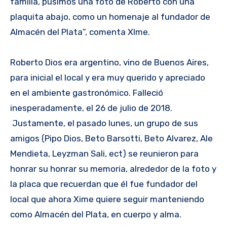
familia, pusimos una foto de Roberto con una
plaquita abajo, como un homenaje al fundador de
Almacén del Plata”, comenta XIme.
Roberto Dios era argentino, vino de Buenos Aires,
para inicial el local y era muy querido y apreciado
en el ambiente gastronómico. Falleció
inesperadamente, el 26 de julio de 2018.
Justamente, el pasado lunes, un grupo de sus
amigos (Pipo Dios, Beto Barsotti, Beto Alvarez, Ale
Mendieta, Leyzman Sali, ect) se reunieron para
honrar su honrar su memoria, alrededor de la foto y
la placa que recuerdan que él fue fundador del
local que ahora Xime quiere seguir manteniendo
como Almacén del Plata, en cuerpo y alma.