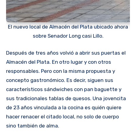
El nuevo local de Almacén del Plata ubicado ahora
sobre Senador Long casi Lillo.
Después de tres años volvió a abrir sus puertas el
Almacén del Plata. En otro lugar y con otros
responsables. Pero con la misma propuesta y
concepto gastronómico. Es decir, siguen sus
característicos sándwiches con pan baguette y
sus tradicionales tablas de quesos. Una jovencita
de 23 años vinculada a la cocina es quién quiere
hacer renacer el citado local, no solo de cuerpo
sino también de alma.