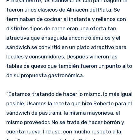
Precisamente, los sándwiches con pan baguette
fueron unos clásicos de Almacén del Plata. Se
terminaban de cocinar al instante y rellenos con
distintos tipos de carne eran una oferta tan
atractiva que enseguida encontró émulos y el
sándwich se convirtió en un plato atractivo para
locales y consumidores. Después vinieron las
tablas de queso que también fueron un punto alto
de su propuesta gastronómica.
“Estamos tratando de hacer lo mismo, lo más igual
posible. Usamos la receta que hizo Roberto para el
sándwich de pastrami, la misma mayonesa, el
mismo proveedor. No se trata de hacer borrón y
cuenta nueva. Incluso, con mucho respeto a la