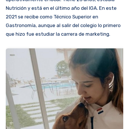
Nutrición y está en el último año del IGA. En este
2021 se recibe como Técnico Superior en
Gastronomía, aunque al salir del colegio lo primero
que hizo fue estudiar la carrera de marketing.