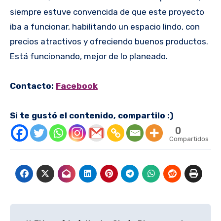
siempre estuve convencida de que este proyecto
iba a funcionar, habilitando un espacio lindo, con
precios atractivos y ofreciendo buenos productos.
Está funcionando, mejor de lo planeado.
Contacto:
Facebook
Si te gustó el contenido, compartilo :)
0
Compartidos
Navegación