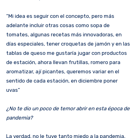
“Mi idea es seguir con el concepto, pero más
adelante incluir otras cosas como sopa de
tomates, algunas recetas más innovadoras, en
días especiales, tener croquetas de jamón y en las
tablas de queso me gustaría jugar con productos
de estación, ahora llevan frutillas, romero para
aromatizar, ají picantes, queremos variar en el
sentido de cada estación, en diciembre poner
uvas”
¿No te dio un poco de temor abrir en esta época de
pandemia?
La verdad, no le tuve tanto miedo a la pandemia,