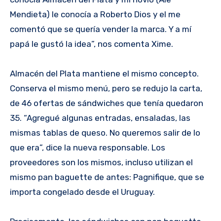
Mendieta) le conocía a Roberto Dios y el me
comentó que se quería vender la marca. Y a mí
papá le gustó la idea”, nos comenta Xime.
Almacén del Plata mantiene el mismo concepto.
Conserva el mismo menú, pero se redujo la carta,
de 46 ofertas de sándwiches que tenía quedaron
35. “Agregué algunas entradas, ensaladas, las
mismas tablas de queso. No queremos salir de lo
que era”, dice la nueva responsable. Los
proveedores son los mismos, incluso utilizan el
mismo pan baguette de antes: Pagnifique, que se
importa congelado desde el Uruguay.