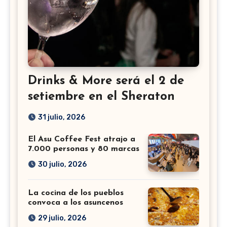
Drinks & More será el 2 de
setiembre en el Sheraton
31 julio, 2026
El Asu Coffee Fest atrajo a
7.000 personas y 80 marcas
30 julio, 2026
La cocina de los pueblos
convoca a los asuncenos
29 julio, 2026