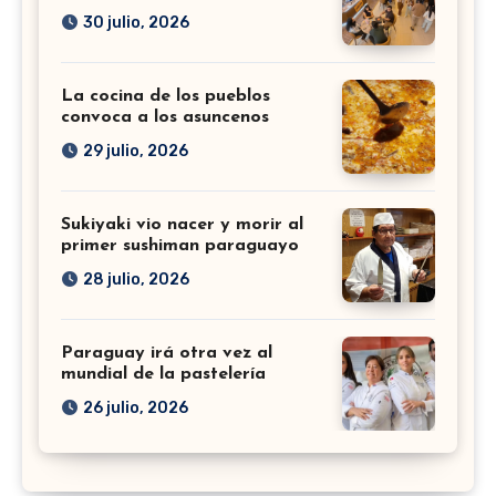
30 julio, 2026
La cocina de los pueblos
convoca a los asuncenos
29 julio, 2026
Sukiyaki vio nacer y morir al
primer sushiman paraguayo
28 julio, 2026
Paraguay irá otra vez al
mundial de la pastelería
26 julio, 2026