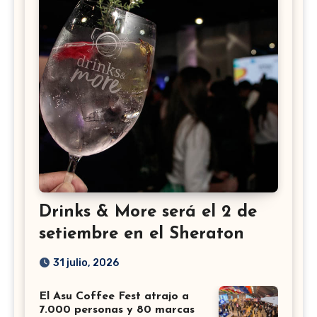
Drinks & More será el 2 de
setiembre en el Sheraton
31 julio, 2026
El Asu Coffee Fest atrajo a
7.000 personas y 80 marcas