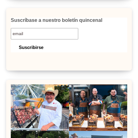
Suscríbase a nuestro boletín quincenal