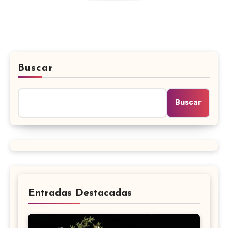
Buscar
Buscar
Entradas Destacadas