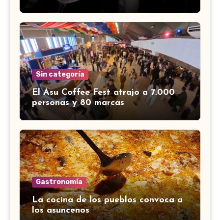
Sin categoría
El Asu Coffee Fest atrajo a 7.000
personas y 80 marcas
Gastronomía
La cocina de los pueblos convoca a
los asuncenos