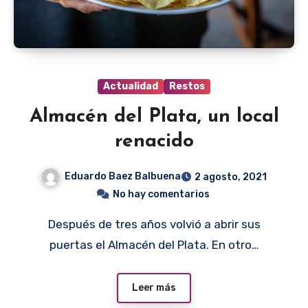
Actualidad
Restos
Almacén del Plata, un local
renacido
Eduardo Baez Balbuena
2 agosto, 2021
No hay comentarios
Después de tres años volvió a abrir sus
puertas el Almacén del Plata. En otro…
Leer más