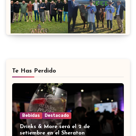
Te Has Perdido
Bebidas
Destacado
Drinks & More será el 2 de
setiembre en el Sheraton