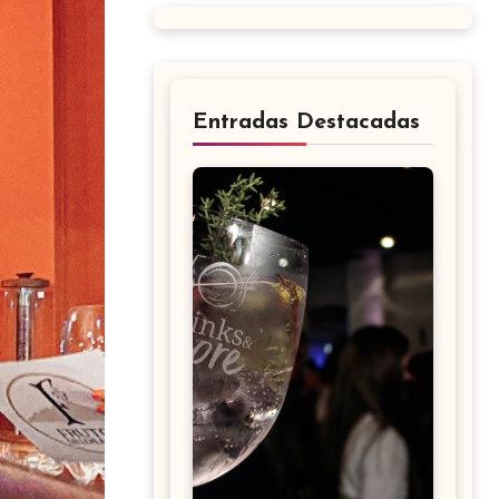
Entradas Destacadas