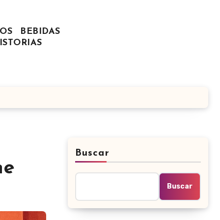
OS
BEBIDAS
ISTORIAS
Buscar
ne
Buscar