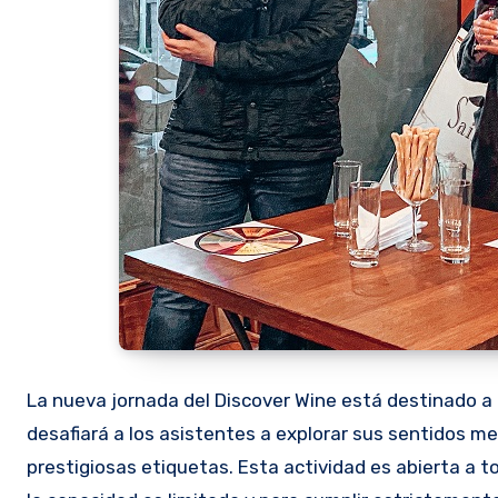
La nueva jornada del Discover Wine está destinado a 
desafiará a los asistentes a explorar sus sentidos 
prestigiosas etiquetas. Esta actividad es abierta a 