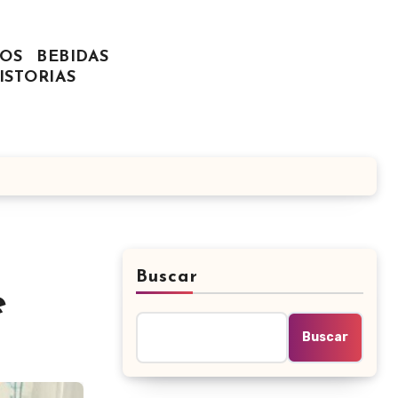
OS
BEBIDAS
ISTORIAS
Buscar
e
Buscar