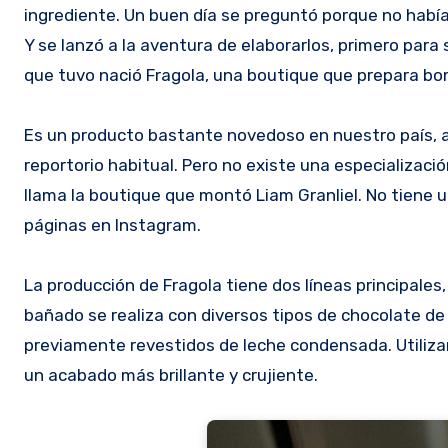
ingrediente. Un buen día se preguntó porque no habí
Y se lanzó a la aventura de elaborarlos, primero para
que tuvo nació Fragola, una boutique que prepara bom
Es un producto bastante novedoso en nuestro país, au
reportorio habitual. Pero no existe una especializac
llama la boutique que montó Liam Granliel. No tiene u
páginas en Instagram.
La producción de Fragola tiene dos líneas principales,
bañado se realiza con diversos tipos de chocolate de
previamente revestidos de leche condensada. Utiliza
un acabado más brillante y crujiente.