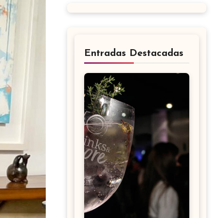
Entradas Destacadas