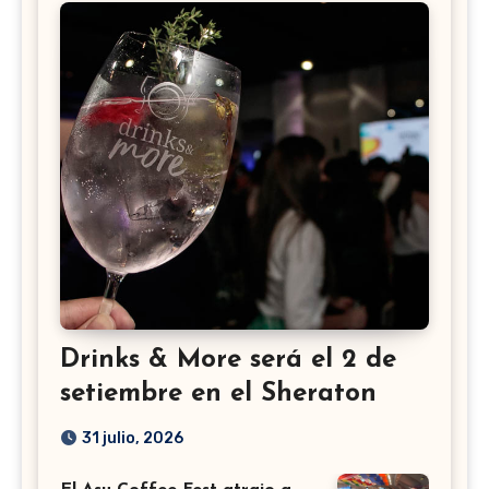
Drinks & More será el 2 de
setiembre en el Sheraton
31 julio, 2026