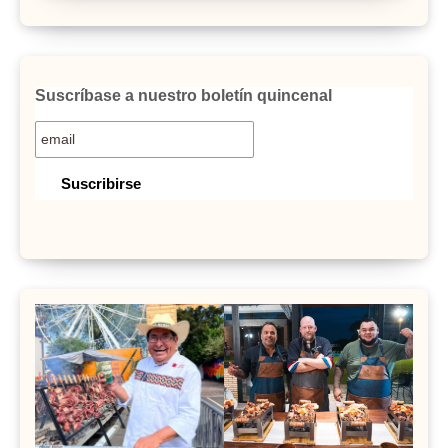
Suscríbase a nuestro boletín quincenal