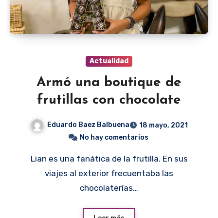
Actualidad
Armó una boutique de
frutillas con chocolate
Eduardo Baez Balbuena
18 mayo, 2021
No hay comentarios
Lian es una fanática de la frutilla. En sus
viajes al exterior frecuentaba las
chocolaterías…