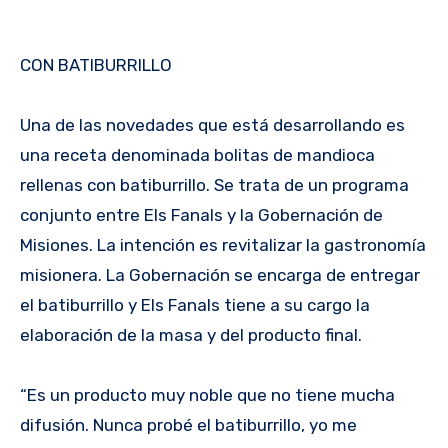
CON BATIBURRILLO
Una de las novedades que está desarrollando es
una receta denominada bolitas de mandioca
rellenas con batiburrillo. Se trata de un programa
conjunto entre Els Fanals y la Gobernación de
Misiones. La intención es revitalizar la gastronomía
misionera. La Gobernación se encarga de entregar
el batiburrillo y Els Fanals tiene a su cargo la
elaboración de la masa y del producto final.
“Es un producto muy noble que no tiene mucha
difusión. Nunca probé el batiburrillo, yo me