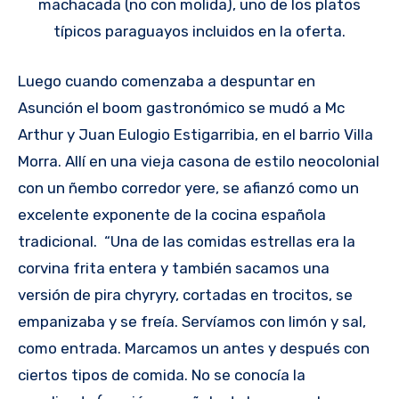
machacada (no con molida), uno de los platos
típicos paraguayos incluidos en la oferta.
Luego cuando comenzaba a despuntar en
Asunción el boom gastronómico se mudó a Mc
Arthur y Juan Eulogio Estigarribia, en el barrio Villa
Morra. Allí en una vieja casona de estilo neocolonial
con un ñembo corredor yere, se afianzó como un
excelente exponente de la cocina española
tradicional. “Una de las comidas estrellas era la
corvina frita entera y también sacamos una
versión de pira chyryry, cortadas en trocitos, se
empanizaba y se freía. Servíamos con limón y sal,
como entrada. Marcamos un antes y después con
ciertos tipos de comida. No se conocía la