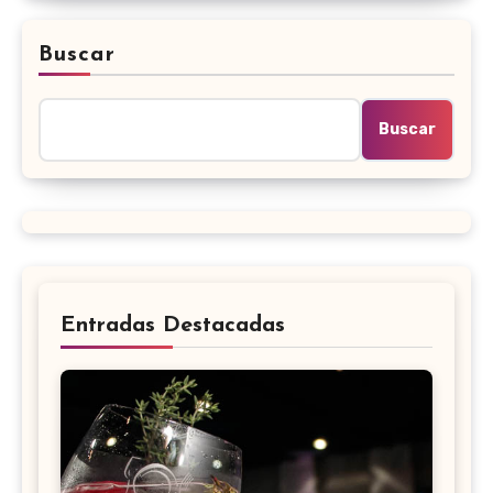
Buscar
Buscar
Entradas Destacadas