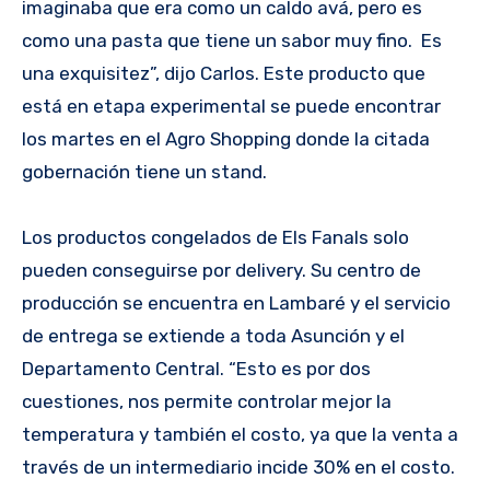
imaginaba que era como un caldo avá, pero es
como una pasta que tiene un sabor muy fino. Es
una exquisitez”, dijo Carlos. Este producto que
está en etapa experimental se puede encontrar
los martes en el Agro Shopping donde la citada
gobernación tiene un stand.
Los productos congelados de Els Fanals solo
pueden conseguirse por delivery. Su centro de
producción se encuentra en Lambaré y el servicio
de entrega se extiende a toda Asunción y el
Departamento Central. “Esto es por dos
cuestiones, nos permite controlar mejor la
temperatura y también el costo, ya que la venta a
través de un intermediario incide 30% en el costo.