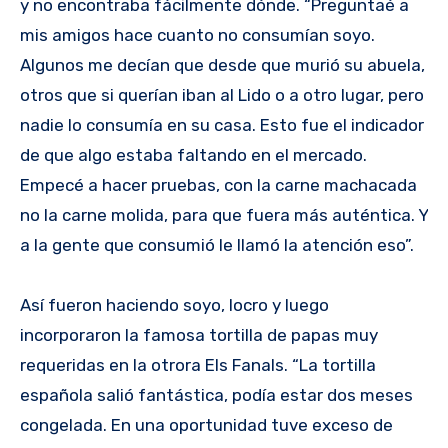
y no encontraba fácilmente dónde. “Preguntaé a
mis amigos hace cuanto no consumían soyo.
Algunos me decían que desde que murió su abuela,
otros que si querían iban al Lido o a otro lugar, pero
nadie lo consumía en su casa. Esto fue el indicador
de que algo estaba faltando en el mercado.
Empecé a hacer pruebas, con la carne machacada
no la carne molida, para que fuera más auténtica. Y
a la gente que consumió le llamó la atención eso”.
Así fueron haciendo soyo, locro y luego
incorporaron la famosa tortilla de papas muy
requeridas en la otrora Els Fanals. “La tortilla
española salió fantástica, podía estar dos meses
congelada. En una oportunidad tuve exceso de