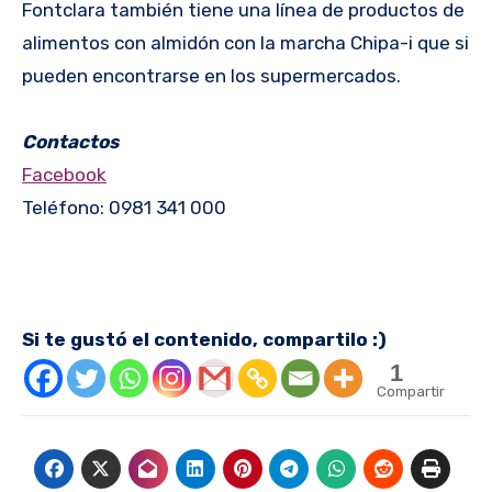
Fontclara también tiene una línea de productos de
alimentos con almidón con la marcha Chipa-i que si
pueden encontrarse en los supermercados.
Contactos
Facebook
Teléfono: 0981 341 000
Si te gustó el contenido, compartilo :)
1
Compartir