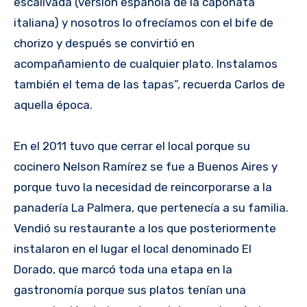
escalivada (versión española de la caponata
italiana) y nosotros lo ofrecíamos con el bife de
chorizo y después se convirtió en
acompañamiento de cualquier plato. Instalamos
también el tema de las tapas”, recuerda Carlos de
aquella época.
En el 2011 tuvo que cerrar el local porque su
cocinero Nelson Ramírez se fue a Buenos Aires y
porque tuvo la necesidad de reincorporarse a la
panadería La Palmera, que pertenecía a su familia.
Vendió su restaurante a los que posteriormente
instalaron en el lugar el local denominado El
Dorado, que marcó toda una etapa en la
gastronomía porque sus platos tenían una