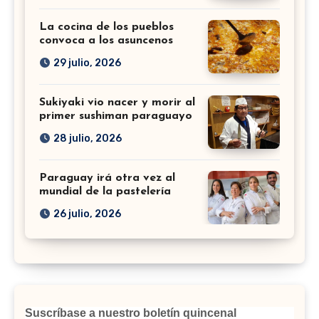
La cocina de los pueblos
convoca a los asuncenos
29 julio, 2026
Sukiyaki vio nacer y morir al
primer sushiman paraguayo
28 julio, 2026
Paraguay irá otra vez al
mundial de la pastelería
26 julio, 2026
Suscríbase a nuestro boletín quincenal