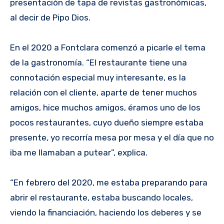
presentación de tapa de revistas gastronómicas,
al decir de Pipo Dios.
En el 2020 a Fontclara comenzó a picarle el tema
de la gastronomía. “El restaurante tiene una
connotación especial muy interesante, es la
relación con el cliente, aparte de tener muchos
amigos, hice muchos amigos, éramos uno de los
pocos restaurantes, cuyo dueño siempre estaba
presente, yo recorría mesa por mesa y el día que no
iba me llamaban a putear”, explica.
“En febrero del 2020, me estaba preparando para
abrir el restaurante, estaba buscando locales,
viendo la financiación, haciendo los deberes y se