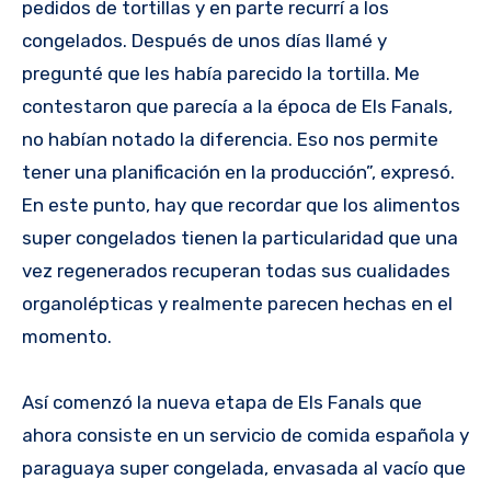
pedidos de tortillas y en parte recurrí a los
congelados. Después de unos días llamé y
pregunté que les había parecido la tortilla. Me
contestaron que parecía a la época de Els Fanals,
no habían notado la diferencia. Eso nos permite
tener una planificación en la producción”, expresó.
En este punto, hay que recordar que los alimentos
super congelados tienen la particularidad que una
vez regenerados recuperan todas sus cualidades
organolépticas y realmente parecen hechas en el
momento.
Así comenzó la nueva etapa de Els Fanals que
ahora consiste en un servicio de comida española y
paraguaya super congelada, envasada al vacío que