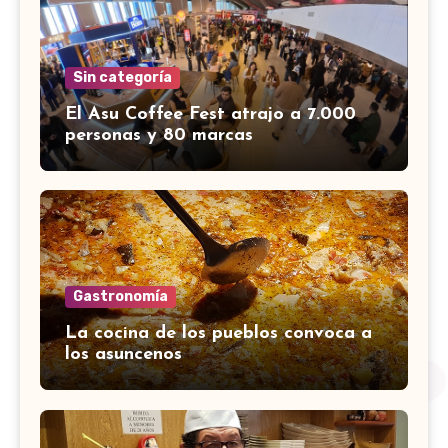
Sin categoría
El Asu Coffee Fest atrajo a 7.000
personas y 80 marcas
Gastronomía
La cocina de los pueblos convoca a
los asuncenos