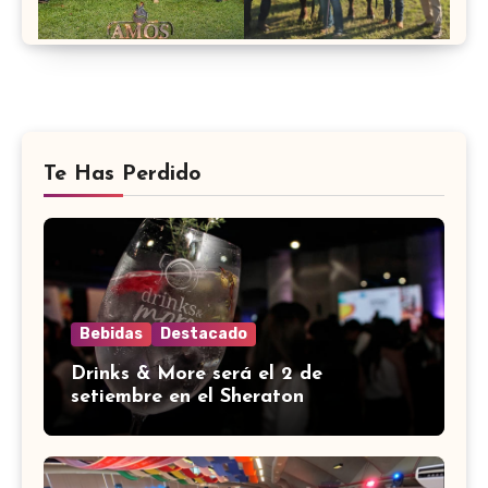
Te Has Perdido
Bebidas
Destacado
Drinks & More será el 2 de
setiembre en el Sheraton