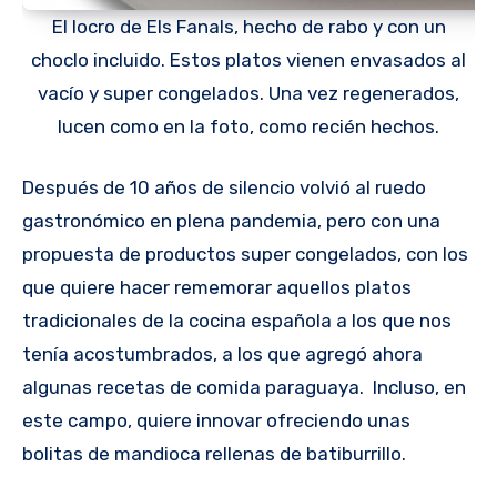
El locro de Els Fanals, hecho de rabo y con un
choclo incluido. Estos platos vienen envasados al
vacío y super congelados. Una vez regenerados,
lucen como en la foto, como recién hechos.
Después de 10 años de silencio volvió al ruedo
gastronómico en plena pandemia, pero con una
propuesta de productos super congelados, con los
que quiere hacer rememorar aquellos platos
tradicionales de la cocina española a los que nos
tenía acostumbrados, a los que agregó ahora
algunas recetas de comida paraguaya. Incluso, en
este campo, quiere innovar ofreciendo unas
bolitas de mandioca rellenas de batiburrillo.