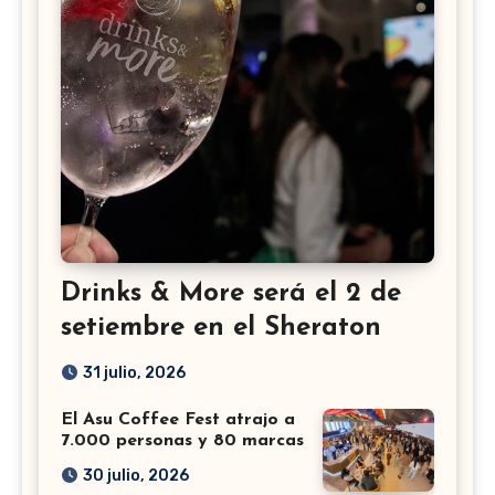
Drinks & More será el 2 de
setiembre en el Sheraton
31 julio, 2026
El Asu Coffee Fest atrajo a
7.000 personas y 80 marcas
30 julio, 2026