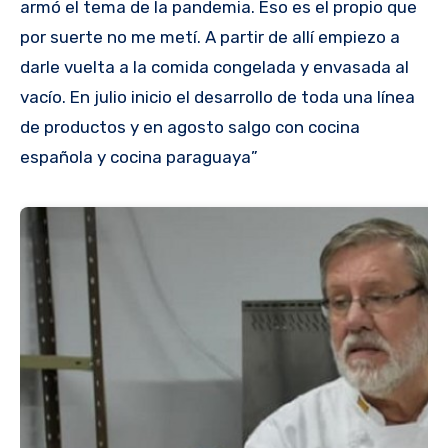
armó el tema de la pandemia. Eso es el propio que
por suerte no me metí. A partir de allí empiezo a
darle vuelta a la comida congelada y envasada al
vacío. En julio inicio el desarrollo de toda una línea
de productos y en agosto salgo con cocina
española y cocina paraguaya”