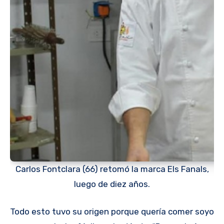
Carlos Fontclara (66) retomó la marca Els Fanals,
luego de diez años.
Todo esto tuvo su origen porque quería comer soyo