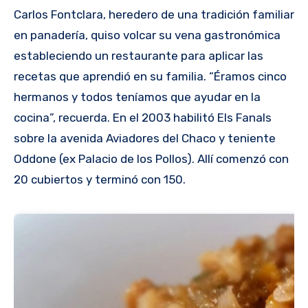
Carlos Fontclara, heredero de una tradición familiar
en panadería, quiso volcar su vena gastronómica
estableciendo un restaurante para aplicar las
recetas que aprendió en su familia. “Éramos cinco
hermanos y todos teníamos que ayudar en la
cocina”, recuerda. En el 2003 habilitó Els Fanals
sobre la avenida Aviadores del Chaco y teniente
Oddone (ex Palacio de los Pollos). Allí comenzó con
20 cubiertos y terminó con 150.